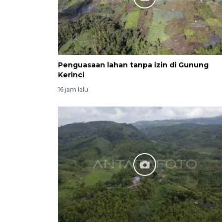
Penguasaan lahan tanpa izin di Gunung
Kerinci
16 jam lalu