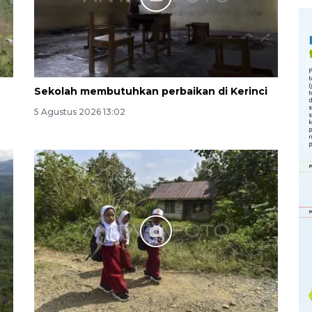
Sekolah membutuhkan perbaikan di Kerinci
5 Agustus 2026 13:02