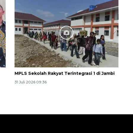
MPLS Sekolah Rakyat Terintegrasi 1 di Jambi
31 Juli 2026 09:36