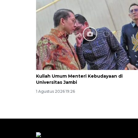
Kuliah Umum Menteri Kebudayaan di
Universitas Jambi
1 Agustus 2026 19:26