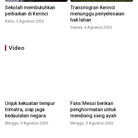
Sekolah membutuhkan
Transmigran Kerinci
perbaikan di Kerinci
menunggu penyelesaian
hak lahan
Rabu, 5 Agustus 2026
Selasa, 4 Agustus 2026
Video
Unjuk kekuatan tempur
Fans Messi berikan
trimatra, siap jaga
penghormatan untuk
kedaulatan negara
mendiang sang ayah
Minggu, 9 Agustus 2026
Minggu, 9 Agustus 2026