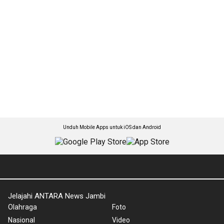
Unduh Mobile Apps untuk iOS dan Android
Jelajahi ANTARA News Jambi
Olahraga
Foto
Nasional
Video