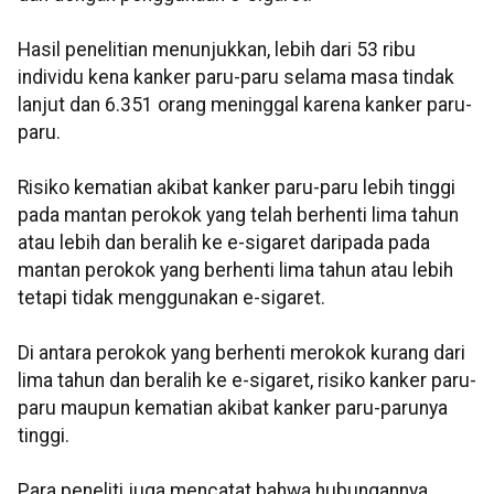
Hasil penelitian menunjukkan, lebih dari 53 ribu
individu kena kanker paru-paru selama masa tindak
lanjut dan 6.351 orang meninggal karena kanker paru-
paru.
Risiko kematian akibat kanker paru-paru lebih tinggi
pada mantan perokok yang telah berhenti lima tahun
atau lebih dan beralih ke e-sigaret daripada pada
mantan perokok yang berhenti lima tahun atau lebih
tetapi tidak menggunakan e-sigaret.
Di antara perokok yang berhenti merokok kurang dari
lima tahun dan beralih ke e-sigaret, risiko kanker paru-
paru maupun kematian akibat kanker paru-parunya
tinggi.
Para peneliti juga mencatat bahwa hubungannya