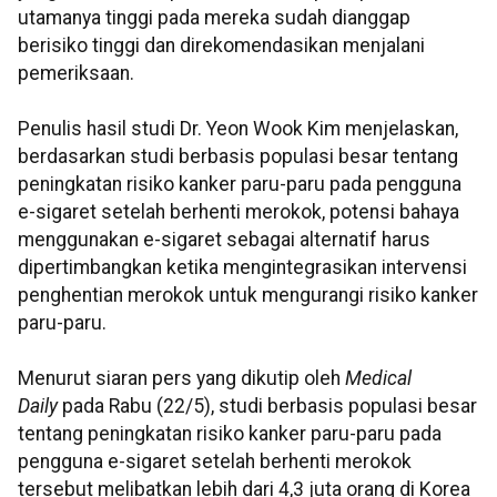
utamanya tinggi pada mereka sudah dianggap
berisiko tinggi dan direkomendasikan menjalani
pemeriksaan.
Penulis hasil studi Dr. Yeon Wook Kim menjelaskan,
berdasarkan studi berbasis populasi besar tentang
peningkatan risiko kanker paru-paru pada pengguna
e-sigaret setelah berhenti merokok, potensi bahaya
menggunakan e-sigaret sebagai alternatif harus
dipertimbangkan ketika mengintegrasikan intervensi
penghentian merokok untuk mengurangi risiko kanker
paru-paru.
Menurut siaran pers yang dikutip oleh
Medical
Daily
pada Rabu (22/5), studi berbasis populasi besar
tentang peningkatan risiko kanker paru-paru pada
pengguna e-sigaret setelah berhenti merokok
tersebut melibatkan lebih dari 4,3 juta orang di Korea