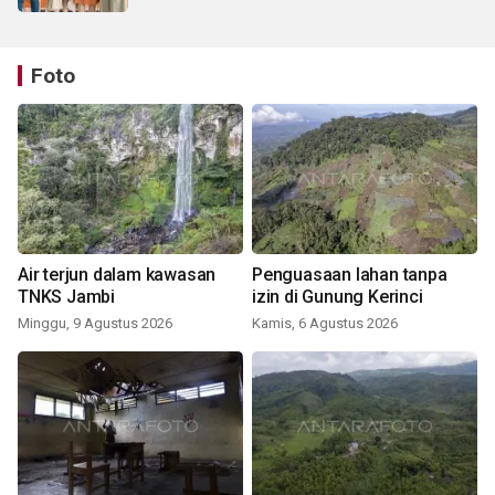
Foto
Air terjun dalam kawasan
Penguasaan lahan tanpa
TNKS Jambi
izin di Gunung Kerinci
Minggu, 9 Agustus 2026
Kamis, 6 Agustus 2026