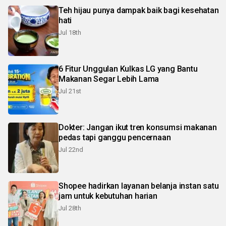
Teh hijau punya dampak baik bagi kesehatan
hati
Jul 18th
6 Fitur Unggulan Kulkas LG yang Bantu
Makanan Segar Lebih Lama
Jul 21st
Dokter: Jangan ikut tren konsumsi makanan
pedas tapi ganggu pencernaan
Jul 22nd
Shopee hadirkan layanan belanja instan satu
jam untuk kebutuhan harian
Jul 28th