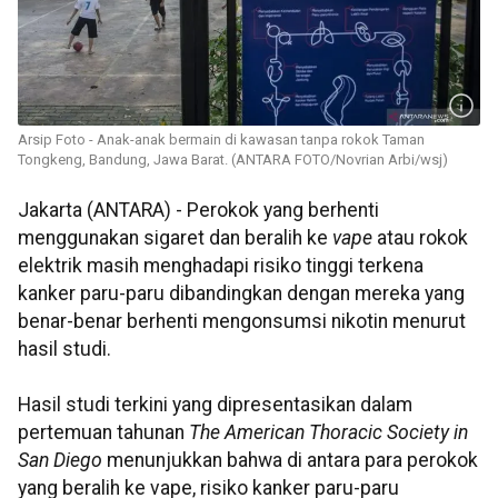
Arsip Foto - Anak-anak bermain di kawasan tanpa rokok Taman
Tongkeng, Bandung, Jawa Barat. (ANTARA FOTO/Novrian Arbi/wsj)
Jakarta (ANTARA) - Perokok yang berhenti
menggunakan sigaret dan beralih ke
vape
atau rokok
elektrik masih menghadapi risiko tinggi terkena
kanker paru-paru dibandingkan dengan mereka yang
benar-benar berhenti mengonsumsi nikotin menurut
hasil studi.
Hasil studi terkini yang dipresentasikan dalam
pertemuan tahunan
The American Thoracic Society in
San Diego
menunjukkan bahwa di antara para perokok
yang beralih ke vape, risiko kanker paru-paru