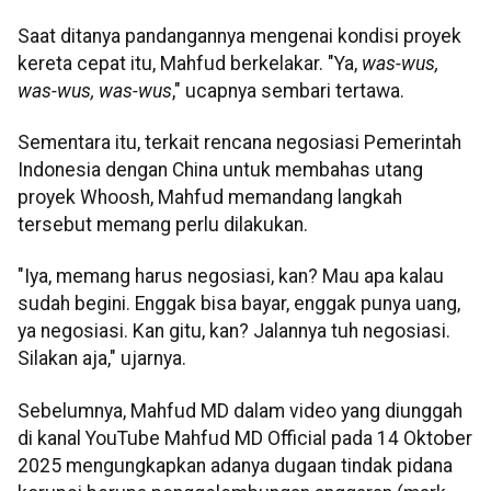
Saat ditanya pandangannya mengenai kondisi proyek
kereta cepat itu, Mahfud berkelakar. "Ya,
was-wus,
was-wus, was-wus
," ucapnya sembari tertawa.
Sementara itu, terkait rencana negosiasi Pemerintah
Indonesia dengan China untuk membahas utang
proyek Whoosh, Mahfud memandang langkah
tersebut memang perlu dilakukan.
"Iya, memang harus negosiasi, kan? Mau apa kalau
sudah begini. Enggak bisa bayar, enggak punya uang,
ya negosiasi. Kan gitu, kan? Jalannya tuh negosiasi.
Silakan aja," ujarnya.
Sebelumnya, Mahfud MD dalam video yang diunggah
di kanal YouTube Mahfud MD Official pada 14 Oktober
2025 mengungkapkan adanya dugaan tindak pidana