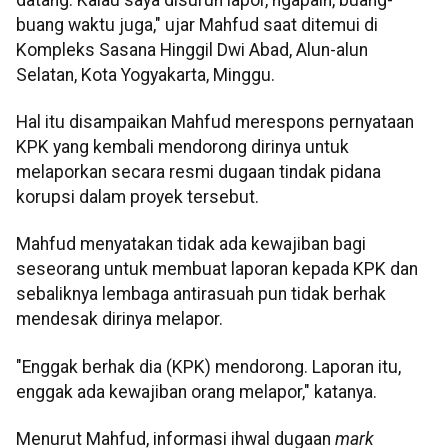
buang waktu juga," ujar Mahfud saat ditemui di
Kompleks Sasana Hinggil Dwi Abad, Alun-alun
Selatan, Kota Yogyakarta, Minggu.
Hal itu disampaikan Mahfud merespons pernyataan
KPK yang kembali mendorong dirinya untuk
melaporkan secara resmi dugaan tindak pidana
korupsi dalam proyek tersebut.
Mahfud menyatakan tidak ada kewajiban bagi
seseorang untuk membuat laporan kepada KPK dan
sebaliknya lembaga antirasuah pun tidak berhak
mendesak dirinya melapor.
"Enggak berhak dia (KPK) mendorong. Laporan itu,
enggak ada kewajiban orang melapor," katanya.
Menurut Mahfud, informasi ihwal dugaan
mark