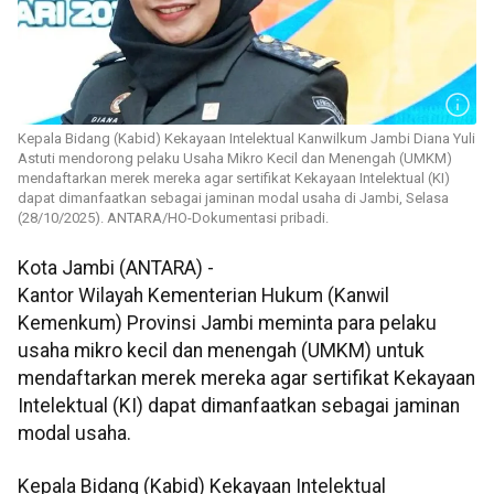
Kepala Bidang (Kabid) Kekayaan Intelektual Kanwilkum Jambi Diana Yuli
Astuti mendorong pelaku Usaha Mikro Kecil dan Menengah (UMKM)
mendaftarkan merek mereka agar sertifikat Kekayaan Intelektual (KI)
dapat dimanfaatkan sebagai jaminan modal usaha di Jambi, Selasa
(28/10/2025). ANTARA/HO-Dokumentasi pribadi.
Kota Jambi (ANTARA) -
Kantor Wilayah Kementerian Hukum (Kanwil
Kemenkum) Provinsi Jambi meminta para pelaku
usaha mikro kecil dan menengah (UMKM) untuk
mendaftarkan merek mereka agar sertifikat Kekayaan
Intelektual (KI) dapat dimanfaatkan sebagai jaminan
modal usaha.
Kepala Bidang (Kabid) Kekayaan Intelektual