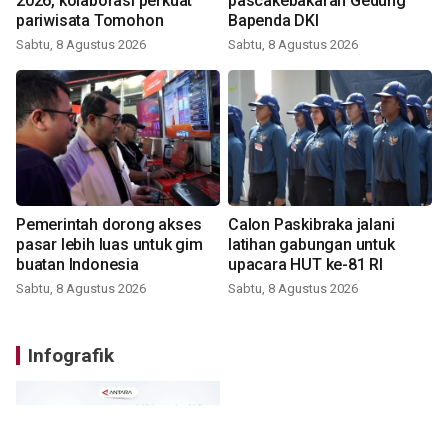
2026, kolaborasi perkuat
pascakebakaran Gedung
pariwisata Tomohon
Bapenda DKI
Sabtu, 8 Agustus 2026
Sabtu, 8 Agustus 2026
Pemerintah dorong akses
Calon Paskibraka jalani
pasar lebih luas untuk gim
latihan gabungan untuk
buatan Indonesia
upacara HUT ke-81 RI
Sabtu, 8 Agustus 2026
Sabtu, 8 Agustus 2026
Infografik