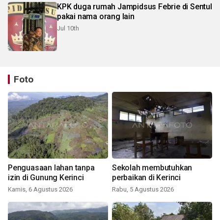
KPK duga rumah Jampidsus Febrie di Sentul
pakai nama orang lain
Jul 10th
Foto
Penguasaan lahan tanpa
Sekolah membutuhkan
izin di Gunung Kerinci
perbaikan di Kerinci
Kamis, 6 Agustus 2026
Rabu, 5 Agustus 2026