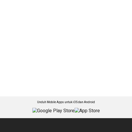
Unduh Mobile Apps untuk iOS dan Android