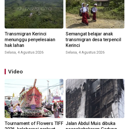
Transmigran Kerinci
Semangat belajar anak
menunggu penyelesaian
transmigran desa terpencil
hak lahan
Kerinci
Selasa, 4 Agustus 2026
Selasa, 4 Agustus 2026
Video
Tournament of Flowers TIFF
Jalan Abdul Muis dibuka