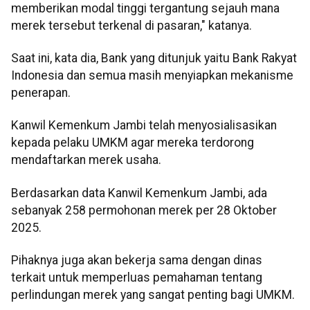
memberikan modal tinggi tergantung sejauh mana
merek tersebut terkenal di pasaran," katanya.
Saat ini, kata dia, Bank yang ditunjuk yaitu Bank Rakyat
Indonesia dan semua masih menyiapkan mekanisme
penerapan.
Kanwil Kemenkum Jambi telah menyosialisasikan
kepada pelaku UMKM agar mereka terdorong
mendaftarkan merek usaha.
Berdasarkan data Kanwil Kemenkum Jambi, ada
sebanyak 258 permohonan merek per 28 Oktober
2025.
Pihaknya juga akan bekerja sama dengan dinas
terkait untuk memperluas pemahaman tentang
perlindungan merek yang sangat penting bagi UMKM.