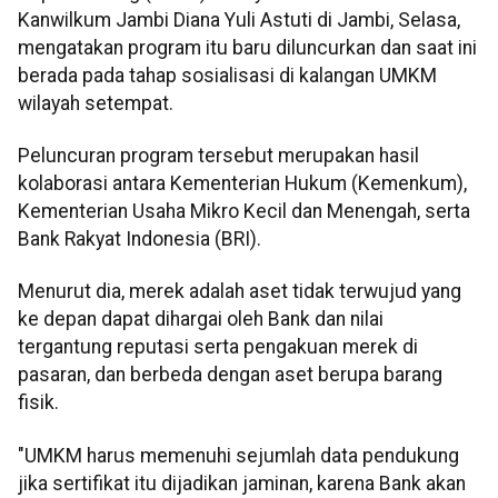
Kanwilkum Jambi Diana Yuli Astuti di Jambi, Selasa,
mengatakan program itu baru diluncurkan dan saat ini
berada pada tahap sosialisasi di kalangan UMKM
wilayah setempat.
Peluncuran program tersebut merupakan hasil
kolaborasi antara Kementerian Hukum (Kemenkum),
Kementerian Usaha Mikro Kecil dan Menengah, serta
Bank Rakyat Indonesia (BRI).
Menurut dia, merek adalah aset tidak terwujud yang
ke depan dapat dihargai oleh Bank dan nilai
tergantung reputasi serta pengakuan merek di
pasaran, dan berbeda dengan aset berupa barang
fisik.
"UMKM harus memenuhi sejumlah data pendukung
jika sertifikat itu dijadikan jaminan, karena Bank akan