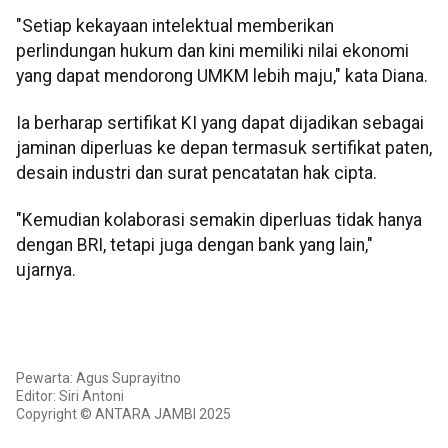
"Setiap kekayaan intelektual memberikan
perlindungan hukum dan kini memiliki nilai ekonomi
yang dapat mendorong UMKM lebih maju," kata Diana.
Ia berharap sertifikat KI yang dapat dijadikan sebagai
jaminan diperluas ke depan termasuk sertifikat paten,
desain industri dan surat pencatatan hak cipta.
"Kemudian kolaborasi semakin diperluas tidak hanya
dengan BRI, tetapi juga dengan bank yang lain,"
ujarnya.
Pewarta: Agus Suprayitno
Editor: Siri Antoni
Copyright © ANTARA JAMBI 2025