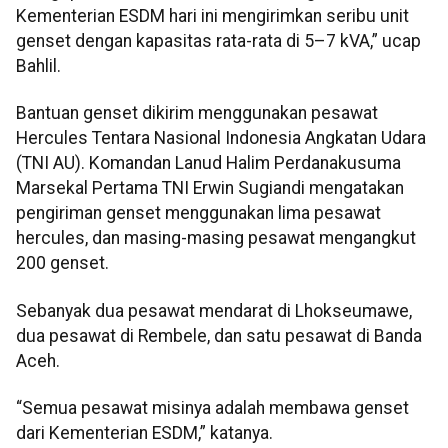
Kementerian ESDM hari ini mengirimkan seribu unit
genset dengan kapasitas rata-rata di 5–7 kVA,” ucap
Bahlil.
Bantuan genset dikirim menggunakan pesawat
Hercules Tentara Nasional Indonesia Angkatan Udara
(TNI AU). Komandan Lanud Halim Perdanakusuma
Marsekal Pertama TNI Erwin Sugiandi mengatakan
pengiriman genset menggunakan lima pesawat
hercules, dan masing-masing pesawat mengangkut
200 genset.
Sebanyak dua pesawat mendarat di Lhokseumawe,
dua pesawat di Rembele, dan satu pesawat di Banda
Aceh.
“Semua pesawat misinya adalah membawa genset
dari Kementerian ESDM,” katanya.