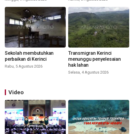
Sekolah membutuhkan
Transmigran Kerinci
perbaikan di Kerinci
menunggu penyelesaian
hak lahan
Rabu, 5 Agustus 2026
Selasa, 4 Agustus 2026
Video