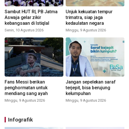
Sambut HUT RI, PB Jatma
Unjuk kekuatan tempur
Aswaja gelar zikir
trimatra, siap jaga
kebangsaan di Istiqlal
kedaulatan negara
Senin, 10 Agustus 2026
Minggu, 9 Agustus 2026
Fans Messi berikan
Jangan sepelekan saraf
penghormatan untuk
terjepit, bisa berujung
mendiang sang ayah
kelumpuhan
Minggu, 9 Agustus 2026
Minggu, 9 Agustus 2026
Infografik