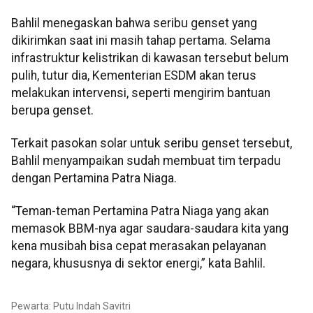
Bahlil menegaskan bahwa seribu genset yang
dikirimkan saat ini masih tahap pertama. Selama
infrastruktur kelistrikan di kawasan tersebut belum
pulih, tutur dia, Kementerian ESDM akan terus
melakukan intervensi, seperti mengirim bantuan
berupa genset.
Terkait pasokan solar untuk seribu genset tersebut,
Bahlil menyampaikan sudah membuat tim terpadu
dengan Pertamina Patra Niaga.
“Teman-teman Pertamina Patra Niaga yang akan
memasok BBM-nya agar saudara-saudara kita yang
kena musibah bisa cepat merasakan pelayanan
negara, khususnya di sektor energi,” kata Bahlil.
Pewarta: Putu Indah Savitri