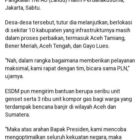
Jakarta, Sabtu.
Desa-desa tersebut, tutur dia melanjutkan, berlokasi
di sekitar 10 kabupaten yang infrastrukturnya masih
dalam proses perbaikan, termasuk Aceh Tamiang,
Bener Meriah, Aceh Tengah, dan Gayo Lues.
“Nah, dalam rangka bagaimana memberikan pelayanan
maksimal, kami rapat dengan tim, bicara sama PLN,”
ujarnya.
ESDM pun mengirim bantuan berupa seribu unit
genset serta 3 ribu unit kompor gas bagi warga yang
terdampak bencana banjir di wilayah Aceh dan
Sumatera.
“Maka atas arahan Bapak Presiden, kami mencoba
mengoptimalkan seluruh kekuatan negara, maka