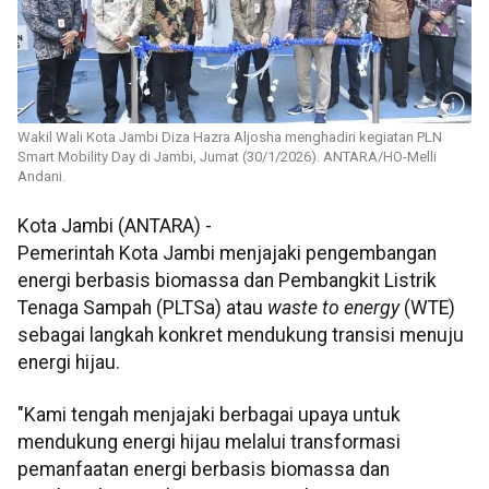
Wakil Wali Kota Jambi Diza Hazra Aljosha menghadiri kegiatan PLN
Smart Mobility Day di Jambi, Jumat (30/1/2026). ANTARA/HO-Melli
Andani.
Kota Jambi (ANTARA) -
Pemerintah Kota Jambi menjajaki pengembangan
energi berbasis biomassa dan Pembangkit Listrik
Tenaga Sampah (PLTSa) atau
waste to energy
(WTE)
sebagai langkah konkret mendukung transisi menuju
energi hijau.
"Kami tengah menjajaki berbagai upaya untuk
mendukung energi hijau melalui transformasi
pemanfaatan energi berbasis biomassa dan