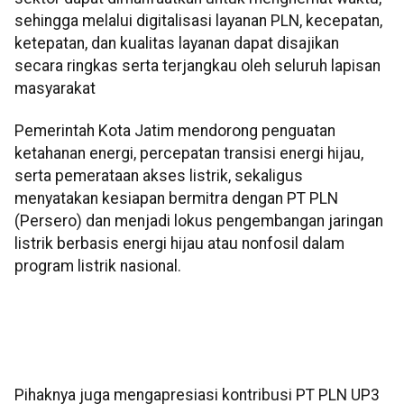
sehingga melalui digitalisasi layanan PLN, kecepatan,
ketepatan, dan kualitas layanan dapat disajikan
secara ringkas serta terjangkau oleh seluruh lapisan
masyarakat
Pemerintah Kota Jatim mendorong penguatan
ketahanan energi, percepatan transisi energi hijau,
serta pemerataan akses listrik, sekaligus
menyatakan kesiapan bermitra dengan PT PLN
(Persero) dan menjadi lokus pengembangan jaringan
listrik berbasis energi hijau atau nonfosil dalam
program listrik nasional.
Pihaknya juga mengapresiasi kontribusi PT PLN UP3