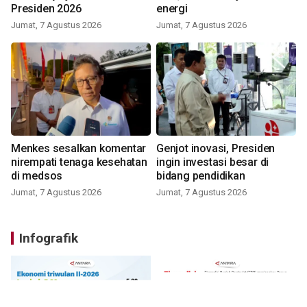
Presiden 2026
energi
Jumat, 7 Agustus 2026
Jumat, 7 Agustus 2026
Menkes sesalkan komentar
Genjot inovasi, Presiden
nirempati tenaga kesehatan
ingin investasi besar di
di medsos
bidang pendidikan
Jumat, 7 Agustus 2026
Jumat, 7 Agustus 2026
Infografik