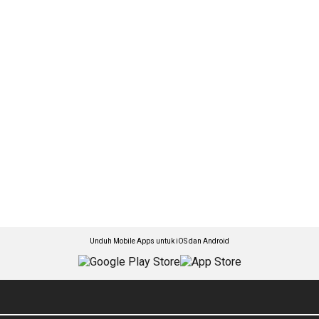
Unduh Mobile Apps untuk iOS dan Android