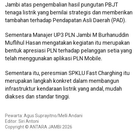
Jambi atas pengembalian hasil pungutan PBJT
tenaga listrik yang bernilai strategis dan memberikan
tambahan terhadap Pendapatan Asli Daerah (PAD).
Sementara Manajer UP3 PLN Jambi M Burhanuddin
Muflihul Hasan mengatakan kegiatan itu merupakan
bentuk apresiasi PLN terhadap pelanggan setia yang
telah menggunakan aplikasi PLN Mobile.
Sementara itu, peresmian SPKLU Fast Charghing itu
merupakan langkah konkret dalam membangun
infrastruktur kendaraan listrik yang andal, mudah
diakses dan standar tinggi.
Pewarta: Agus Suprayitno/Melli Andani
Editor: Siri Antoni
Copyright © ANTARA JAMBI 2026