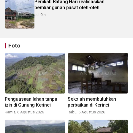
Pemkab Batang Hari realisasikan
pembangunan pusat oleh-oleh
Jul 9th
Foto
Penguasaan lahan tanpa
Sekolah membutuhkan
izin di Gunung Kerinci
perbaikan di Kerinci
Kamis, 6 Agustus 2026
Rabu, 5 Agustus 2026