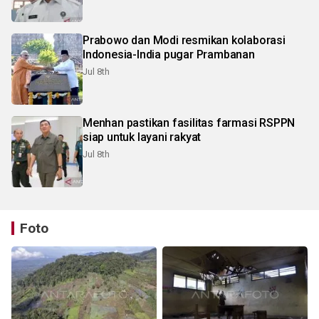
Prabowo dan Modi resmikan kolaborasi
Indonesia-India pugar Prambanan
Jul 8th
Menhan pastikan fasilitas farmasi RSPPN
siap untuk layani rakyat
Jul 8th
Foto