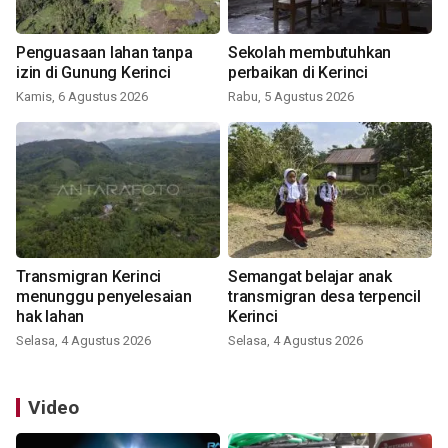
Penguasaan lahan tanpa
Sekolah membutuhkan
izin di Gunung Kerinci
perbaikan di Kerinci
Kamis, 6 Agustus 2026
Rabu, 5 Agustus 2026
Transmigran Kerinci
Semangat belajar anak
menunggu penyelesaian
transmigran desa terpencil
hak lahan
Kerinci
Selasa, 4 Agustus 2026
Selasa, 4 Agustus 2026
Video