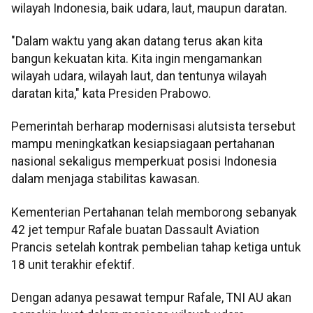
wilayah Indonesia, baik udara, laut, maupun daratan.
"Dalam waktu yang akan datang terus akan kita
bangun kekuatan kita. Kita ingin mengamankan
wilayah udara, wilayah laut, dan tentunya wilayah
daratan kita," kata Presiden Prabowo.
Pemerintah berharap modernisasi alutsista tersebut
mampu meningkatkan kesiapsiagaan pertahanan
nasional sekaligus memperkuat posisi Indonesia
dalam menjaga stabilitas kawasan.
Kementerian Pertahanan telah memborong sebanyak
42 jet tempur Rafale buatan Dassault Aviation
Prancis setelah kontrak pembelian tahap ketiga untuk
18 unit terakhir efektif.
Dengan adanya pesawat tempur Rafale, TNI AU akan