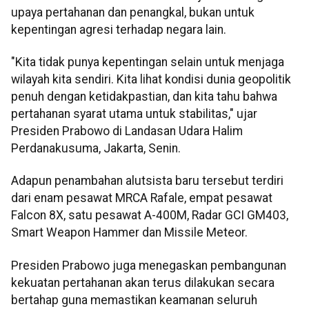
upaya pertahanan dan penangkal, bukan untuk
kepentingan agresi terhadap negara lain.
"Kita tidak punya kepentingan selain untuk menjaga
wilayah kita sendiri. Kita lihat kondisi dunia geopolitik
penuh dengan ketidakpastian, dan kita tahu bahwa
pertahanan syarat utama untuk stabilitas," ujar
Presiden Prabowo di Landasan Udara Halim
Perdanakusuma, Jakarta, Senin.
Adapun penambahan alutsista baru tersebut terdiri
dari enam pesawat MRCA Rafale, empat pesawat
Falcon 8X, satu pesawat A-400M, Radar GCI GM403,
Smart Weapon Hammer dan Missile Meteor.
Presiden Prabowo juga menegaskan pembangunan
kekuatan pertahanan akan terus dilakukan secara
bertahap guna memastikan keamanan seluruh