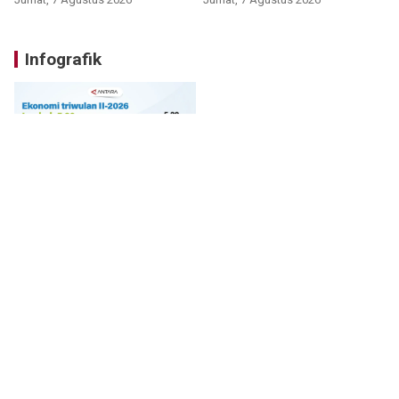
Infografik