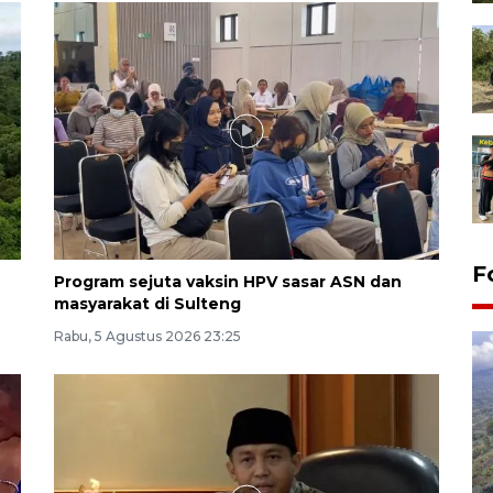
F
Program sejuta vaksin HPV sasar ASN dan
masyarakat di Sulteng
Rabu, 5 Agustus 2026 23:25