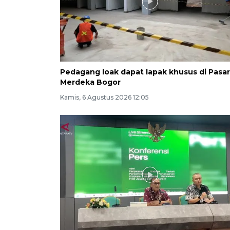
Pedagang loak dapat lapak khusus di Pasar
Merdeka Bogor
Kamis, 6 Agustus 2026 12:05