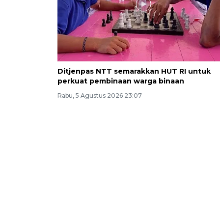
Ditjenpas NTT semarakkan HUT RI untuk
perkuat pembinaan warga binaan
Rabu, 5 Agustus 2026 23:07