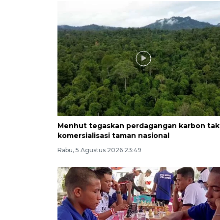
Menhut tegaskan perdagangan karbon tak
komersialisasi taman nasional
Rabu, 5 Agustus 2026 23:49