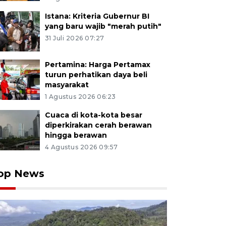
Istana: Kriteria Gubernur BI
yang baru wajib "merah putih"
31 Juli 2026 07:27
Pertamina: Harga Pertamax
turun perhatikan daya beli
masyarakat
1 Agustus 2026 06:23
Cuaca di kota-kota besar
diperkirakan cerah berawan
hingga berawan
4 Agustus 2026 09:57
op News