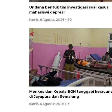
Undana bentuk tim investigasi soal kasus
mahasiswi depresi
Kamis, 6 Agustus 2026 4:30
Menkes dan Kepala BGN tanggapi keracun
di Jayapura dan Semarang
Kamis, 6 Agustus 2026 1:13