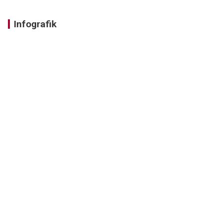
Infografik