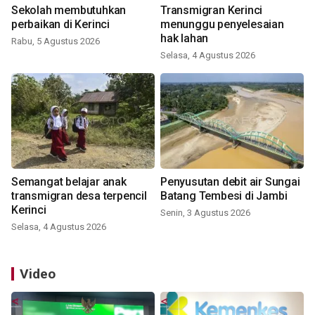
Sekolah membutuhkan
Transmigran Kerinci
perbaikan di Kerinci
menunggu penyelesaian
hak lahan
Rabu, 5 Agustus 2026
Selasa, 4 Agustus 2026
Semangat belajar anak
Penyusutan debit air Sungai
transmigran desa terpencil
Batang Tembesi di Jambi
Kerinci
Senin, 3 Agustus 2026
Selasa, 4 Agustus 2026
Video