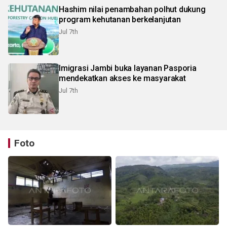
Hashim nilai penambahan polhut dukung
program kehutanan berkelanjutan
Jul 7th
Imigrasi Jambi buka layanan Pasporia
mendekatkan akses ke masyarakat
Jul 7th
Foto