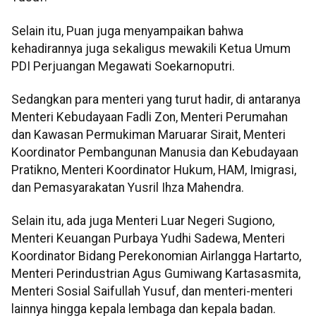
Selain itu, Puan juga menyampaikan bahwa
kehadirannya juga sekaligus mewakili Ketua Umum
PDI Perjuangan Megawati Soekarnoputri.
Sedangkan para menteri yang turut hadir, di antaranya
Menteri Kebudayaan Fadli Zon, Menteri Perumahan
dan Kawasan Permukiman Maruarar Sirait, Menteri
Koordinator Pembangunan Manusia dan Kebudayaan
Pratikno, Menteri Koordinator Hukum, HAM, Imigrasi,
dan Pemasyarakatan Yusril Ihza Mahendra.
Selain itu, ada juga Menteri Luar Negeri Sugiono,
Menteri Keuangan Purbaya Yudhi Sadewa, Menteri
Koordinator Bidang Perekonomian Airlangga Hartarto,
Menteri Perindustrian Agus Gumiwang Kartasasmita,
Menteri Sosial Saifullah Yusuf, dan menteri-menteri
lainnya hingga kepala lembaga dan kepala badan.