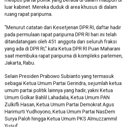
luar kabinet. Mereka duduk di area khusus di dalam
ruang rapat paripurna.
"Menurut catatan dari Kesetjenan DPR RI, daftar hadir
pada permulaan rapat paripurna DPR RI hari ini telah
ditandatangani oleh 451 anggota dari seluruh fraksi
yang ada di DPR RI," kata Ketua DPR RI Puan Maharani
saat membuka rapat paripurna di kompleks parlemen,
Jakarta, Rabu.
Selain Presiden Prabowo Subianto yang termasuk
sebagai Ketua Umum Partai Gerindra, sejumlah ketua
umum partai politik lainnya yang hadir, yakni Ketua
Umum Golkar Bahlil Lahadalia, Ketua Umum PAN
Zulkifli Hasan, Ketua Umum Partai Demokrat Agus
Harimurti Yudhoyono, Ketua Umum Partai NasDem
Surya Paloh hingga Ketua Umum PKS Almuzzammil
Yusuf.