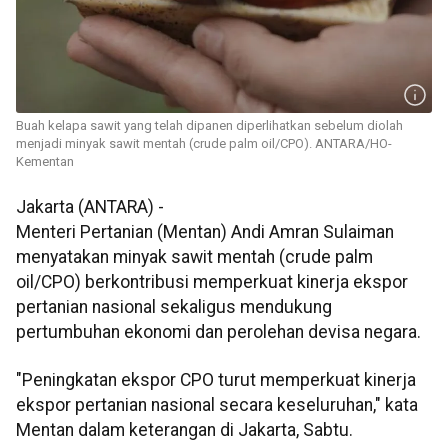
Buah kelapa sawit yang telah dipanen diperlihatkan sebelum diolah
menjadi minyak sawit mentah (crude palm oil/CPO). ANTARA/HO-
Kementan
Jakarta (ANTARA) -
Menteri Pertanian (Mentan) Andi Amran Sulaiman
menyatakan minyak sawit mentah (crude palm
oil/CPO) berkontribusi memperkuat kinerja ekspor
pertanian nasional sekaligus mendukung
pertumbuhan ekonomi dan perolehan devisa negara.
"Peningkatan ekspor CPO turut memperkuat kinerja
ekspor pertanian nasional secara keseluruhan," kata
Mentan dalam keterangan di Jakarta, Sabtu.