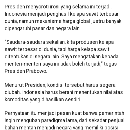
Presiden menyoroti ironi yang selama ini terjadi.
Indonesia menjadi penghasil kelapa sawit terbesar
dunia, namun mekanisme harga global justru banyak
dipengaruhi pasar dan negara lain.
“Saudara-saudara sekalian, kita produsen kelapa
sawit terbesar di dunia, tapi harga kelapa sawit
ditentukan di negara lain. Saya mengatakan kepada
menteri-menteri saya ini tidak boleh terjadi,” tegas
Presiden Prabowo.
Menurut Presiden, kondisi tersebut harus segera
diubah. Indonesia harus berani menentukan nilai atas
komoditas yang dihasilkan sendiri.
Pernyataan itu menjadi pesan kuat bahwa pemerintah
ingin mengubah paradigma lama, dari sekadar penjual
bahan mentah menjadi negara yang memiliki posisi