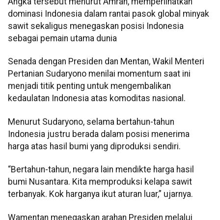
Angka tersebut menurut Amran, memperlihatkan
dominasi Indonesia dalam rantai pasok global minyak
sawit sekaligus menegaskan posisi Indonesia
sebagai pemain utama dunia
Senada dengan Presiden dan Mentan, Wakil Menteri
Pertanian Sudaryono menilai momentum saat ini
menjadi titik penting untuk mengembalikan
kedaulatan Indonesia atas komoditas nasional.
Menurut Sudaryono, selama bertahun-tahun
Indonesia justru berada dalam posisi menerima
harga atas hasil bumi yang diproduksi sendiri.
“Bertahun-tahun, negara lain mendikte harga hasil
bumi Nusantara. Kita memproduksi kelapa sawit
terbanyak. Kok harganya ikut aturan luar,” ujarnya.
Wamentan menegaskan arahan Presiden melalui