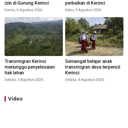
izin di Gunung Kerinci
perbaikan di Kerinci
Kamis, 6 Agustus 2026
Rabu, 5 Agustus 2026
Transmigran Kerinci
Semangat belajar anak
menunggu penyelesaian
transmigran desa terpencil
hak lahan
Kerinci
Selasa, 4 Agustus 2026
Selasa, 4 Agustus 2026
Video