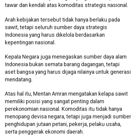
tawar dan kendali atas komoditas strategis nasional.
Arah kebijakan tersebut tidak hanya berlaku pada
sawit, tetapi seluruh sumber daya strategis
Indonesia yang harus dikelola berdasarkan
kepentingan nasional.
Kepala Negara juga menegaskan sumber daya alam
Indonesia bukan semata barang dagangan, tetapi
aset bangsa yang harus dijaga nilainya untuk generasi
mendatang.
Atas hal itu, Mentan Amran mengatakan kelapa sawit
memiliki posisi yang sangat penting dalam
perekonomian nasional. Komoditas itu tidak hanya
menopang devisa negara, tetapi juga menjadi sumber
penghidupan jutaan petani, pekerja, pelaku usaha,
serta penggerak ekonomi daerah.