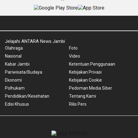
Jelajahi ANTARA News Jambi
Olahraga
Foto
Nasional
Video
Kabar Jambi
Ketentuan Penggunaan
Pariwisata/Budaya
Kebijakan Privasi
Ekonomi
Kebijakan Cookie
Polhukam
Pedoman Media Siber
Pendidikan/Kesehatan
Tentang Kami
Edisi Khusus
Rilis Pers