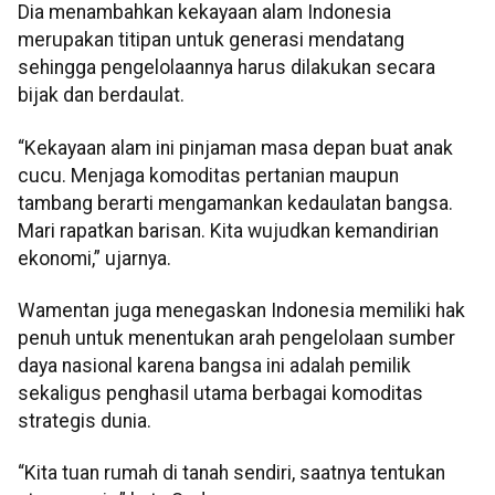
Dia menambahkan kekayaan alam Indonesia
merupakan titipan untuk generasi mendatang
sehingga pengelolaannya harus dilakukan secara
bijak dan berdaulat.
“Kekayaan alam ini pinjaman masa depan buat anak
cucu. Menjaga komoditas pertanian maupun
tambang berarti mengamankan kedaulatan bangsa.
Mari rapatkan barisan. Kita wujudkan kemandirian
ekonomi,” ujarnya.
Wamentan juga menegaskan Indonesia memiliki hak
penuh untuk menentukan arah pengelolaan sumber
daya nasional karena bangsa ini adalah pemilik
sekaligus penghasil utama berbagai komoditas
strategis dunia.
“Kita tuan rumah di tanah sendiri, saatnya tentukan