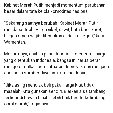
Kabinet Merah Putih menjadi momentum perubahan
besar dalam tata kelola komoditas nasional.
“Sekarang saatnya berubah. Kabinet Merah Putih
mendapat titah. Harga nikel, sawit, batu bara, karet,
hingga emas wajib ditentukan di dalam negeri,” kata
Wamentan.
Menurutnya, apabila pasar luar tidak menerima harga
yang ditentukan Indonesia, bangsa ini harus berani
mengoptimalkan pemanfaatan domestik dan menjaga
cadangan sumber daya untuk masa depan.
“Jika asing menolak beli pakai harga kita, tidak
masalah. Kita gunakan sendiri. Biarkan sisa tambang
tertidur di bawah tanah. Lebih baik begitu ketimbang
obral murah,” tegasnya.