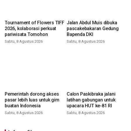
Tournament of Flowers TIFF
Jalan Abdul Muis dibuka
2026, kolaborasi perkuat
pascakebakaran Gedung
pariwisata Tomohon
Bapenda DKI
Sabtu, 8 Agustus 2026
Sabtu, 8 Agustus 2026
Pemerintah dorong akses
Calon Paskibraka jalani
pasar lebih luas untuk gim
latihan gabungan untuk
buatan Indonesia
upacara HUT ke-81 RI
Sabtu, 8 Agustus 2026
Sabtu, 8 Agustus 2026