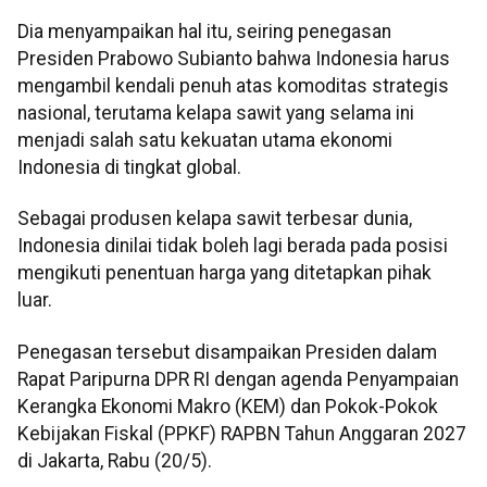
Dia menyampaikan hal itu, seiring penegasan
Presiden Prabowo Subianto bahwa Indonesia harus
mengambil kendali penuh atas komoditas strategis
nasional, terutama kelapa sawit yang selama ini
menjadi salah satu kekuatan utama ekonomi
Indonesia di tingkat global.
Sebagai produsen kelapa sawit terbesar dunia,
Indonesia dinilai tidak boleh lagi berada pada posisi
mengikuti penentuan harga yang ditetapkan pihak
luar.
Penegasan tersebut disampaikan Presiden dalam
Rapat Paripurna DPR RI dengan agenda Penyampaian
Kerangka Ekonomi Makro (KEM) dan Pokok-Pokok
Kebijakan Fiskal (PPKF) RAPBN Tahun Anggaran 2027
di Jakarta, Rabu (20/5).