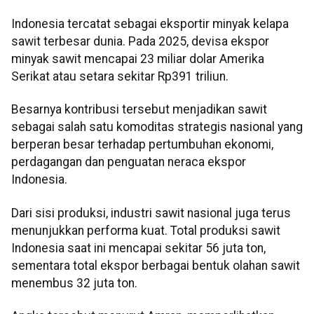
Indonesia tercatat sebagai eksportir minyak kelapa
sawit terbesar dunia. Pada 2025, devisa ekspor
minyak sawit mencapai 23 miliar dolar Amerika
Serikat atau setara sekitar Rp391 triliun.
Besarnya kontribusi tersebut menjadikan sawit
sebagai salah satu komoditas strategis nasional yang
berperan besar terhadap pertumbuhan ekonomi,
perdagangan dan penguatan neraca ekspor
Indonesia.
Dari sisi produksi, industri sawit nasional juga terus
menunjukkan performa kuat. Total produksi sawit
Indonesia saat ini mencapai sekitar 56 juta ton,
sementara total ekspor berbagai bentuk olahan sawit
menembus 32 juta ton.