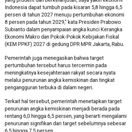
Indonesia dapat tumbuh pada kisaran 5,8 hingga 6,5
persen di tahun 2027 menuju pertumbuhan ekonomi
8 persen pada tahun 2029," kata Presiden Prabowo
Subianto dalam penyampaian angka kunci Kerangka
Ekonomi Makro dan Pokok-Pokok Kebijakan Fiskal
(KEM PPKF) 2027 di gedung DPR MPR Jakarta, Rabu.
Pemerintah juga menegaskan bahwa target
pertumbuhan tersebut harus tercermin pada
meningkatnya kesejahteraan rakyat secara nyata
melalui penurunan angka kemiskinan dan tingkat
pengangguran terbuka di dalam negeri.
Terkait hal tersebut, pemerintah menetapkan target
penurunan angka kemiskinan menjadi berada pada
rentang 6,0 hingga 6,5 persen, yang berarti mengalami
penurunan signifikan dari target sebelumnya sebesar
6,5 hingga 7,5 persen.