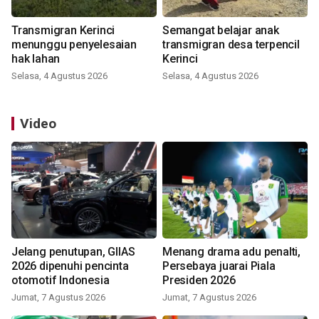
Transmigran Kerinci
Semangat belajar anak
menunggu penyelesaian
transmigran desa terpencil
hak lahan
Kerinci
Selasa, 4 Agustus 2026
Selasa, 4 Agustus 2026
Video
Jelang penutupan, GIIAS
Menang drama adu penalti,
2026 dipenuhi pencinta
Persebaya juarai Piala
otomotif Indonesia
Presiden 2026
Jumat, 7 Agustus 2026
Jumat, 7 Agustus 2026