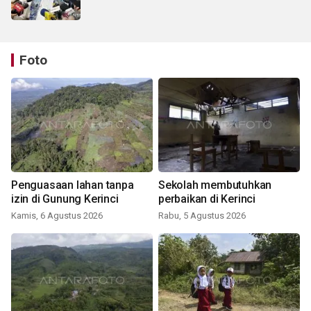
Foto
Penguasaan lahan tanpa
Sekolah membutuhkan
izin di Gunung Kerinci
perbaikan di Kerinci
Kamis, 6 Agustus 2026
Rabu, 5 Agustus 2026