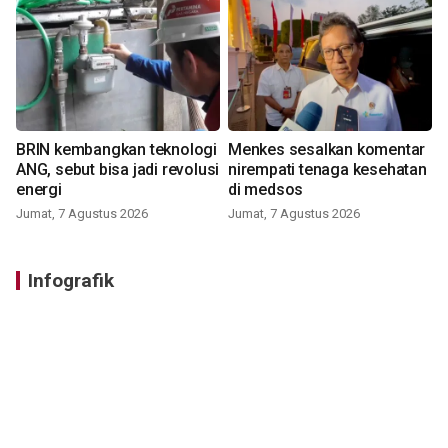
BRIN kembangkan teknologi
Menkes sesalkan komentar
ANG, sebut bisa jadi revolusi
nirempati tenaga kesehatan
energi
di medsos
Jumat, 7 Agustus 2026
Jumat, 7 Agustus 2026
Infografik