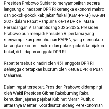
Presiden Prabowo Subianto menyampaikan secara
langsung di hadapan DPR RI kerangka ekonomi makro
dan pokok-pokok kebijakan fiskal (KEM-PPKF) RAPBN
2027 dalam Rapat Paripurna Ke-19 DPR RI Masa
Persidangan V Tahun Sidang 2025-2026. Presiden
Prabowo pun menjadi Presiden RI pertama yang
menyampaikan pendahuluan RAPBN, yang mencakup
kerangka ekonomi makro dan pokok-pokok kebijakan
fiskal, di hadapan anggota DPR RI.
Rapat tersebut dihadiri oleh 451 anggota DPR RI
sehingga ditetapkan kuorum oleh Ketua DPR RI Puan
Maharani.
Dalam rapat tersebut, Presiden Prabowo didampingi
oleh Wakil Presiden Gibran Rakabuming Raka,
kemudian jajaran pejabat Kabinet Merah Putih, di
antaranya Menteri Koordinator Bidang Perekonomian