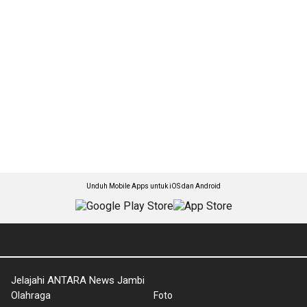
Unduh Mobile Apps untuk iOS dan Android
Jelajahi ANTARA News Jambi
Olahraga
Foto