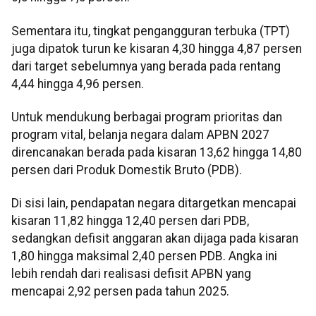
Sementara itu, tingkat pengangguran terbuka (TPT)
juga dipatok turun ke kisaran 4,30 hingga 4,87 persen
dari target sebelumnya yang berada pada rentang
4,44 hingga 4,96 persen.
Untuk mendukung berbagai program prioritas dan
program vital, belanja negara dalam APBN 2027
direncanakan berada pada kisaran 13,62 hingga 14,80
persen dari Produk Domestik Bruto (PDB).
Di sisi lain, pendapatan negara ditargetkan mencapai
kisaran 11,82 hingga 12,40 persen dari PDB,
sedangkan defisit anggaran akan dijaga pada kisaran
1,80 hingga maksimal 2,40 persen PDB. Angka ini
lebih rendah dari realisasi defisit APBN yang
mencapai 2,92 persen pada tahun 2025.