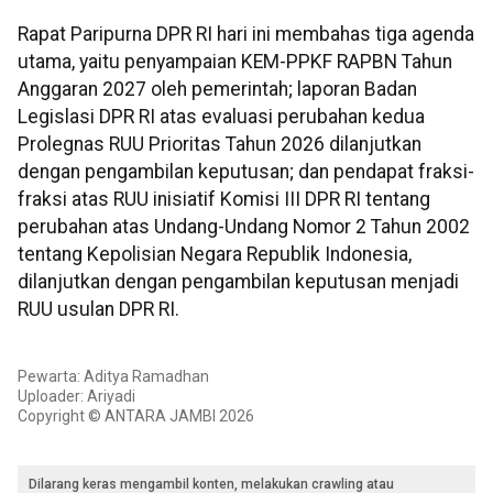
Rapat Paripurna DPR RI hari ini membahas tiga agenda
utama, yaitu penyampaian KEM-PPKF RAPBN Tahun
Anggaran 2027 oleh pemerintah; laporan Badan
Legislasi DPR RI atas evaluasi perubahan kedua
Prolegnas RUU Prioritas Tahun 2026 dilanjutkan
dengan pengambilan keputusan; dan pendapat fraksi-
fraksi atas RUU inisiatif Komisi III DPR RI tentang
perubahan atas Undang-Undang Nomor 2 Tahun 2002
tentang Kepolisian Negara Republik Indonesia,
dilanjutkan dengan pengambilan keputusan menjadi
RUU usulan DPR RI.
Pewarta: Aditya Ramadhan
Uploader: Ariyadi
Copyright © ANTARA JAMBI 2026
Dilarang keras mengambil konten, melakukan crawling atau