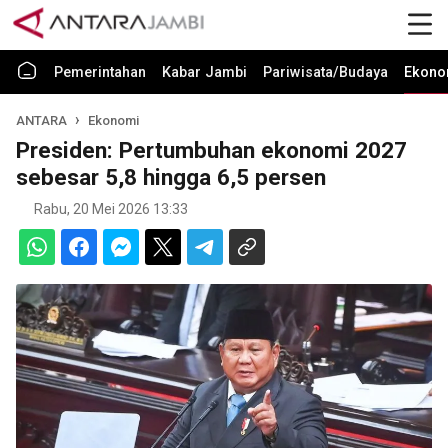
Pemerintahan
Kabar Jambi
Pariwisata/Budaya
Ekono
ANTARA
Ekonomi
Presiden: Pertumbuhan ekonomi 2027
sebesar 5,8 hingga 6,5 persen
Rabu, 20 Mei 2026 13:33