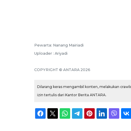
Pewarta: Nanang Mairiadi
Uploader : Ariyadi
COPYRIGHT © ANTARA 2026
Dilarang keras mengambil konten, melakukan crawlin
izin tertulis dari Kantor Berita ANTARA.