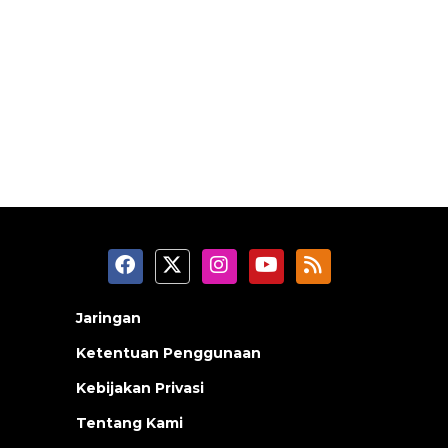
Jaringan
Ketentuan Penggunaan
Kebijakan Privasi
Tentang Kami