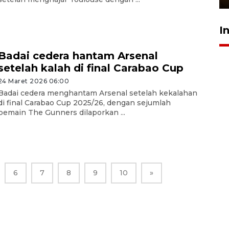
I
Badai cedera hantam Arsenal
setelah kalah di final Carabao Cup
24 Maret 2026 06:00
Badai cedera menghantam Arsenal setelah kekalahan
di final Carabao Cup 2025/26, dengan sejumlah
pemain The Gunners dilaporkan ...
6
7
8
9
10
»