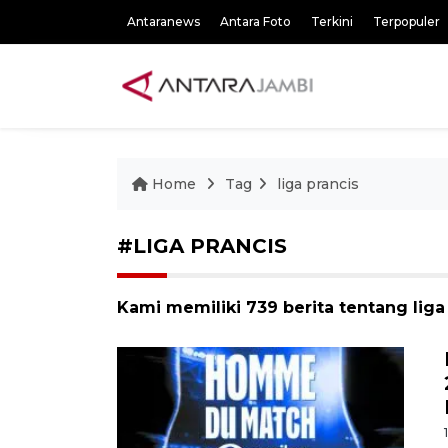
Antaranews
Antara Foto
Terkini
Terpopuler
Home
Tag
liga prancis
#LIGA PRANCIS
Kami memiliki 739 berita tentang liga