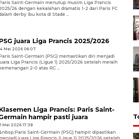
Paris Saint-Germain menutup musim Liga Prancis
2025/26 dengan kekalahan dramatis 1-2 dari Paris FC
dalam derby ibu kota di Stade ...
PSG juara Liga Prancis 2025/2026
14 Mei 2026 06:07
Paris Saint-Germain (PSG) memastikan diri menjadi
juara Liga Prancis (Ligue 1) 2025/2026 setelah meraih
kemenangan 2-0 atas RC ...
Klasemen Liga Prancis: Paris Saint-
T
Germain hampir pasti juara
11 Mei 2026 17:38
&nbsp;Paris Saint-Germain (PSG) hampir dipastikan
menjadi juara Liga Prancis (Ligue 1) 2025/2026 setelah