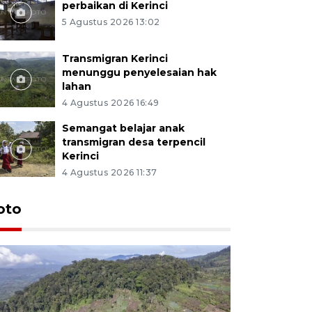
perbaikan di Kerinci
5 Agustus 2026 13:02
Transmigran Kerinci
menunggu penyelesaian hak
lahan
4 Agustus 2026 16:49
Semangat belajar anak
transmigran desa terpencil
Kerinci
4 Agustus 2026 11:37
oto