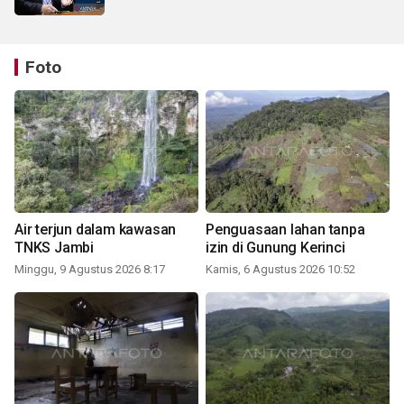
Foto
Air terjun dalam kawasan
Penguasaan lahan tanpa
TNKS Jambi
izin di Gunung Kerinci
Minggu, 9 Agustus 2026 8:17
Kamis, 6 Agustus 2026 10:52