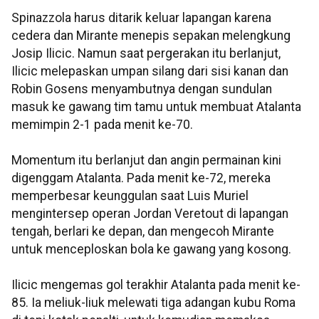
Spinazzola harus ditarik keluar lapangan karena
cedera dan Mirante menepis sepakan melengkung
Josip Ilicic. Namun saat pergerakan itu berlanjut,
Ilicic melepaskan umpan silang dari sisi kanan dan
Robin Gosens menyambutnya dengan sundulan
masuk ke gawang tim tamu untuk membuat Atalanta
memimpin 2-1 pada menit ke-70.
Momentum itu berlanjut dan angin permainan kini
digenggam Atalanta. Pada menit ke-72, mereka
memperbesar keunggulan saat Luis Muriel
mengintersep operan Jordan Veretout di lapangan
tengah, berlari ke depan, dan mengecoh Mirante
untuk menceploskan bola ke gawang yang kosong.
Ilicic mengemas gol terakhir Atalanta pada menit ke-
85. Ia meliuk-liuk melewati tiga adangan kubu Roma