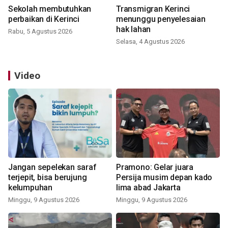
Sekolah membutuhkan
Transmigran Kerinci
perbaikan di Kerinci
menunggu penyelesaian
hak lahan
Rabu, 5 Agustus 2026
Selasa, 4 Agustus 2026
Video
Jangan sepelekan saraf
Pramono: Gelar juara
terjepit, bisa berujung
Persija musim depan kado
kelumpuhan
lima abad Jakarta
Minggu, 9 Agustus 2026
Minggu, 9 Agustus 2026