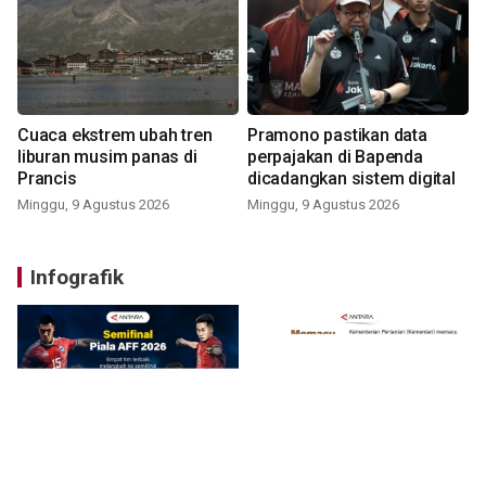
Cuaca ekstrem ubah tren
Pramono pastikan data
liburan musim panas di
perpajakan di Bapenda
Prancis
dicadangkan sistem digital
Minggu, 9 Agustus 2026
Minggu, 9 Agustus 2026
Infografik