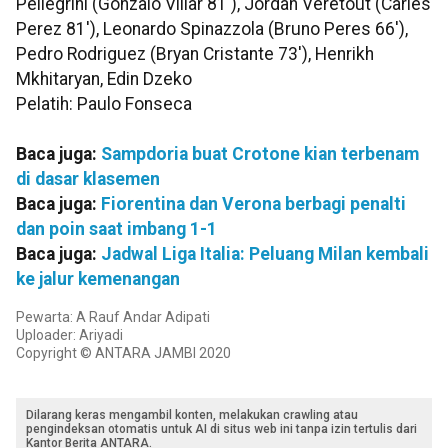
Pellegrini (Gonzalo Villar 81'), Jordan Veretout (Carles
Perez 81'), Leonardo Spinazzola (Bruno Peres 66'),
Pedro Rodriguez (Bryan Cristante 73'), Henrikh
Mkhitaryan, Edin Dzeko
Pelatih: Paulo Fonseca
Baca juga:
Sampdoria buat Crotone kian terbenam
di dasar klasemen
Baca juga:
Fiorentina dan Verona berbagi penalti
dan poin saat imbang 1-1
Baca juga:
Jadwal Liga Italia: Peluang Milan kembali
ke jalur kemenangan
Pewarta: A Rauf Andar Adipati
Uploader: Ariyadi
Copyright © ANTARA JAMBI 2020
Dilarang keras mengambil konten, melakukan crawling atau
pengindeksan otomatis untuk AI di situs web ini tanpa izin tertulis dari
Kantor Berita ANTARA.