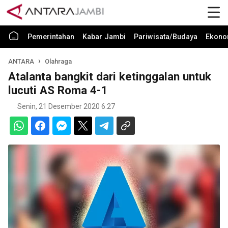
Pemerintahan
Kabar Jambi
Pariwisata/Budaya
Ekono
ANTARA
Olahraga
Atalanta bangkit dari ketinggalan untuk
lucuti AS Roma 4-1
Senin, 21 Desember 2020 6:27