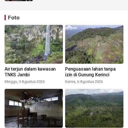
Foto
Air terjun dalam kawasan
Penguasaan lahan tanpa
TNKS Jambi
izin di Gunung Kerinci
Minggu, 9 Agustus 2026
Kamis, 6 Agustus 2026