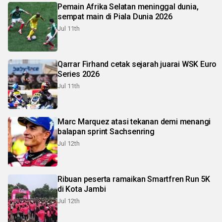
Pemain Afrika Selatan meninggal dunia,
sempat main di Piala Dunia 2026
Jul 11th
Qarrar Firhand cetak sejarah juarai WSK Euro
Series 2026
Jul 11th
Marc Marquez atasi tekanan demi menangi
balapan sprint Sachsenring
Jul 12th
Ribuan peserta ramaikan Smartfren Run 5K
di Kota Jambi
Jul 12th