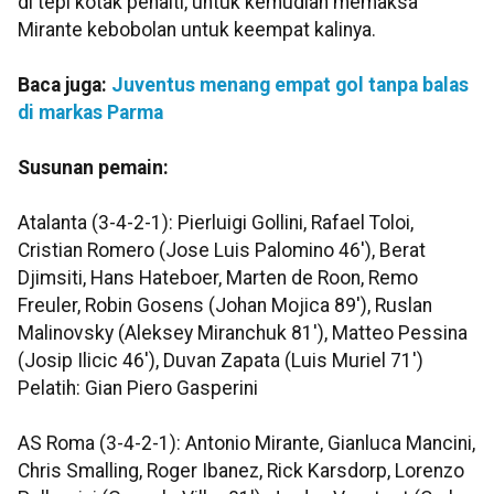
di tepi kotak penalti, untuk kemudian memaksa
Mirante kebobolan untuk keempat kalinya.
Baca juga:
Juventus menang empat gol tanpa balas
di markas Parma
Susunan pemain:
Atalanta (3-4-2-1): Pierluigi Gollini, Rafael Toloi,
Cristian Romero (Jose Luis Palomino 46'), Berat
Djimsiti, Hans Hateboer, Marten de Roon, Remo
Freuler, Robin Gosens (Johan Mojica 89'), Ruslan
Malinovsky (Aleksey Miranchuk 81'), Matteo Pessina
(Josip Ilicic 46'), Duvan Zapata (Luis Muriel 71')
Pelatih: Gian Piero Gasperini
AS Roma (3-4-2-1): Antonio Mirante, Gianluca Mancini,
Chris Smalling, Roger Ibanez, Rick Karsdorp, Lorenzo