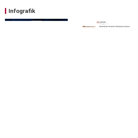
Infografik