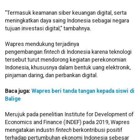
"Termasuk keamanan siber keuangan digital, serta
meningkatkan daya saing Indonesia sebagai negara
tujuan investasi digital," tambahnya.
Wapres mendukung terjadinya
pengembangan
fintech
di Indonesia karena teknologi
tersebut turut mendorong kegiatan perekonomian
Indonesia, khususnya dalam bentuk uang elektronik,
pinjaman daring, dan perbankan digital.
Baca juga:
Wapres beri tanda tangan kepada siswi di
Balige
Merujuk pada penelitian Institute for Development of
Economics and Finance (INDEF) pada 2019, Wapres
mengatakan industri
fintech
berkontribusi positif
terhadap pertumbuhan ekonomi Indonesia sebesar