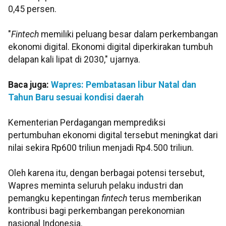
0,45 persen.
"
Fintech
memiliki peluang besar dalam perkembangan
ekonomi digital. Ekonomi digital diperkirakan tumbuh
delapan kali lipat di 2030," ujarnya.
Baca juga:
Wapres: Pembatasan libur Natal dan
Tahun Baru sesuai kondisi daerah
Kementerian Perdagangan memprediksi
pertumbuhan ekonomi digital tersebut meningkat dari
nilai sekira Rp600 triliun menjadi Rp4.500 triliun.
Oleh karena itu, dengan berbagai potensi tersebut,
Wapres meminta seluruh pelaku industri dan
pemangku kepentingan
fintech
terus memberikan
kontribusi bagi perkembangan perekonomian
nasional Indonesia.