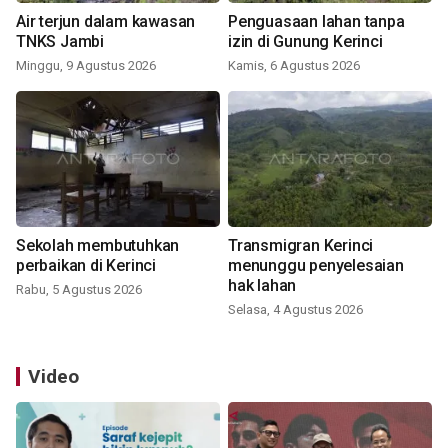
Air terjun dalam kawasan
Penguasaan lahan tanpa
TNKS Jambi
izin di Gunung Kerinci
Minggu, 9 Agustus 2026
Kamis, 6 Agustus 2026
Sekolah membutuhkan
Transmigran Kerinci
perbaikan di Kerinci
menunggu penyelesaian
hak lahan
Rabu, 5 Agustus 2026
Selasa, 4 Agustus 2026
Video