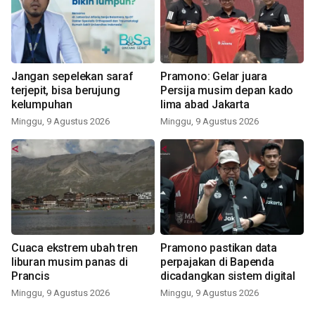
Jangan sepelekan saraf
Pramono: Gelar juara
terjepit, bisa berujung
Persija musim depan kado
kelumpuhan
lima abad Jakarta
Minggu, 9 Agustus 2026
Minggu, 9 Agustus 2026
Cuaca ekstrem ubah tren
Pramono pastikan data
liburan musim panas di
perpajakan di Bapenda
Prancis
dicadangkan sistem digital
Minggu, 9 Agustus 2026
Minggu, 9 Agustus 2026