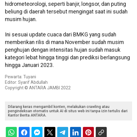
hidrometeorologi, seperti banjir, longsor, dan puting
beliung di daerah tersebut mengingat saat ini sudah
musim hujan.
Ini sesuai update cuaca dari BMKG yang sudah
memberikan rilis di mana November sudah musim
penghujan dengan intensitas hujan sudah masuk
kategori lebat hingga tinggi dan prediksi berlangsung
hingga Januari 2023.
Pewarta: Tuyani
Editor: Syarif Abdullah
Copyright © ANTARA JAMBI 2022
Dilarang keras mengambil konten, melakukan crawling atau
pengindeksan otomatis untuk AI di situs web ini tanpa izin tertulis dari
Kantor Berita ANTARA.