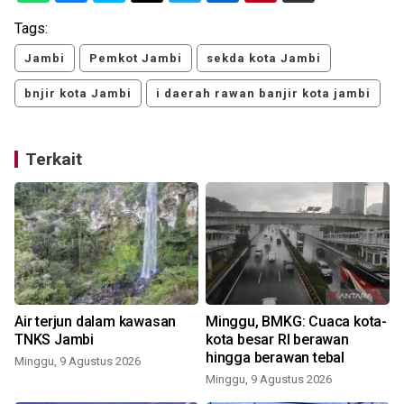
Tags:
Jambi
Pemkot Jambi
sekda kota Jambi
bnjir kota Jambi
i daerah rawan banjir kota jambi
Terkait
Air terjun dalam kawasan
Minggu, BMKG: Cuaca kota-
TNKS Jambi
kota besar RI berawan
hingga berawan tebal
Minggu, 9 Agustus 2026
Minggu, 9 Agustus 2026