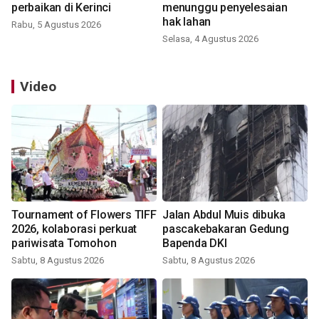
perbaikan di Kerinci
menunggu penyelesaian
hak lahan
Rabu, 5 Agustus 2026
Selasa, 4 Agustus 2026
Video
Tournament of Flowers TIFF
Jalan Abdul Muis dibuka
2026, kolaborasi perkuat
pascakebakaran Gedung
pariwisata Tomohon
Bapenda DKI
Sabtu, 8 Agustus 2026
Sabtu, 8 Agustus 2026