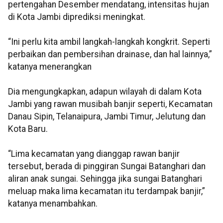
pertengahan Desember mendatang, intensitas hujan
di Kota Jambi diprediksi meningkat.
“Ini perlu kita ambil langkah-langkah kongkrit. Seperti
perbaikan dan pembersihan drainase, dan hal lainnya,”
katanya menerangkan
Dia mengungkapkan, adapun wilayah di dalam Kota
Jambi yang rawan musibah banjir seperti, Kecamatan
Danau Sipin, Telanaipura, Jambi Timur, Jelutung dan
Kota Baru.
“Lima kecamatan yang dianggap rawan banjir
tersebut, berada di pinggiran Sungai Batanghari dan
aliran anak sungai. Sehingga jika sungai Batanghari
meluap maka lima kecamatan itu terdampak banjir,”
katanya menambahkan.