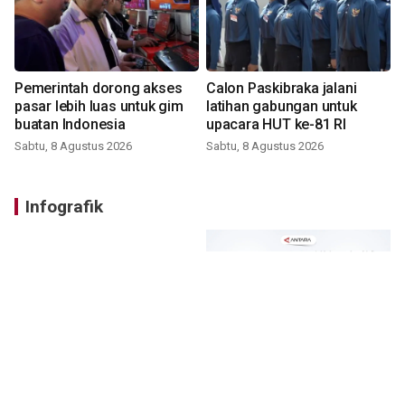
Pemerintah dorong akses
Calon Paskibraka jalani
pasar lebih luas untuk gim
latihan gabungan untuk
buatan Indonesia
upacara HUT ke-81 RI
Sabtu, 8 Agustus 2026
Sabtu, 8 Agustus 2026
Infografik