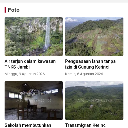
Foto
Air terjun dalam kawasan
Penguasaan lahan tanpa
TNKS Jambi
izin di Gunung Kerinci
Minggu, 9 Agustus 2026
Kamis, 6 Agustus 2026
Sekolah membutuhkan
Transmigran Kerinci