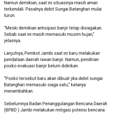
Namun demikian, saat ini situasinya masih aman
terkendali. Pasalnya debit Sungai Batanghari mulai
turun.
“Meski demikian antisipasi banjir tetap disiagakan.
Sebab saat ini masih memasuki musim hujan,”
jelasnya.
Lanjutnya, Pemkot Jambi saat ini baru melakukan
pendataan daerah rawan banjir. Namun, pendirian
posko evakuasi banjir belum didirikan.
“Posko tersebut baru akan dibuat jika debit sungai
Batanghari memasuki siaga satu," katanya
menambahkan.
Sebelumnya Badan Penanggulangan Bencana Daerah
(BPBD ) Jambi melakukan mitigasi potensi bencana