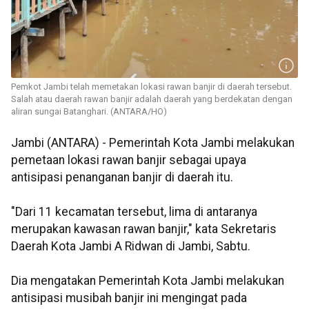
Pemkot Jambi telah memetakan lokasi rawan banjir di daerah tersebut.
Salah atau daerah rawan banjir adalah daerah yang berdekatan dengan
aliran sungai Batanghari. (ANTARA/HO)
Jambi (ANTARA) - Pemerintah Kota Jambi melakukan
pemetaan lokasi rawan banjir sebagai upaya
antisipasi penanganan banjir di daerah itu.
"Dari 11 kecamatan tersebut, lima di antaranya
merupakan kawasan rawan banjir," kata Sekretaris
Daerah Kota Jambi A Ridwan di Jambi, Sabtu.
Dia mengatakan Pemerintah Kota Jambi melakukan
antisipasi musibah banjir ini mengingat pada