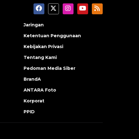
Jaringan
Ketentuan Penggunaan
Kebijakan Privasi
Tentang Kami
Pedoman Media Siber
BrandA
ANTARA Foto
Korporat
PPID