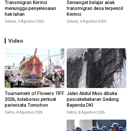
Transmigran Kerinci
Semangat belajar anak
menunggu penyelesaian
transmigran desa terpencil
hak lahan
Kerinci
Selasa, 4 Agustus 2026
Selasa, 4 Agustus 2026
Video
Tournament of Flowers TIFF
Jalan Abdul Muis dibuka
2026, kolaborasi perkuat
pascakebakaran Gedung
pariwisata Tomohon
Bapenda DKI
Sabtu, 8 Agustus 2026
Sabtu, 8 Agustus 2026