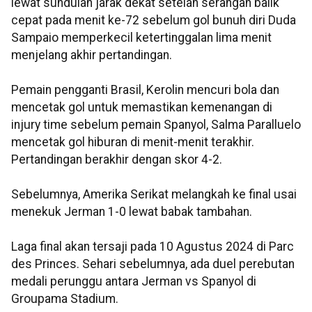
lewat sundulan jarak dekat setelah serangan balik
cepat pada menit ke-72 sebelum gol bunuh diri Duda
Sampaio memperkecil ketertinggalan lima menit
menjelang akhir pertandingan.
Pemain pengganti Brasil, Kerolin mencuri bola dan
mencetak gol untuk memastikan kemenangan di
injury time sebelum pemain Spanyol, Salma Paralluelo
mencetak gol hiburan di menit-menit terakhir.
Pertandingan berakhir dengan skor 4-2.
Sebelumnya, Amerika Serikat melangkah ke final usai
menekuk Jerman 1-0 lewat babak tambahan.
Laga final akan tersaji pada 10 Agustus 2024 di Parc
des Princes. Sehari sebelumnya, ada duel perebutan
medali perunggu antara Jerman vs Spanyol di
Groupama Stadium.