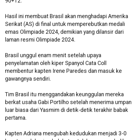
90+12.
Hasil ini membuat Brasil akan menghadapi Amerika
Serikat (AS) di final untuk memperebutkan medali
emas Olimpiade 2024, demikian yang dilansir dari
laman resmi Olimpiade 2024.
Brasil unggul enam menit setelah upaya
penyelamatan oleh kiper Spanyol Cata Coll
membentur kapten Irene Paredes dan masuk ke
gawangnya sendiri.
Tim Brasil itu menggandakan keunggulan mereka
berkat usaha Gabi Portilho setelah menerima umpan
luar biasa dari Yasmim di detik-detik terakhir babak
pertama.
Kapten Adriana mengubah kedudukan menjadi 3-0