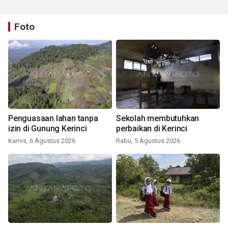
Foto
Penguasaan lahan tanpa
Sekolah membutuhkan
izin di Gunung Kerinci
perbaikan di Kerinci
Kamis, 6 Agustus 2026
Rabu, 5 Agustus 2026