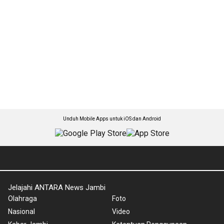
Unduh Mobile Apps untuk iOS dan Android
Jelajahi ANTARA News Jambi
Olahraga
Foto
Nasional
Video