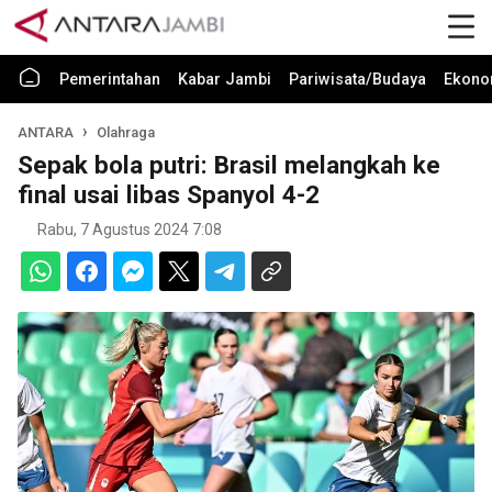
Pemerintahan
Kabar Jambi
Pariwisata/Budaya
Ekono
ANTARA
Olahraga
Sepak bola putri: Brasil melangkah ke
final usai libas Spanyol 4-2
Rabu, 7 Agustus 2024 7:08