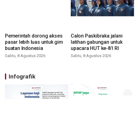
Pemerintah dorong akses
Calon Paskibraka jalani
pasar lebih luas untuk gim
latihan gabungan untuk
buatan Indonesia
upacara HUT ke-81 RI
Sabtu, 8 Agustus 2026
Sabtu, 8 Agustus 2026
Infografik