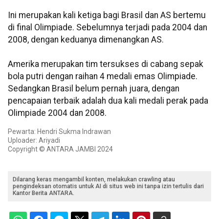
Ini merupakan kali ketiga bagi Brasil dan AS bertemu
di final Olimpiade. Sebelumnya terjadi pada 2004 dan
2008, dengan keduanya dimenangkan AS.
Amerika merupakan tim tersukses di cabang sepak
bola putri dengan raihan 4 medali emas Olimpiade.
Sedangkan Brasil belum pernah juara, dengan
pencapaian terbaik adalah dua kali medali perak pada
Olimpiade 2004 dan 2008.
Pewarta: Hendri Sukma Indrawan
Uploader: Ariyadi
Copyright © ANTARA JAMBI 2024
Dilarang keras mengambil konten, melakukan crawling atau
pengindeksan otomatis untuk AI di situs web ini tanpa izin tertulis dari
Kantor Berita ANTARA.