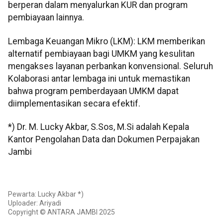
berperan dalam menyalurkan KUR dan program
pembiayaan lainnya.
Lembaga Keuangan Mikro (LKM): LKM memberikan
alternatif pembiayaan bagi UMKM yang kesulitan
mengakses layanan perbankan konvensional. Seluruh
Kolaborasi antar lembaga ini untuk memastikan
bahwa program pemberdayaan UMKM dapat
diimplementasikan secara efektif.
*) Dr. M. Lucky Akbar, S.Sos, M.Si adalah Kepala
Kantor Pengolahan Data dan Dokumen Perpajakan
Jambi
Pewarta: Lucky Akbar *)
Uploader: Ariyadi
Copyright © ANTARA JAMBI 2025