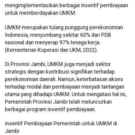
mengimplementasikan berbagai insentif pembiayaan
untuk memberdayakan UMKM.
UMKM merupakan tulang punggung perekonomian
Indonesia, menyumbang sekitar 60% dari PDB
nasional dan menyerap 97% tenaga kerja
(Kementerian Koperasi dan UKM, 2022).
Di Provinsi Jambi, UMKM juga menjadi sektor
strategis dengan kontribusi signifikan terhadap
perekonomian daerah. Namun, keterbatasan akses
terhadap modal dan pembiayaan menjadi tantangan
utama yang dihadapi UMKM. Untuk mengatasi hal ini,
Pemerintah Provinsi Jambi telah meluncurkan
berbagai program insentif pembiayaan.
Insentif Pembiayaan Pemerintah untuk UMKM di
Jambi