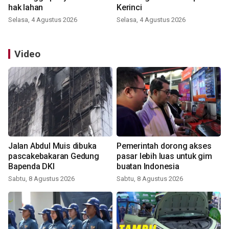
hak lahan
Kerinci
Selasa, 4 Agustus 2026
Selasa, 4 Agustus 2026
Video
Jalan Abdul Muis dibuka
Pemerintah dorong akses
pascakebakaran Gedung
pasar lebih luas untuk gim
Bapenda DKI
buatan Indonesia
Sabtu, 8 Agustus 2026
Sabtu, 8 Agustus 2026