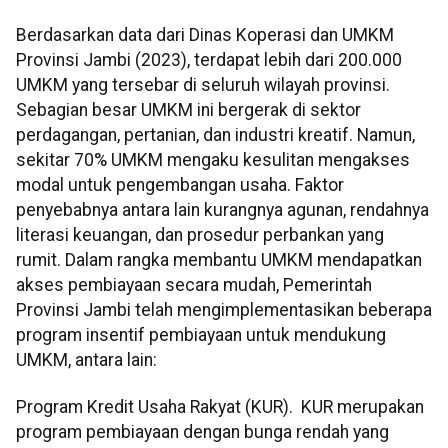
Berdasarkan data dari Dinas Koperasi dan UMKM
Provinsi Jambi (2023), terdapat lebih dari 200.000
UMKM yang tersebar di seluruh wilayah provinsi.
Sebagian besar UMKM ini bergerak di sektor
perdagangan, pertanian, dan industri kreatif. Namun,
sekitar 70% UMKM mengaku kesulitan mengakses
modal untuk pengembangan usaha. Faktor
penyebabnya antara lain kurangnya agunan, rendahnya
literasi keuangan, dan prosedur perbankan yang
rumit. Dalam rangka membantu UMKM mendapatkan
akses pembiayaan secara mudah, Pemerintah
Provinsi Jambi telah mengimplementasikan beberapa
program insentif pembiayaan untuk mendukung
UMKM, antara lain:
Program Kredit Usaha Rakyat (KUR). KUR merupakan
program pembiayaan dengan bunga rendah yang