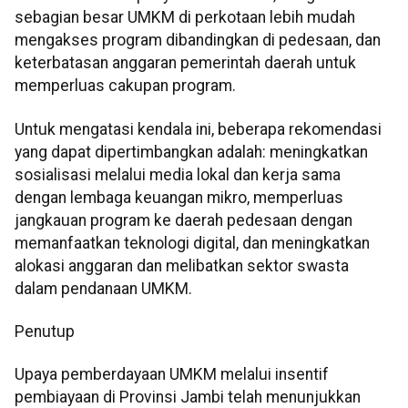
sebagian besar UMKM di perkotaan lebih mudah
mengakses program dibandingkan di pedesaan, dan
keterbatasan anggaran pemerintah daerah untuk
memperluas cakupan program.
Untuk mengatasi kendala ini, beberapa rekomendasi
yang dapat dipertimbangkan adalah: meningkatkan
sosialisasi melalui media lokal dan kerja sama
dengan lembaga keuangan mikro, memperluas
jangkauan program ke daerah pedesaan dengan
memanfaatkan teknologi digital, dan meningkatkan
alokasi anggaran dan melibatkan sektor swasta
dalam pendanaan UMKM.
Penutup
Upaya pemberdayaan UMKM melalui insentif
pembiayaan di Provinsi Jambi telah menunjukkan