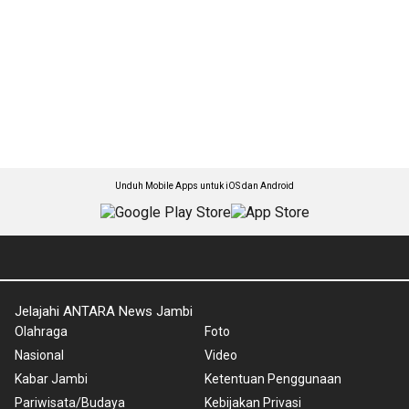
Unduh Mobile Apps untuk iOS dan Android
Jelajahi ANTARA News Jambi
Olahraga
Foto
Nasional
Video
Kabar Jambi
Ketentuan Penggunaan
Pariwisata/Budaya
Kebijakan Privasi