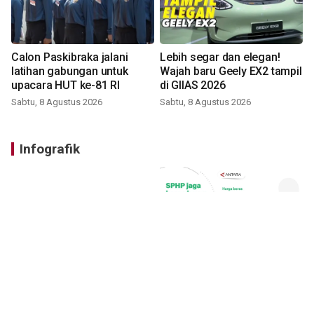
Calon Paskibraka jalani
Lebih segar dan elegan!
latihan gabungan untuk
Wajah baru Geely EX2 tampil
upacara HUT ke-81 RI
di GIIAS 2026
Sabtu, 8 Agustus 2026
Sabtu, 8 Agustus 2026
Infografik