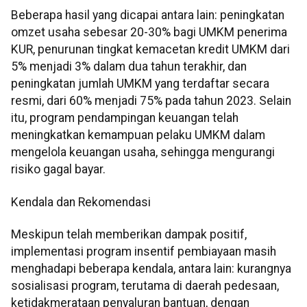
Beberapa hasil yang dicapai antara lain: peningkatan
omzet usaha sebesar 20-30% bagi UMKM penerima
KUR, penurunan tingkat kemacetan kredit UMKM dari
5% menjadi 3% dalam dua tahun terakhir, dan
peningkatan jumlah UMKM yang terdaftar secara
resmi, dari 60% menjadi 75% pada tahun 2023. Selain
itu, program pendampingan keuangan telah
meningkatkan kemampuan pelaku UMKM dalam
mengelola keuangan usaha, sehingga mengurangi
risiko gagal bayar.
Kendala dan Rekomendasi
Meskipun telah memberikan dampak positif,
implementasi program insentif pembiayaan masih
menghadapi beberapa kendala, antara lain: kurangnya
sosialisasi program, terutama di daerah pedesaan,
ketidakmerataan penyaluran bantuan, dengan