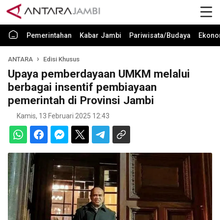
Pemerintahan
Kabar Jambi
Pariwisata/Budaya
Ekono
ANTARA
Edisi Khusus
Upaya pemberdayaan UMKM melalui
berbagai insentif pembiayaan
pemerintah di Provinsi Jambi
Kamis, 13 Februari 2025 12:43