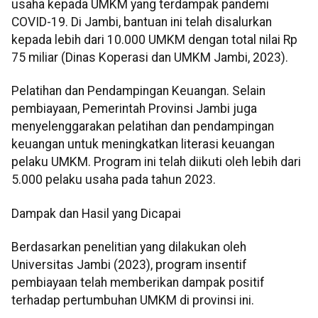
usaha kepada UMKM yang terdampak pandemi
COVID-19. Di Jambi, bantuan ini telah disalurkan
kepada lebih dari 10.000 UMKM dengan total nilai Rp
75 miliar (Dinas Koperasi dan UMKM Jambi, 2023).
Pelatihan dan Pendampingan Keuangan. Selain
pembiayaan, Pemerintah Provinsi Jambi juga
menyelenggarakan pelatihan dan pendampingan
keuangan untuk meningkatkan literasi keuangan
pelaku UMKM. Program ini telah diikuti oleh lebih dari
5.000 pelaku usaha pada tahun 2023.
Dampak dan Hasil yang Dicapai
Berdasarkan penelitian yang dilakukan oleh
Universitas Jambi (2023), program insentif
pembiayaan telah memberikan dampak positif
terhadap pertumbuhan UMKM di provinsi ini.