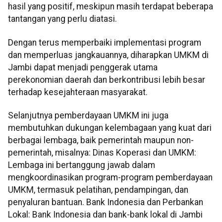
hasil yang positif, meskipun masih terdapat beberapa
tantangan yang perlu diatasi.
Dengan terus memperbaiki implementasi program
dan memperluas jangkauannya, diharapkan UMKM di
Jambi dapat menjadi penggerak utama
perekonomian daerah dan berkontribusi lebih besar
terhadap kesejahteraan masyarakat.
Selanjutnya pemberdayaan UMKM ini juga
membutuhkan dukungan kelembagaan yang kuat dari
berbagai lembaga, baik pemerintah maupun non-
pemerintah, misalnya: Dinas Koperasi dan UMKM:
Lembaga ini bertanggung jawab dalam
mengkoordinasikan program-program pemberdayaan
UMKM, termasuk pelatihan, pendampingan, dan
penyaluran bantuan. Bank Indonesia dan Perbankan
Lokal: Bank Indonesia dan bank-bank lokal di Jambi