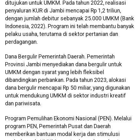
ditujukan untuk UMKM. Pada tahun 2022, realisasi
penyaluran KUR di Jambi mencapai Rp 1,2 triliun,
dengan jumlah debitur sebanyak 25.000 UMKM (Bank
Indonesia, 2022). Program ini telah membantu banyak
pelaku usaha, terutama di sektor pertanian dan
perdagangan.
Dana Bergulir Pemerintah Daerah. Pemerintah
Provinsi Jambi menyediakan dana bergulir untuk
UMKM dengan syarat yang lebih fleksibel
dibandingkan perbankan. Pada tahun 2023, alokasi
dana bergulir mencapai Rp 50 miliar, yang digunakan
untuk mendukung UMKM di sektor industri kreatif
dan pariwisata.
Program Pemulihan Ekonomi Nasional (PEN). Melalui
program PEN, Pemerintah Pusat dan Daerah
memberikan bantuan modal kerja dan stimulusi