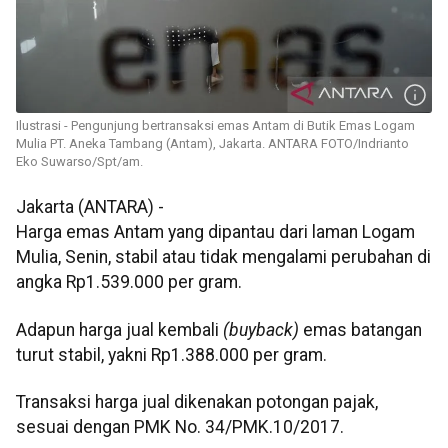
Ilustrasi - Pengunjung bertransaksi emas Antam di Butik Emas Logam
Mulia PT. Aneka Tambang (Antam), Jakarta. ANTARA FOTO/Indrianto
Eko Suwarso/Spt/am.
Jakarta (ANTARA) -
Harga emas Antam yang dipantau dari laman Logam
Mulia, Senin, stabil atau tidak mengalami perubahan di
angka Rp1.539.000 per gram.
Adapun harga jual kembali
(buyback)
emas batangan
turut stabil, yakni Rp1.388.000 per gram.
Transaksi harga jual dikenakan potongan pajak,
sesuai dengan PMK No. 34/PMK.10/2017.