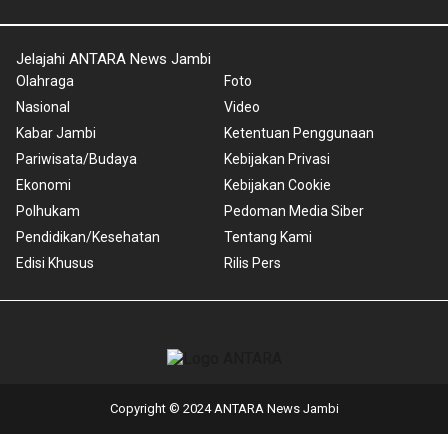
Jelajahi ANTARA News Jambi
Olahraga
Foto
Nasional
Video
Kabar Jambi
Ketentuan Penggunaan
Pariwisata/Budaya
Kebijakan Privasi
Ekonomi
Kebijakan Cookie
Polhukam
Pedoman Media Siber
Pendidikan/Kesehatan
Tentang Kami
Edisi Khusus
Rilis Pers
Copyright © 2024 ANTARA News Jambi