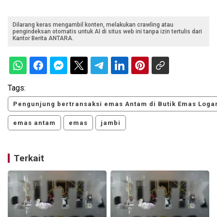
Dilarang keras mengambil konten, melakukan crawling atau
pengindeksan otomatis untuk AI di situs web ini tanpa izin tertulis dari
Kantor Berita ANTARA.
Tags:
Pengunjung bertransaksi emas Antam di Butik Emas Loga
emas antam
emas
jambi
Terkait