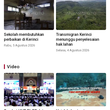
Sekolah membutuhkan
Transmigran Kerinci
perbaikan di Kerinci
menunggu penyelesaian
hak lahan
Rabu, 5 Agustus 2026
Selasa, 4 Agustus 2026
Video