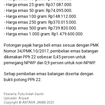
- Harga emas 25 gram: Rp37.087.000.
- Harga emas 50 gram: Rp74.095.000.
- Harga emas 100 gram: Rp148.112.000.
- Harga emas 250 gram: Rp370.015.000.
- Harga emas 500 gram: Rp739.820.000.
- Harga emas 1.000 gram: Rp1.479.600.000.
Potongan pajak harga beli emas sesuai dengan PMK
Nomor 34/PMK.10/2017, pembelian emas batangan
dikenakan PPh 22 sebesar 0,45 persen untuk
pemegang NPWP dan 0,9 persen untuk non-NPWP.
Setiap pembelian emas batangan disertai dengan
bukti potong PPh 22.
Pewarta: Putu Indah Savitri
Uploader: Ariyadi
Copyright © ANTARA JAMBI 2025