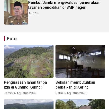
Pemkot Jambi mengevaluasi pemerataan
layanan pendidikan di SMP negeri
Jul 11th
Foto
Penguasaan lahan tanpa
Sekolah membutuhkan
izin di Gunung Kerinci
perbaikan di Kerinci
Kamis, 6 Agustus 2026
Rabu, 5 Agustus 2026