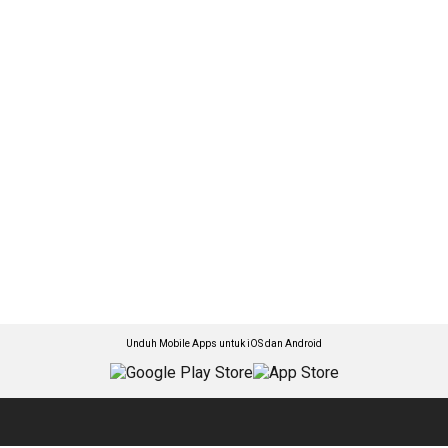
Unduh Mobile Apps untuk iOS dan Android