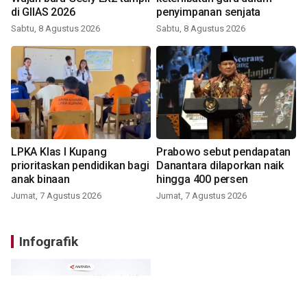
di GIIAS 2026
penyimpanan senjata
Sabtu, 8 Agustus 2026
Sabtu, 8 Agustus 2026
LPKA Klas I Kupang
Prabowo sebut pendapatan
prioritaskan pendidikan bagi
Danantara dilaporkan naik
anak binaan
hingga 400 persen
Jumat, 7 Agustus 2026
Jumat, 7 Agustus 2026
Infografik