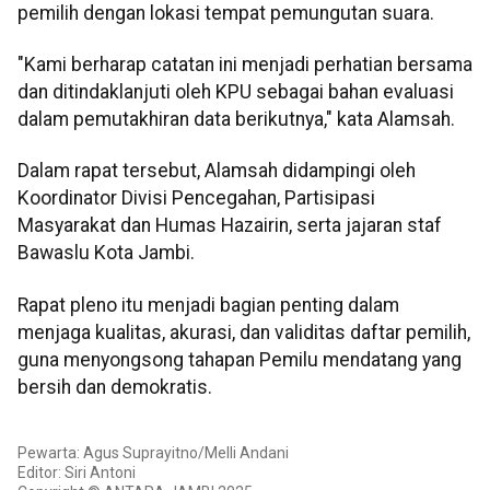
pemilih dengan lokasi tempat pemungutan suara.
"Kami berharap catatan ini menjadi perhatian bersama
dan ditindaklanjuti oleh KPU sebagai bahan evaluasi
dalam pemutakhiran data berikutnya," kata Alamsah.
Dalam rapat tersebut, Alamsah didampingi oleh
Koordinator Divisi Pencegahan, Partisipasi
Masyarakat dan Humas Hazairin, serta jajaran staf
Bawaslu Kota Jambi.
Rapat pleno itu menjadi bagian penting dalam
menjaga kualitas, akurasi, dan validitas daftar pemilih,
guna menyongsong tahapan Pemilu mendatang yang
bersih dan demokratis.
Pewarta: Agus Suprayitno/Melli Andani
Editor: Siri Antoni