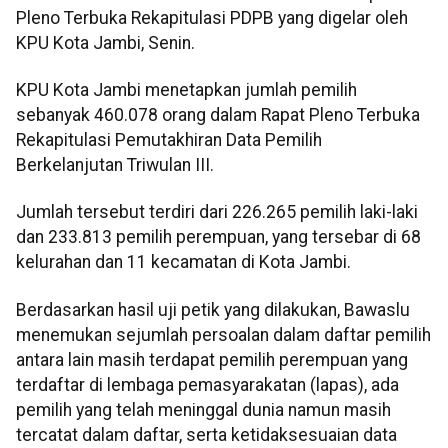
Pleno Terbuka Rekapitulasi PDPB yang digelar oleh
KPU Kota Jambi, Senin.
KPU Kota Jambi menetapkan jumlah pemilih
sebanyak 460.078 orang dalam Rapat Pleno Terbuka
Rekapitulasi Pemutakhiran Data Pemilih
Berkelanjutan Triwulan III.
Jumlah tersebut terdiri dari 226.265 pemilih laki-laki
dan 233.813 pemilih perempuan, yang tersebar di 68
kelurahan dan 11 kecamatan di Kota Jambi.
Berdasarkan hasil uji petik yang dilakukan, Bawaslu
menemukan sejumlah persoalan dalam daftar pemilih
antara lain masih terdapat pemilih perempuan yang
terdaftar di lembaga pemasyarakatan (lapas), ada
pemilih yang telah meninggal dunia namun masih
tercatat dalam daftar, serta ketidaksesuaian data