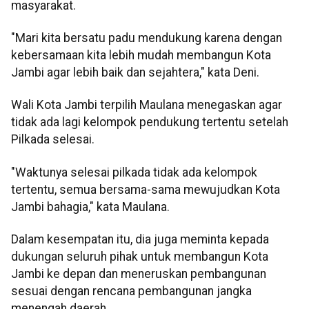
masyarakat.
"Mari kita bersatu padu mendukung karena dengan
kebersamaan kita lebih mudah membangun Kota
Jambi agar lebih baik dan sejahtera," kata Deni.
Wali Kota Jambi terpilih Maulana menegaskan agar
tidak ada lagi kelompok pendukung tertentu setelah
Pilkada selesai.
"Waktunya selesai pilkada tidak ada kelompok
tertentu, semua bersama-sama mewujudkan Kota
Jambi bahagia," kata Maulana.
Dalam kesempatan itu, dia juga meminta kepada
dukungan seluruh pihak untuk membangun Kota
Jambi ke depan dan meneruskan pembangunan
sesuai dengan rencana pembangunan jangka
menengah daerah.