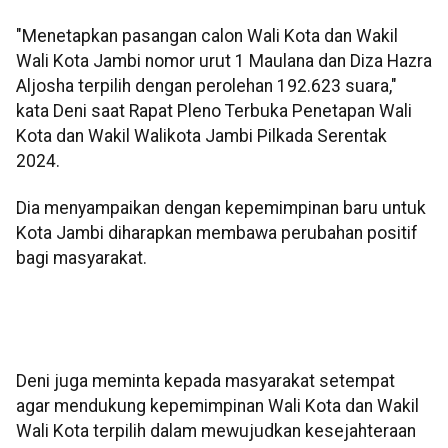
"Menetapkan pasangan calon Wali Kota dan Wakil
Wali Kota Jambi nomor urut 1 Maulana dan Diza Hazra
Aljosha terpilih dengan perolehan 192.623 suara,"
kata Deni saat Rapat Pleno Terbuka Penetapan Wali
Kota dan Wakil Walikota Jambi Pilkada Serentak
2024.
Dia menyampaikan dengan kepemimpinan baru untuk
Kota Jambi diharapkan membawa perubahan positif
bagi masyarakat.
Deni juga meminta kepada masyarakat setempat
agar mendukung kepemimpinan Wali Kota dan Wakil
Wali Kota terpilih dalam mewujudkan kesejahteraan