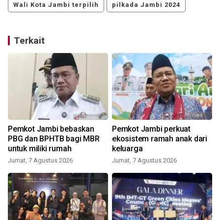
Wali Kota Jambi terpilih
pilkada Jambi 2024
Terkait
Pemkot Jambi bebaskan
Pemkot Jambi perkuat
PBG dan BPHTB bagi MBR
ekosistem ramah anak dari
untuk miliki rumah
keluarga
Jumat, 7 Agustus 2026
Jumat, 7 Agustus 2026