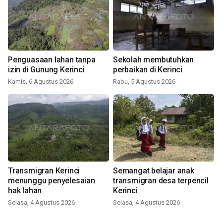
Penguasaan lahan tanpa
Sekolah membutuhkan
izin di Gunung Kerinci
perbaikan di Kerinci
Kamis, 6 Agustus 2026
Rabu, 5 Agustus 2026
Transmigran Kerinci
Semangat belajar anak
menunggu penyelesaian
transmigran desa terpencil
hak lahan
Kerinci
Selasa, 4 Agustus 2026
Selasa, 4 Agustus 2026