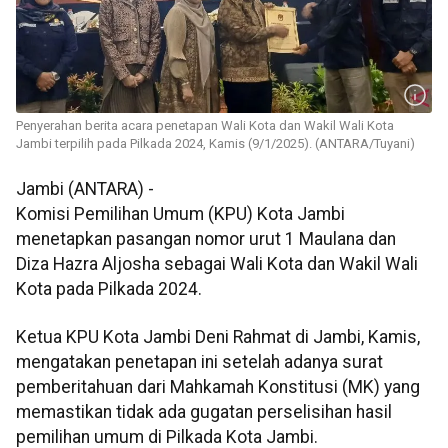
Penyerahan berita acara penetapan Wali Kota dan Wakil Wali Kota
Jambi terpilih pada Pilkada 2024, Kamis (9/1/2025). (ANTARA/Tuyani)
Jambi (ANTARA) -
Komisi Pemilihan Umum (KPU) Kota Jambi
menetapkan pasangan nomor urut 1 Maulana dan
Diza Hazra Aljosha sebagai Wali Kota dan Wakil Wali
Kota pada Pilkada 2024.
Ketua KPU Kota Jambi Deni Rahmat di Jambi, Kamis,
mengatakan penetapan ini setelah adanya surat
pemberitahuan dari Mahkamah Konstitusi (MK) yang
memastikan tidak ada gugatan perselisihan hasil
pemilihan umum di Pilkada Kota Jambi.