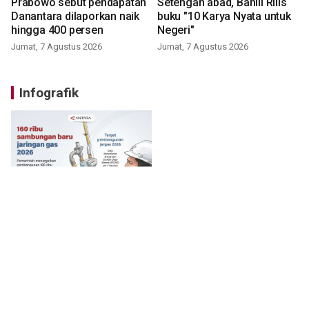
Prabowo sebut pendapatan
Setengah abad, Bahlil Rilis
Danantara dilaporkan naik
buku "10 Karya Nyata untuk
hingga 400 persen
Negeri"
Jumat, 7 Agustus 2026
Jumat, 7 Agustus 2026
Infografik