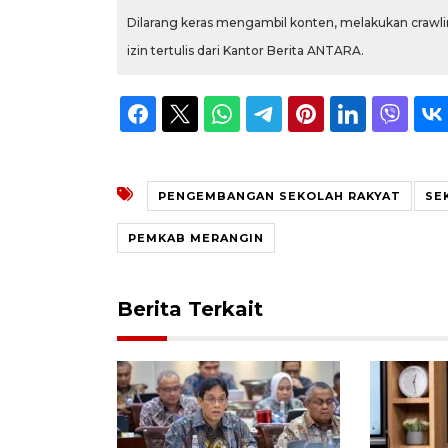
Dilarang keras mengambil konten, melakukan crawlin
izin tertulis dari Kantor Berita ANTARA.
PENGEMBANGAN SEKOLAH RAKYAT
SE
PEMKAB MERANGIN
Berita Terkait