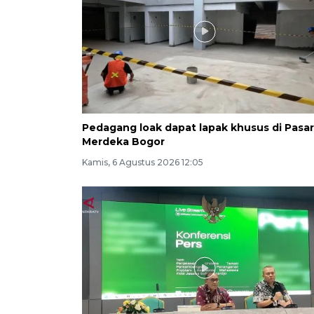
Pedagang loak dapat lapak khusus di Pasar
Merdeka Bogor
Kamis, 6 Agustus 2026 12:05