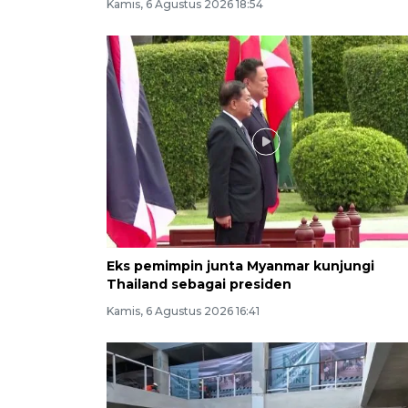
Kamis, 6 Agustus 2026 18:54
Eks pemimpin junta Myanmar kunjungi
Thailand sebagai presiden
Kamis, 6 Agustus 2026 16:41