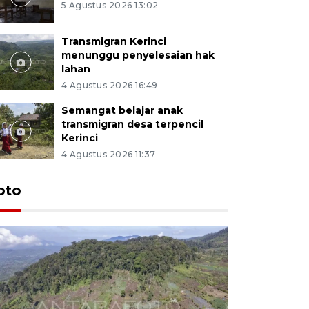
5 Agustus 2026 13:02
Transmigran Kerinci
menunggu penyelesaian hak
lahan
4 Agustus 2026 16:49
Semangat belajar anak
transmigran desa terpencil
Kerinci
4 Agustus 2026 11:37
oto