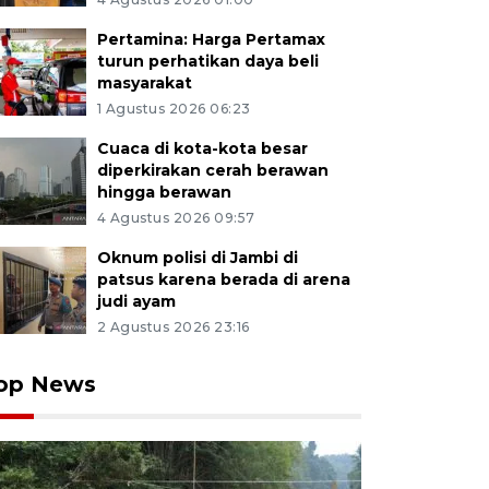
Pertamina: Harga Pertamax
turun perhatikan daya beli
masyarakat
1 Agustus 2026 06:23
Cuaca di kota-kota besar
diperkirakan cerah berawan
hingga berawan
4 Agustus 2026 09:57
Oknum polisi di Jambi di
patsus karena berada di arena
judi ayam
2 Agustus 2026 23:16
op News