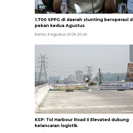
1.700 SPPG di daerah stunting beroperasi d
pekan kedua Agustus
Kamis, 6 Agustus 2026 20:45
KSP: Tol Harbour Road II Elevated dukung
kelancaran logistik