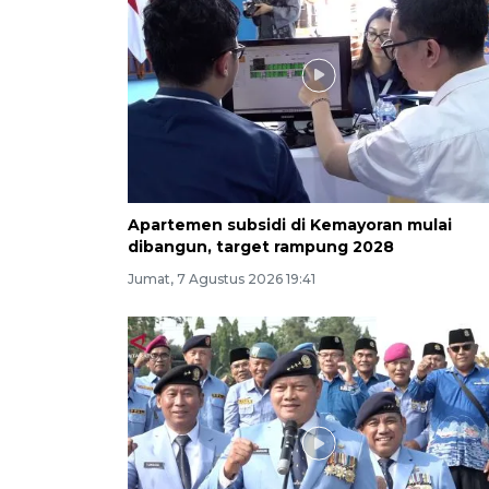
Apartemen subsidi di Kemayoran mulai
dibangun, target rampung 2028
Jumat, 7 Agustus 2026 19:41