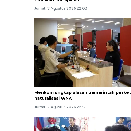
Jumat, 7 Agustus 2026 22:03
Menkum ungkap alasan pemerintah perket
naturalisasi WNA
Jumat, 7 Agustus 2026 21:27