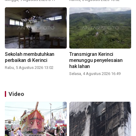
Sekolah membutuhkan
Transmigran Kerinci
perbaikan di Kerinci
menunggu penyelesaian
hak lahan
Rabu, 5 Agustus 2026 13:02
Selasa, 4 Agustus 2026 16:49
Video