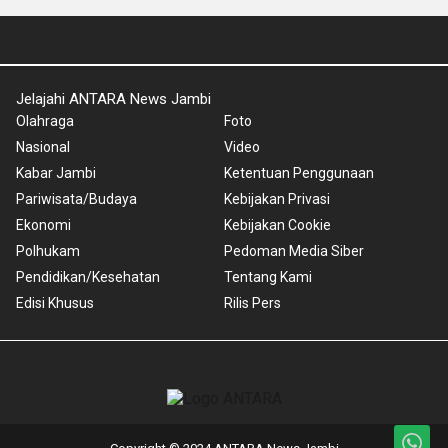
Jelajahi ANTARA News Jambi
Olahraga
Foto
Nasional
Video
Kabar Jambi
Ketentuan Penggunaan
Pariwisata/Budaya
Kebijakan Privasi
Ekonomi
Kebijakan Cookie
Polhukam
Pedoman Media Siber
Pendidikan/Kesehatan
Tentang Kami
Edisi Khusus
Rilis Pers