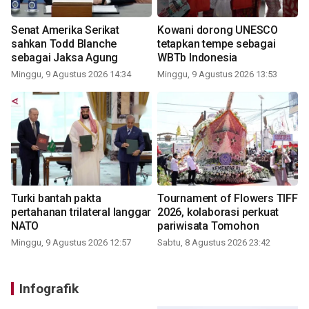
Senat Amerika Serikat
Kowani dorong UNESCO
sahkan Todd Blanche
tetapkan tempe sebagai
sebagai Jaksa Agung
WBTb Indonesia
Minggu, 9 Agustus 2026 14:34
Minggu, 9 Agustus 2026 13:53
Turki bantah pakta
Tournament of Flowers TIFF
pertahanan trilateral langgar
2026, kolaborasi perkuat
NATO
pariwisata Tomohon
Minggu, 9 Agustus 2026 12:57
Sabtu, 8 Agustus 2026 23:42
Infografik