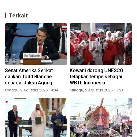
Terkait
Senat Amerika Serikat
Kowani dorong UNESCO
sahkan Todd Blanche
tetapkan tempe sebagai
sebagai Jaksa Agung
WBTb Indonesia
Minggu, 9 Agustus 2026 14:34
Minggu, 9 Agustus 2026 13:53