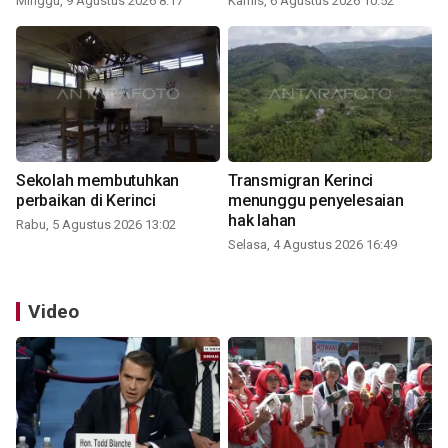
Minggu, 9 Agustus 2026 8:17
Kamis, 6 Agustus 2026 10:52
Sekolah membutuhkan
Transmigran Kerinci
perbaikan di Kerinci
menunggu penyelesaian
hak lahan
Rabu, 5 Agustus 2026 13:02
Selasa, 4 Agustus 2026 16:49
Video