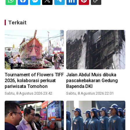
Terkait
Tournament of Flowers TIFF
Jalan Abdul Muis dibuka
2026, kolaborasi perkuat
pascakebakaran Gedung
pariwisata Tomohon
Bapenda DKI
Sabtu, 8 Agustus 2026 23:42
Sabtu, 8 Agustus 2026 22:01