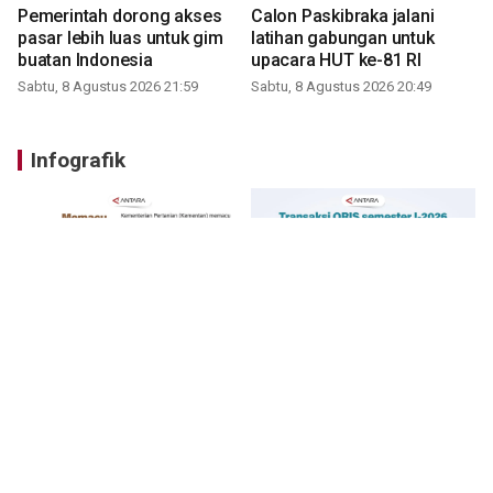
Pemerintah dorong akses
Calon Paskibraka jalani
pasar lebih luas untuk gim
latihan gabungan untuk
buatan Indonesia
upacara HUT ke-81 RI
Sabtu, 8 Agustus 2026 21:59
Sabtu, 8 Agustus 2026 20:49
Infografik