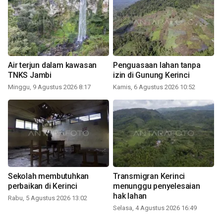
Air terjun dalam kawasan
Penguasaan lahan tanpa
TNKS Jambi
izin di Gunung Kerinci
Minggu, 9 Agustus 2026 8:17
Kamis, 6 Agustus 2026 10:52
Sekolah membutuhkan
Transmigran Kerinci
perbaikan di Kerinci
menunggu penyelesaian
hak lahan
Rabu, 5 Agustus 2026 13:02
Selasa, 4 Agustus 2026 16:49