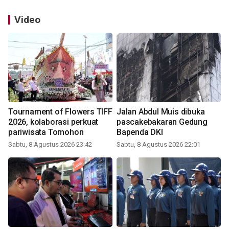
Video
Tournament of Flowers TIFF
Jalan Abdul Muis dibuka
2026, kolaborasi perkuat
pascakebakaran Gedung
pariwisata Tomohon
Bapenda DKI
Sabtu, 8 Agustus 2026 23:42
Sabtu, 8 Agustus 2026 22:01