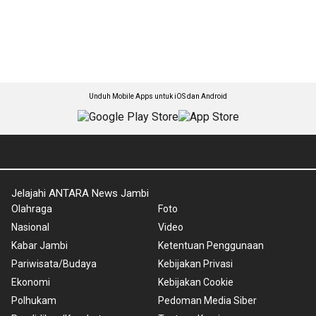
Unduh Mobile Apps untuk iOS dan Android
Jelajahi ANTARA News Jambi
Olahraga
Foto
Nasional
Video
Kabar Jambi
Ketentuan Penggunaan
Pariwisata/Budaya
Kebijakan Privasi
Ekonomi
Kebijakan Cookie
Polhukam
Pedoman Media Siber