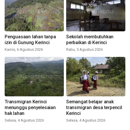
Penguasaan lahan tanpa
Sekolah membutuhkan
izin di Gunung Kerinci
perbaikan di Kerinci
Kamis, 6 Agustus 2026
Rabu, 5 Agustus 2026
Transmigran Kerinci
Semangat belajar anak
menunggu penyelesaian
transmigran desa terpencil
hak lahan
Kerinci
Selasa, 4 Agustus 2026
Selasa, 4 Agustus 2026