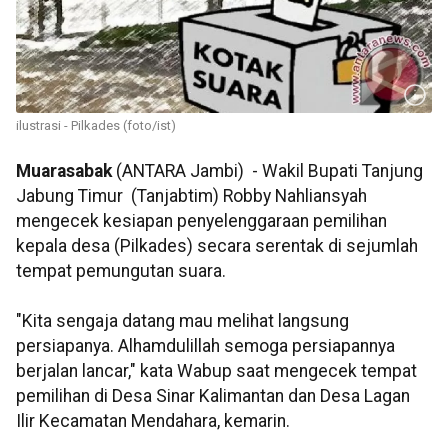
ilustrasi - Pilkades (foto/ist)
Muarasabak
(ANTARA Jambi) - Wakil Bupati Tanjung
Jabung Timur (Tanjabtim) Robby Nahliansyah
mengecek kesiapan penyelenggaraan pemilihan
kepala desa (Pilkades) secara serentak di sejumlah
tempat pemungutan suara.
"Kita sengaja datang mau melihat langsung
persiapanya. Alhamdulillah semoga persiapannya
berjalan lancar," kata Wabup saat mengecek tempat
pemilihan di Desa Sinar Kalimantan dan Desa Lagan
Ilir Kecamatan Mendahara, kemarin.