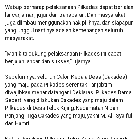
Wabup berharap pelaksanaan Pilkades dapat berjalan
lancar, aman, jujur dan transparan. Dan masyarakat
juga diimbau menggunakan hak pilihnya, dan siapapun
yang unggul nantinya adalah kemenangan seluruh
masyarakat.
"Mari kita dukung pelaksanaan Pilkades ini dapat
berjalan lancar dan sukses," ujarnya.
Sebelumnya, seluruh Calon Kepala Desa (Cakades)
yang maju pada Pilkades serentak Tanjabtim
diwajibkan menandatangani Deklarasi Pilkades Damai.
Seperti yang dilakukan Cakades yang maju dalam
Pilkades di Desa Teluk Kijing, Kecamatan Nipah
Panjang. Tiga Cakades yang maju, yakni M. Ali, Syaiful
dan Hamri.