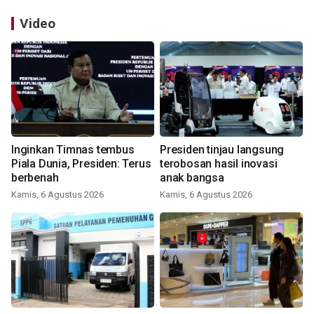
Video
Inginkan Timnas tembus
Presiden tinjau langsung
Piala Dunia, Presiden: Terus
terobosan hasil inovasi
berbenah
anak bangsa
Kamis, 6 Agustus 2026
Kamis, 6 Agustus 2026