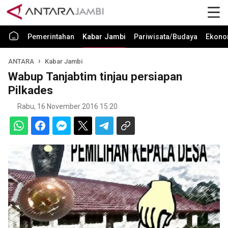
Pemerintahan
Kabar Jambi
Pariwisata/Budaya
Ekono
ANTARA
Kabar Jambi
Wabup Tanjabtim tinjau persiapan
Pilkades
Rabu, 16 November 2016 15:20