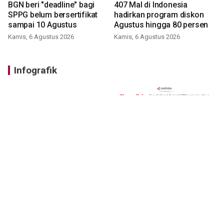
BGN beri "deadline" bagi
407 Mal di Indonesia
SPPG belum bersertifikat
hadirkan program diskon
sampai 10 Agustus
Agustus hingga 80 persen
Kamis, 6 Agustus 2026
Kamis, 6 Agustus 2026
Infografik