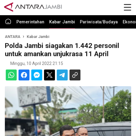
Pemerintahan
Kabar Jambi
Pariwisata/Budaya
Ekono
ANTARA
Kabar Jambi
Polda Jambi siagakan 1.442 personil
untuk amankan unjukrasa 11 April
Minggu, 10 April 2022 21:15