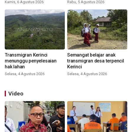
Kamis, 6 Agustus 2026
Rabu, 5 Agustus 2026
Transmigran Kerinci
Semangat belajar anak
menunggu penyelesaian
transmigran desa terpencil
hak lahan
Kerinci
Selasa, 4 Agustus 2026
Selasa, 4 Agustus 2026
Video