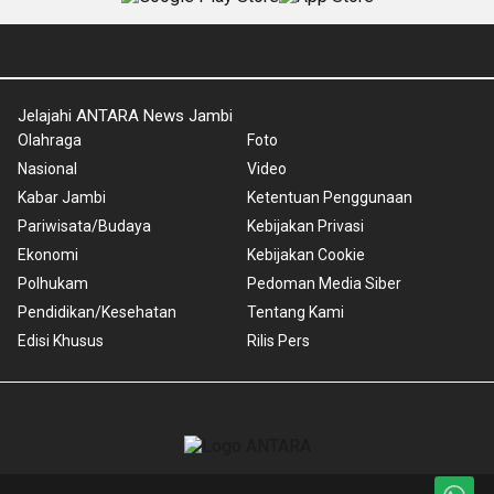
Jelajahi ANTARA News Jambi
Olahraga
Foto
Nasional
Video
Kabar Jambi
Ketentuan Penggunaan
Pariwisata/Budaya
Kebijakan Privasi
Ekonomi
Kebijakan Cookie
Polhukam
Pedoman Media Siber
Pendidikan/Kesehatan
Tentang Kami
Edisi Khusus
Rilis Pers