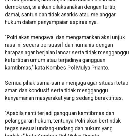
demokrasi, silahkan dilaksanakan dengan tertib,
damai, santun dan tidak anarkis atau melanggar
hukum dalam penyampaian aspirasinya.
"Polri akan mengawal dan mengamankan aksi unjuk
rasa ini secara persuasif dan humanis dengan
harapan agar berjalan lancar serta tidak mengganggu
ketertiban umum atau terjadinya gangguan
kamtibmas," kata Kombes Pol Mulya Prianto.
Semua pihak sama-sama menjaga agar situasi tetap
aman dan kondusif serta tidak mengganggu
kenyamanan masyarakat yang sedang beraktifitas.
"Apabila nanti terjadi gangguan kamtibmas dan
pelanggaran hukum, tentunya Polri akan bertindak
tegas sesuai undang-undang dan hukum yang