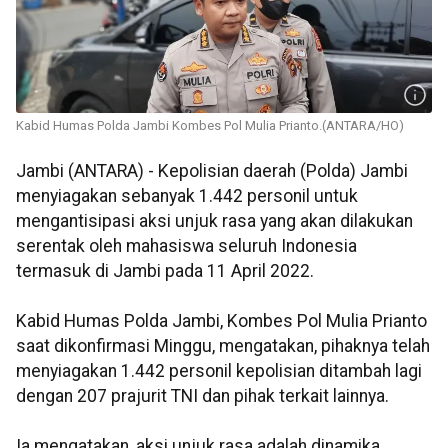
Kabid Humas Polda Jambi Kombes Pol Mulia Prianto.(ANTARA/HO)
Jambi (ANTARA) - Kepolisian daerah (Polda) Jambi
menyiagakan sebanyak 1.442 personil untuk
mengantisipasi aksi unjuk rasa yang akan dilakukan
serentak oleh mahasiswa seluruh Indonesia
termasuk di Jambi pada 11 April 2022.
Kabid Humas Polda Jambi, Kombes Pol Mulia Prianto
saat dikonfirmasi Minggu, mengatakan, pihaknya telah
menyiagakan 1.442 personil kepolisian ditambah lagi
dengan 207 prajurit TNI dan pihak terkait lainnya.
Ia mengatakan, aksi unjuk rasa adalah dinamika