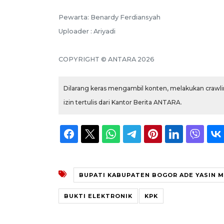
Pewarta: Benardy Ferdiansyah
Uploader : Ariyadi
COPYRIGHT © ANTARA 2026
Dilarang keras mengambil konten, melakukan crawlin
izin tertulis dari Kantor Berita ANTARA.
BUPATI KABUPATEN BOGOR ADE YASIN 
BUKTI ELEKTRONIK
KPK