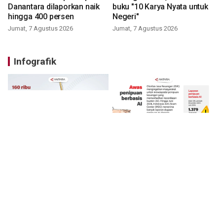
Danantara dilaporkan naik
buku "10 Karya Nyata untuk
hingga 400 persen
Negeri"
Jumat, 7 Agustus 2026
Jumat, 7 Agustus 2026
Infografik