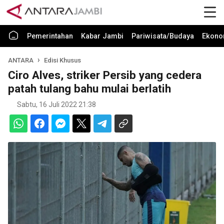
Pemerintahan
Kabar Jambi
Pariwisata/Budaya
Ekono
ANTARA
Edisi Khusus
Ciro Alves, striker Persib yang cedera
patah tulang bahu mulai berlatih
Sabtu, 16 Juli 2022 21:38