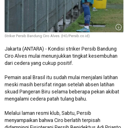
Striker Persib Bandung Ciro Alves. (HO/Persib.co.id)
Jakarta (ANTARA) - Kondisi striker Persib Bandung
Ciro Alves mulai menunjukkan tingkat kesembuhan
dari cedera yang cukup positif.
Pemain asal Brasil itu sudah mulai menjalani latihan
meski masih bersifat ringan setelah absen latihan
skuad Pangeran Biru selama beberapa pekan akibat
mengalami cedera patah tulang bahu.
Melalui laman resmi klub, Sabtu, Persib
menyampaikan bahwa Ciro berlatih terpisah
didampingi Fisioterapi Persib Benidektus Adi Prianto.