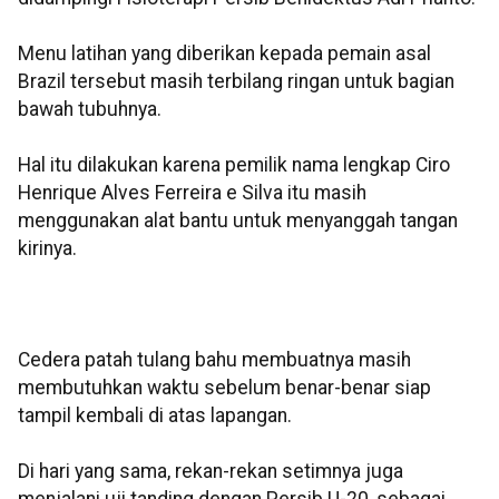
Menu latihan yang diberikan kepada pemain asal
Brazil tersebut masih terbilang ringan untuk bagian
bawah tubuhnya.
Hal itu dilakukan karena pemilik nama lengkap Ciro
Henrique Alves Ferreira e Silva itu masih
menggunakan alat bantu untuk menyanggah tangan
kirinya.
Cedera patah tulang bahu membuatnya masih
membutuhkan waktu sebelum benar-benar siap
tampil kembali di atas lapangan.
Di hari yang sama, rekan-rekan setimnya juga