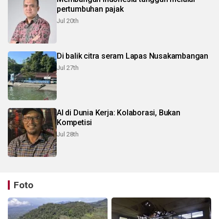
pertumbuhan pajak
Jul 20th
Di balik citra seram Lapas Nusakambangan
Jul 27th
Al di Dunia Kerja: Kolaborasi, Bukan
Kompetisi
Jul 28th
Foto