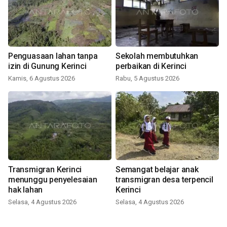
Penguasaan lahan tanpa
Sekolah membutuhkan
izin di Gunung Kerinci
perbaikan di Kerinci
Kamis, 6 Agustus 2026
Rabu, 5 Agustus 2026
Transmigran Kerinci
Semangat belajar anak
menunggu penyelesaian
transmigran desa terpencil
hak lahan
Kerinci
Selasa, 4 Agustus 2026
Selasa, 4 Agustus 2026