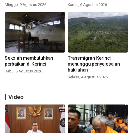
Minggu, 9 Agustus 2026
Kamis, 6 Agustus 2026
Sekolah membutuhkan
Transmigran Kerinci
perbaikan di Kerinci
menunggu penyelesaian
hak lahan
Rabu, 5 Agustus 2026
Selasa, 4 Agustus 2026
Video