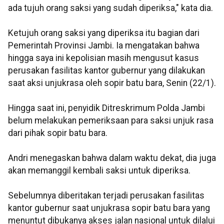
ada tujuh orang saksi yang sudah diperiksa," kata dia.
Ketujuh orang saksi yang diperiksa itu bagian dari
Pemerintah Provinsi Jambi. Ia mengatakan bahwa
hingga saya ini kepolisian masih mengusut kasus
perusakan fasilitas kantor gubernur yang dilakukan
saat aksi unjukrasa oleh sopir batu bara, Senin (22/1).
Hingga saat ini, penyidik Ditreskrimum Polda Jambi
belum melakukan pemeriksaan para saksi unjuk rasa
dari pihak sopir batu bara.
Andri menegaskan bahwa dalam waktu dekat, dia juga
akan memanggil kembali saksi untuk diperiksa.
Sebelumnya diberitakan terjadi perusakan fasilitas
kantor gubernur saat unjukrasa sopir batu bara yang
menuntut dibukanya akses jalan nasional untuk dilalui