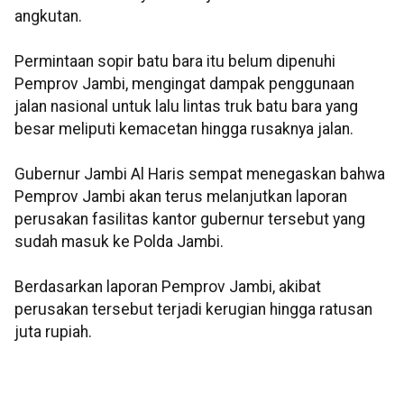
angkutan.
Permintaan sopir batu bara itu belum dipenuhi
Pemprov Jambi, mengingat dampak penggunaan
jalan nasional untuk lalu lintas truk batu bara yang
besar meliputi kemacetan hingga rusaknya jalan.
Gubernur Jambi Al Haris sempat menegaskan bahwa
Pemprov Jambi akan terus melanjutkan laporan
perusakan fasilitas kantor gubernur tersebut yang
sudah masuk ke Polda Jambi.
Berdasarkan laporan Pemprov Jambi, akibat
perusakan tersebut terjadi kerugian hingga ratusan
juta rupiah.