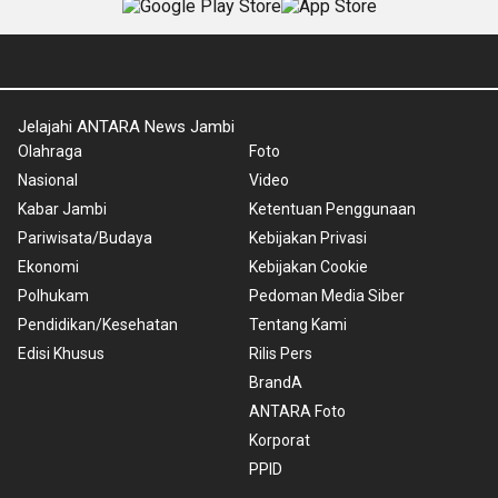
Jelajahi ANTARA News Jambi
Olahraga
Foto
Nasional
Video
Kabar Jambi
Ketentuan Penggunaan
Pariwisata/Budaya
Kebijakan Privasi
Ekonomi
Kebijakan Cookie
Polhukam
Pedoman Media Siber
Pendidikan/Kesehatan
Tentang Kami
Edisi Khusus
Rilis Pers
BrandA
ANTARA Foto
Korporat
PPID