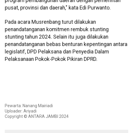
program pembangunan daerah dengan pemerintah
pusat, provinsi dan daerah," kata Edi Purwanto.
Pada acara Musrenbang turut dilakukan
penandatanganan komitmen rembuk stunting
stunting tahun 2024. Selain itu juga dilakukan
penandatanganan bebas benturan kepentingan antara
legislatif, DPD Pelaksana dan Penyedia Dalam
Pelaksanaan Pokok-Pokok Pikiran DPRD.
Pewarta: Nanang Mairiadi
Uploader: Ariyadi
Copyright © ANTARA JAMBI 2024