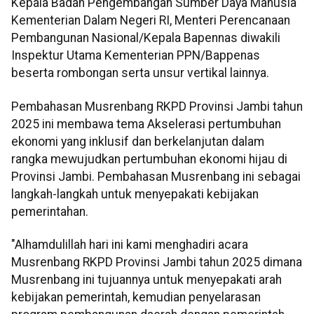
Kepala Badan Pengembangan Sumber Daya Manusia
Kementerian Dalam Negeri RI, Menteri Perencanaan
Pembangunan Nasional/Kepala Bapennas diwakili
Inspektur Utama Kementerian PPN/Bappenas
beserta rombongan serta unsur vertikal lainnya.
Pembahasan Musrenbang RKPD Provinsi Jambi tahun
2025 ini membawa tema Akselerasi pertumbuhan
ekonomi yang inklusif dan berkelanjutan dalam
rangka mewujudkan pertumbuhan ekonomi hijau di
Provinsi Jambi. Pembahasan Musrenbang ini sebagai
langkah-langkah untuk menyepakati kebijakan
pemerintahan.
"Alhamdulillah hari ini kami menghadiri acara
Musrenbang RKPD Provinsi Jambi tahun 2025 dimana
Musrenbang ini tujuannya untuk menyepakati arah
kebijakan pemerintah, kemudian penyelarasan