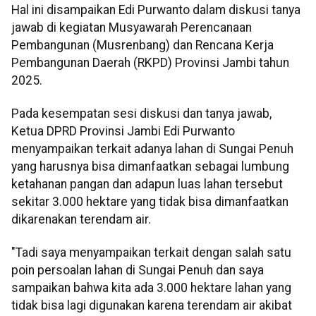
Hal ini disampaikan Edi Purwanto dalam diskusi tanya
jawab di kegiatan Musyawarah Perencanaan
Pembangunan (Musrenbang) dan Rencana Kerja
Pembangunan Daerah (RKPD) Provinsi Jambi tahun
2025.
Pada kesempatan sesi diskusi dan tanya jawab,
Ketua DPRD Provinsi Jambi Edi Purwanto
menyampaikan terkait adanya lahan di Sungai Penuh
yang harusnya bisa dimanfaatkan sebagai lumbung
ketahanan pangan dan adapun luas lahan tersebut
sekitar 3.000 hektare yang tidak bisa dimanfaatkan
dikarenakan terendam air.
"Tadi saya menyampaikan terkait dengan salah satu
poin persoalan lahan di Sungai Penuh dan saya
sampaikan bahwa kita ada 3.000 hektare lahan yang
tidak bisa lagi digunakan karena terendam air akibat