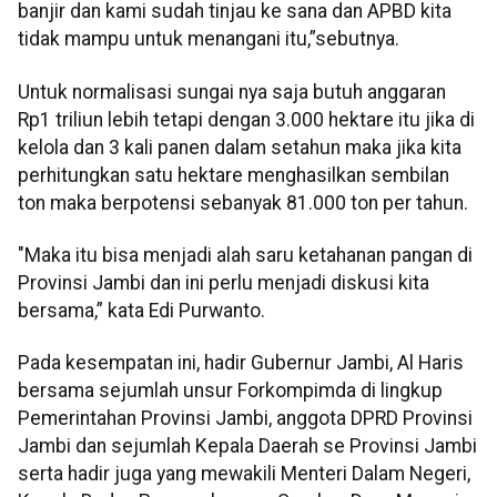
banjir dan kami sudah tinjau ke sana dan APBD kita
tidak mampu untuk menangani itu,”sebutnya.
Untuk normalisasi sungai nya saja butuh anggaran
Rp1 triliun lebih tetapi dengan 3.000 hektare itu jika di
kelola dan 3 kali panen dalam setahun maka jika kita
perhitungkan satu hektare menghasilkan sembilan
ton maka berpotensi sebanyak 81.000 ton per tahun.
"Maka itu bisa menjadi alah saru ketahanan pangan di
Provinsi Jambi dan ini perlu menjadi diskusi kita
bersama,” kata Edi Purwanto.
Pada kesempatan ini, hadir Gubernur Jambi, Al Haris
bersama sejumlah unsur Forkompimda di lingkup
Pemerintahan Provinsi Jambi, anggota DPRD Provinsi
Jambi dan sejumlah Kepala Daerah se Provinsi Jambi
serta hadir juga yang mewakili Menteri Dalam Negeri,