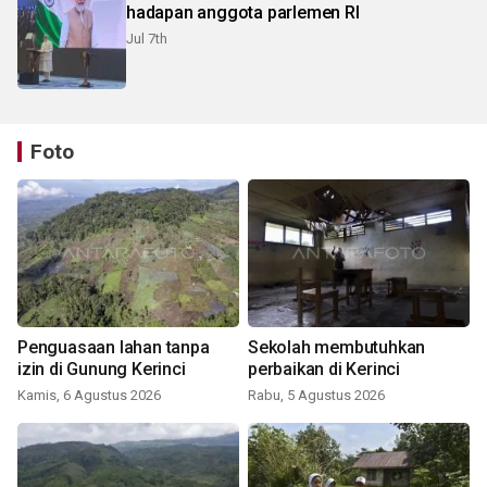
hadapan anggota parlemen RI
Jul 7th
Foto
Penguasaan lahan tanpa
Sekolah membutuhkan
izin di Gunung Kerinci
perbaikan di Kerinci
Kamis, 6 Agustus 2026
Rabu, 5 Agustus 2026