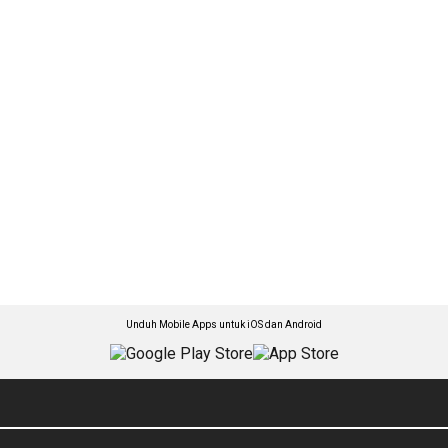
Unduh Mobile Apps untuk iOS dan Android