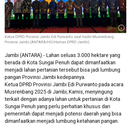
Ketua DPRD Provinsi Jambi Edi Purwanto saat hadiri Musrenbang
Provinsi Jambi.(ANTARA/HO/Humas DPRD Jambi)
Jambi (ANTARA) - Lahan seluas 3.000 hektare yang
berada di Kota Sungai Penuh dapat dimanfaatkan
menjadi lahan pertanian tersebut bisa jadi lumbung
pangan Provinsi Jambi kedepannya.
Ketua DPRD Provinsi Jambi Edi Purwanto pada acara
Musrenbang 2025 di Jambi, Kamis, menyingung
terkait dengan adanya lahan untuk pertanian di Kota
Sungai Penuh yang perlu perhatian khusus dari
pemerintah dapat menjadi potensi daerah yang bisa
dimanfaatkan menjadi lumbung ketahanan pangan.