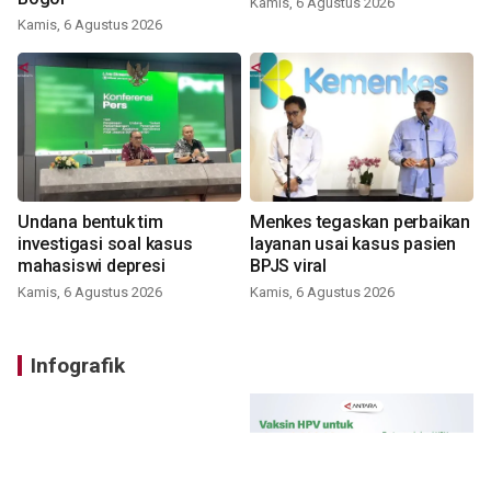
Kamis, 6 Agustus 2026
Kamis, 6 Agustus 2026
Undana bentuk tim
Menkes tegaskan perbaikan
investigasi soal kasus
layanan usai kasus pasien
mahasiswi depresi
BPJS viral
Kamis, 6 Agustus 2026
Kamis, 6 Agustus 2026
Infografik