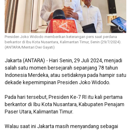
Presiden Joko Widodo memberikan keterangan pers saat perdana
berkantor di Ibu Kota Nusantara, Kalimantan Timur, Senin (29/7/2024).
(ANTARA/Mentari Dwi Gayati)
Jakarta (ANTARA) - Hari Senin, 29 Juli 2024, menjadi
salah satu momen bersejarah sepanjang 78 tahun
Indonesia Merdeka, atau setidaknya pada hampir satu
dekade kepemimpinan Presiden Joko Widodo.
Pada hari tersebut, Presiden Ke-7 RI itu kali pertama
berkantor di Ibu Kota Nusantara, Kabupaten Penajam
Paser Utara, Kalimantan Timur.
Walau saat ini Jakarta masih menyandang sebagai