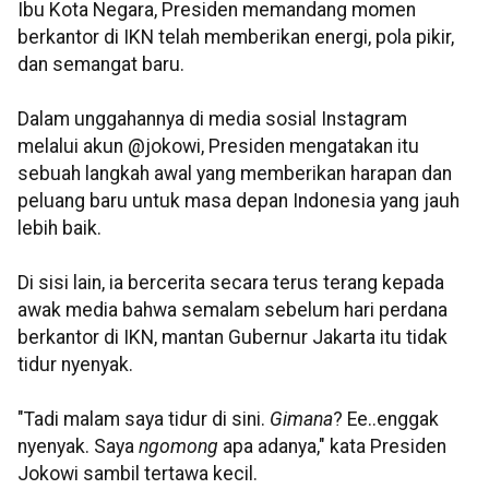
Ibu Kota Negara, Presiden memandang momen
berkantor di IKN telah memberikan energi, pola pikir,
dan semangat baru.
Dalam unggahannya di media sosial Instagram
melalui akun @jokowi, Presiden mengatakan itu
sebuah langkah awal yang memberikan harapan dan
peluang baru untuk masa depan Indonesia yang jauh
lebih baik.
Di sisi lain, ia bercerita secara terus terang kepada
awak media bahwa semalam sebelum hari perdana
berkantor di IKN, mantan Gubernur Jakarta itu tidak
tidur nyenyak.
"Tadi malam saya tidur di sini.
Gimana
? Ee..enggak
nyenyak. Saya
ngomong
apa adanya," kata Presiden
Jokowi sambil tertawa kecil.