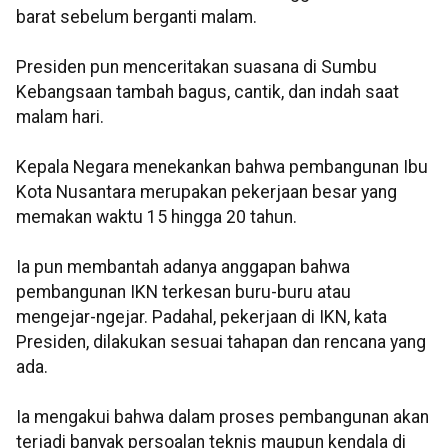
barat sebelum berganti malam.
Presiden pun menceritakan suasana di Sumbu
Kebangsaan tambah bagus, cantik, dan indah saat
malam hari.
Kepala Negara menekankan bahwa pembangunan Ibu
Kota Nusantara merupakan pekerjaan besar yang
memakan waktu 15 hingga 20 tahun.
Ia pun membantah adanya anggapan bahwa
pembangunan IKN terkesan buru-buru atau
mengejar-ngejar. Padahal, pekerjaan di IKN, kata
Presiden, dilakukan sesuai tahapan dan rencana yang
ada.
Ia mengakui bahwa dalam proses pembangunan akan
terjadi banyak persoalan teknis maupun kendala di