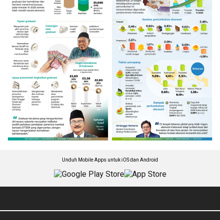
Unduh Mobile Apps untuk iOS dan Android