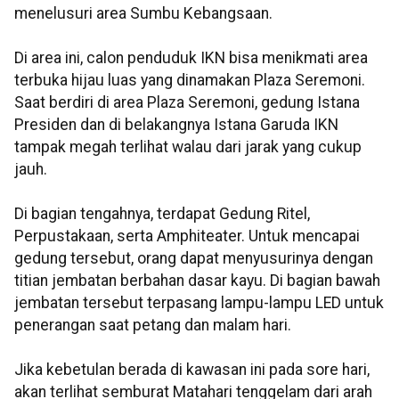
menelusuri area Sumbu Kebangsaan.
Di area ini, calon penduduk IKN bisa menikmati area
terbuka hijau luas yang dinamakan Plaza Seremoni.
Saat berdiri di area Plaza Seremoni, gedung Istana
Presiden dan di belakangnya Istana Garuda IKN
tampak megah terlihat walau dari jarak yang cukup
jauh.
Di bagian tengahnya, terdapat Gedung Ritel,
Perpustakaan, serta Amphiteater. Untuk mencapai
gedung tersebut, orang dapat menyusurinya dengan
titian jembatan berbahan dasar kayu. Di bagian bawah
jembatan tersebut terpasang lampu-lampu LED untuk
penerangan saat petang dan malam hari.
Jika kebetulan berada di kawasan ini pada sore hari,
akan terlihat semburat Matahari tenggelam dari arah