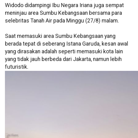
Widodo didampingi Ibu Negara Iriana juga sempat
meninjau area Sumbu Kebangsaan bersama para
selebritas Tanah Air pada Minggu (27/8) malam.
Saat memasuki area Sumbu Kebangsaan yang
berada tepat di seberang Istana Garuda, kesan awal
yang dirasakan adalah seperti memasuki kota lain
yang tidak jauh berbeda dari Jakarta, namun lebih
futuristik.