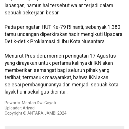
lapangan, namun hal tersebut wajar terjadi dalam
sebuah pekerjaan besar.
Pada peringatan HUT Ke-79 RI nanti, sebanyak 1.380
tamu undangan diperkirakan hadir mengikuti Upacara
Detik-detik Proklamasi di Ibu Kota Nusantara.
Menurut Presiden, momen peringatan 17 Agustus
yang dirayakan untuk pertama kalinya di IKN akan
memberikan semangat bagi seluruh pihak yang
terlibat, termasuk masyarakat, bahwa IKN akan
selesai pembangunannya dan menjadi sebuah kota
layak huni sekaligus dicintai.
Pewarta: Mentari Dwi Gayati
Uploader: Ariyadi
Copyright © ANTARA JAMBI 2024