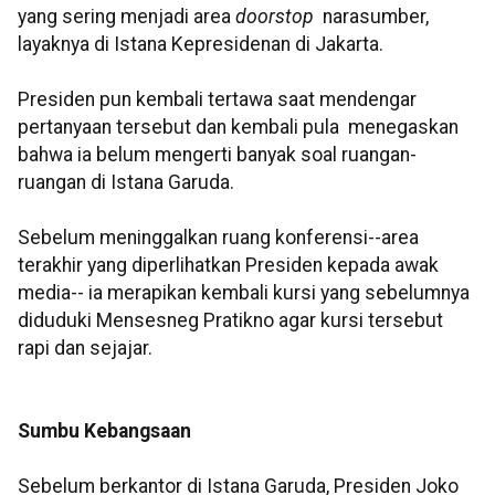
yang sering menjadi area
doorstop
narasumber,
layaknya di Istana Kepresidenan di Jakarta.
Presiden pun kembali tertawa saat mendengar
pertanyaan tersebut dan kembali pula menegaskan
bahwa ia belum mengerti banyak soal ruangan-
ruangan di Istana Garuda.
Sebelum meninggalkan ruang konferensi--area
terakhir yang diperlihatkan Presiden kepada awak
media-- ia merapikan kembali kursi yang sebelumnya
diduduki Mensesneg Pratikno agar kursi tersebut
rapi dan sejajar.
Sumbu Kebangsaan
Sebelum berkantor di Istana Garuda, Presiden Joko