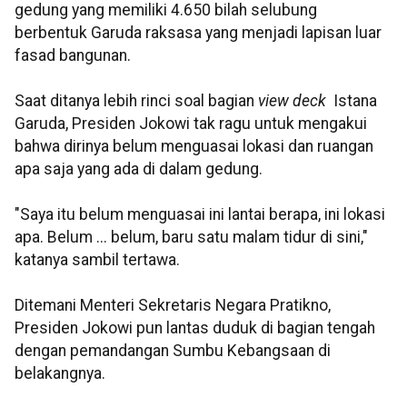
gedung yang memiliki 4.650 bilah selubung
berbentuk Garuda raksasa yang menjadi lapisan luar
fasad bangunan.
Saat ditanya lebih rinci soal bagian
view deck
Istana
Garuda, Presiden Jokowi tak ragu untuk mengakui
bahwa dirinya belum menguasai lokasi dan ruangan
apa saja yang ada di dalam gedung.
"Saya itu belum menguasai ini lantai berapa, ini lokasi
apa. Belum ... belum, baru satu malam tidur di sini,"
katanya sambil tertawa.
Ditemani Menteri Sekretaris Negara Pratikno,
Presiden Jokowi pun lantas duduk di bagian tengah
dengan pemandangan Sumbu Kebangsaan di
belakangnya.