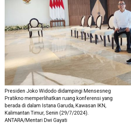
Presiden Joko Widodo didampingi Mensesneg
Pratikno memperlihatkan ruang konferensi yang
berada di dalam Istana Garuda, Kawasan IKN,
Kalimantan Timur, Senin (29/7/2024).
ANTARA/Mentari Dwi Gayati