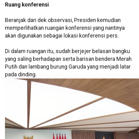
Ruang konferensi
Beranjak dari dek observasi, Presiden kemudian
memperlihatkan ruangan konferensi yang nantinya
akan digunakan sebagai lokasi konferensi pers.
Di dalam ruangan itu, sudah berjejer belasan bangku
yang saling berhadapan serta barisan bendera Merah
Putih dan lambang burung Garuda yang menjadi latar
pada dinding.