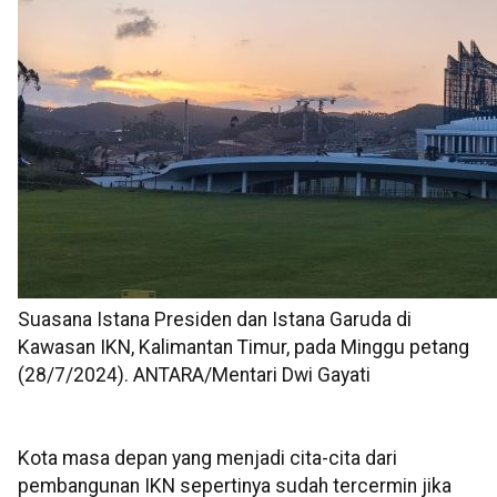
Suasana Istana Presiden dan Istana Garuda di
Kawasan IKN, Kalimantan Timur, pada Minggu petang
(28/7/2024). ANTARA/Mentari Dwi Gayati
Kota masa depan yang menjadi cita-cita dari
pembangunan IKN sepertinya sudah tercermin jika