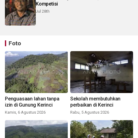
Kompetisi
Jul 28th
Foto
Penguasaan lahan tanpa
Sekolah membutuhkan
izin di Gunung Kerinci
perbaikan di Kerinci
Kamis, 6 Agustus 2026
Rabu, 5 Agustus 2026