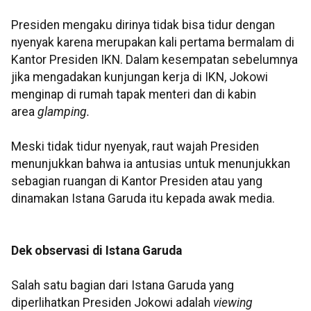
Presiden mengaku dirinya tidak bisa tidur dengan
nyenyak karena merupakan kali pertama bermalam di
Kantor Presiden IKN. Dalam kesempatan sebelumnya
jika mengadakan kunjungan kerja di IKN, Jokowi
menginap di rumah tapak menteri dan di kabin
area
glamping.
Meski tidak tidur nyenyak, raut wajah Presiden
menunjukkan bahwa ia antusias untuk menunjukkan
sebagian ruangan di Kantor Presiden atau yang
dinamakan Istana Garuda itu kepada awak media.
Dek observasi di Istana Garuda
Salah satu bagian dari Istana Garuda yang
diperlihatkan Presiden Jokowi adalah
viewing