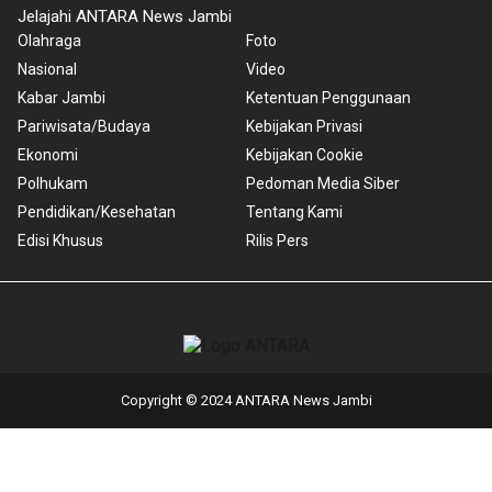
Jelajahi ANTARA News Jambi
Olahraga
Foto
Nasional
Video
Kabar Jambi
Ketentuan Penggunaan
Pariwisata/Budaya
Kebijakan Privasi
Ekonomi
Kebijakan Cookie
Polhukam
Pedoman Media Siber
Pendidikan/Kesehatan
Tentang Kami
Edisi Khusus
Rilis Pers
Copyright © 2024 ANTARA News Jambi