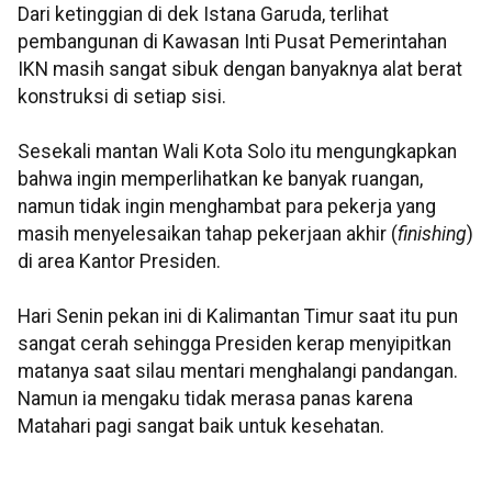
Dari ketinggian di dek Istana Garuda, terlihat
pembangunan di Kawasan Inti Pusat Pemerintahan
IKN masih sangat sibuk dengan banyaknya alat berat
konstruksi di setiap sisi.
Sesekali mantan Wali Kota Solo itu mengungkapkan
bahwa ingin memperlihatkan ke banyak ruangan,
namun tidak ingin menghambat para pekerja yang
masih menyelesaikan tahap pekerjaan akhir (
finishing
)
di area Kantor Presiden.
Hari Senin pekan ini di Kalimantan Timur saat itu pun
sangat cerah sehingga Presiden kerap menyipitkan
matanya saat silau mentari menghalangi pandangan.
Namun ia mengaku tidak merasa panas karena
Matahari pagi sangat baik untuk kesehatan.