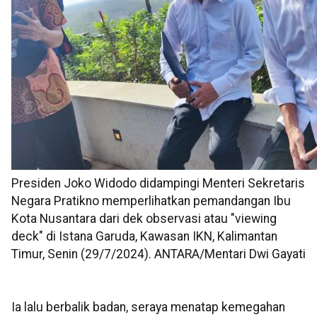
Presiden Joko Widodo didampingi Menteri Sekretaris
Negara Pratikno memperlihatkan pemandangan Ibu
Kota Nusantara dari dek observasi atau "viewing
deck" di Istana Garuda, Kawasan IKN, Kalimantan
Timur, Senin (29/7/2024). ANTARA/Mentari Dwi Gayati
Ia lalu berbalik badan, seraya menatap kemegahan