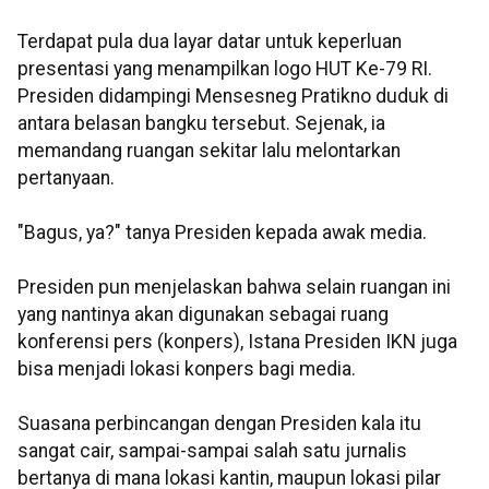
Terdapat pula dua layar datar untuk keperluan
presentasi yang menampilkan logo HUT Ke-79 RI.
Presiden didampingi Mensesneg Pratikno duduk di
antara belasan bangku tersebut. Sejenak, ia
memandang ruangan sekitar lalu melontarkan
pertanyaan.
"Bagus, ya?" tanya Presiden kepada awak media.
Presiden pun menjelaskan bahwa selain ruangan ini
yang nantinya akan digunakan sebagai ruang
konferensi pers (konpers), Istana Presiden IKN juga
bisa menjadi lokasi konpers bagi media.
Suasana perbincangan dengan Presiden kala itu
sangat cair, sampai-sampai salah satu jurnalis
bertanya di mana lokasi kantin, maupun lokasi pilar