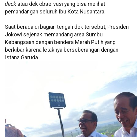
deck
atau dek observasi yang bisa melihat
pemandangan seluruh Ibu Kota Nusantara.
Saat berada di bagian tengah dek tersebut, Presiden
Jokowi sejenak memandang area Sumbu
Kebangsaan dengan bendera Merah Putih yang
berkibar karena letaknya berseberangan dengan
Istana Garuda.