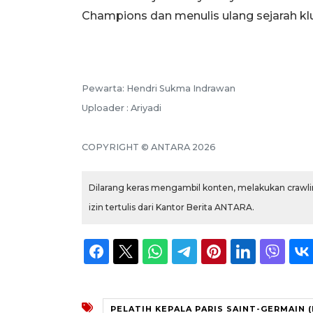
Champions dan menulis ulang sejarah klub 
Pewarta: Hendri Sukma Indrawan
Uploader : Ariyadi
COPYRIGHT © ANTARA 2026
Dilarang keras mengambil konten, melakukan crawlin
izin tertulis dari Kantor Berita ANTARA.
PELATIH KEPALA PARIS SAINT-GERMAIN (