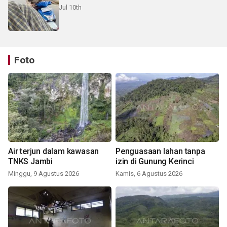
Jul 10th
Foto
Air terjun dalam kawasan
Penguasaan lahan tanpa
TNKS Jambi
izin di Gunung Kerinci
Minggu, 9 Agustus 2026
Kamis, 6 Agustus 2026