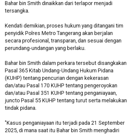
Bahar bin Smith dinaikkan dari terlapor menjadi
tersangka.
Kendati demikian, proses hukum yang ditangani tim
penyidik Polres Metro Tangerang akan berjalan
secara profesional, transparan, dan sesuai dengan
perundang-undangan yang berlaku.
Bahar bin Smith dalam perkara tersebut disangkakan
Pasal 365 Kitab Undang-Undang Hukum Pidana
(KUHP) tentang pencurian dengan kekerasan
dan/atau Pasal 170 KUHP tentang pengeroyokan
dan/atau Pasal 351 KUHP tentang penganiayaan,
juncto Pasal 55 KUHP tentang turut serta melakukan
tindak pidana.
"Kasus penganiayaan itu terjadi pada 21 September
2025, di mana saat itu Bahar bin Smith menghadiri