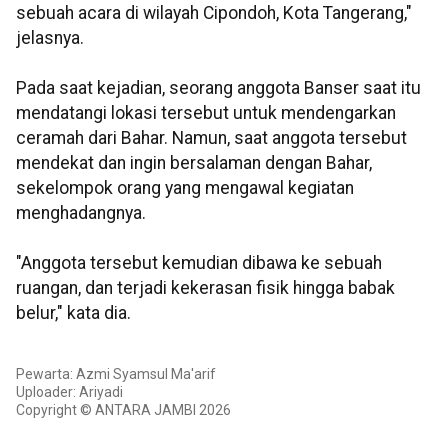
sebuah acara di wilayah Cipondoh, Kota Tangerang,"
jelasnya.
Pada saat kejadian, seorang anggota Banser saat itu
mendatangi lokasi tersebut untuk mendengarkan
ceramah dari Bahar. Namun, saat anggota tersebut
mendekat dan ingin bersalaman dengan Bahar,
sekelompok orang yang mengawal kegiatan
menghadangnya.
"Anggota tersebut kemudian dibawa ke sebuah
ruangan, dan terjadi kekerasan fisik hingga babak
belur," kata dia.
Pewarta: Azmi Syamsul Ma'arif
Uploader: Ariyadi
Copyright © ANTARA JAMBI 2026