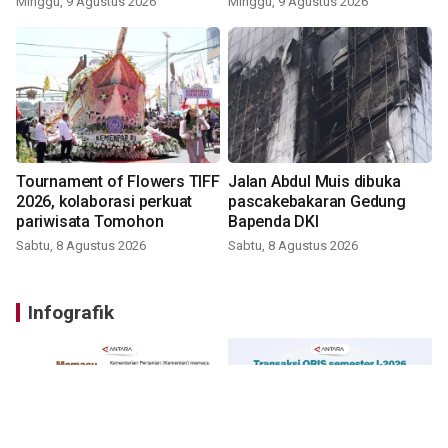
Minggu, 9 Agustus 2026
Minggu, 9 Agustus 2026
Tournament of Flowers TIFF
Jalan Abdul Muis dibuka
2026, kolaborasi perkuat
pascakebakaran Gedung
pariwisata Tomohon
Bapenda DKI
Sabtu, 8 Agustus 2026
Sabtu, 8 Agustus 2026
Infografik