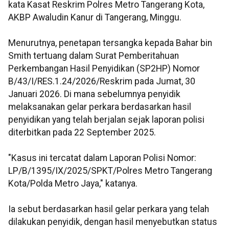
kata Kasat Reskrim Polres Metro Tangerang Kota,
AKBP Awaludin Kanur di Tangerang, Minggu.
Menurutnya, penetapan tersangka kepada Bahar bin
Smith tertuang dalam Surat Pemberitahuan
Perkembangan Hasil Penyidikan (SP2HP) Nomor
B/43/I/RES.1.24/2026/Reskrim pada Jumat, 30
Januari 2026. Di mana sebelumnya penyidik
melaksanakan gelar perkara berdasarkan hasil
penyidikan yang telah berjalan sejak laporan polisi
diterbitkan pada 22 September 2025.
"Kasus ini tercatat dalam Laporan Polisi Nomor:
LP/B/1395/IX/2025/SPKT/Polres Metro Tangerang
Kota/Polda Metro Jaya," katanya.
Ia sebut berdasarkan hasil gelar perkara yang telah
dilakukan penyidik, dengan hasil menyebutkan status