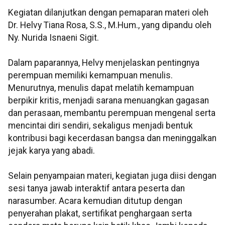
Kegiatan dilanjutkan dengan pemaparan materi oleh
Dr. Helvy Tiana Rosa, S.S., M.Hum., yang dipandu oleh
Ny. Nurida Isnaeni Sigit.
Dalam paparannya, Helvy menjelaskan pentingnya
perempuan memiliki kemampuan menulis.
Menurutnya, menulis dapat melatih kemampuan
berpikir kritis, menjadi sarana menuangkan gagasan
dan perasaan, membantu perempuan mengenal serta
mencintai diri sendiri, sekaligus menjadi bentuk
kontribusi bagi kecerdasan bangsa dan meninggalkan
jejak karya yang abadi.
Selain penyampaian materi, kegiatan juga diisi dengan
sesi tanya jawab interaktif antara peserta dan
narasumber. Acara kemudian ditutup dengan
penyerahan plakat, sertifikat penghargaan serta