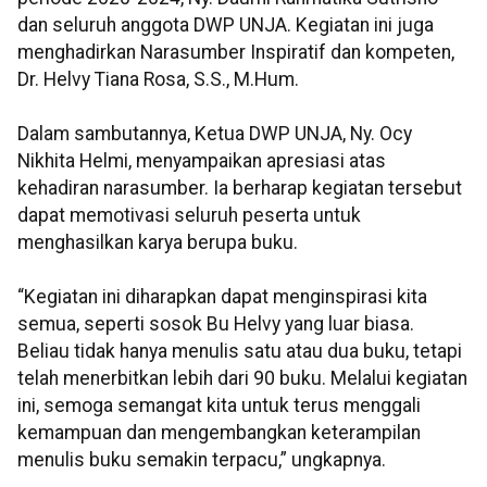
dan seluruh anggota DWP UNJA. Kegiatan ini juga
menghadirkan Narasumber Inspiratif dan kompeten,
Dr. Helvy Tiana Rosa, S.S., M.Hum.
Dalam sambutannya, Ketua DWP UNJA, Ny. Ocy
Nikhita Helmi, menyampaikan apresiasi atas
kehadiran narasumber. Ia berharap kegiatan tersebut
dapat memotivasi seluruh peserta untuk
menghasilkan karya berupa buku.
“Kegiatan ini diharapkan dapat menginspirasi kita
semua, seperti sosok Bu Helvy yang luar biasa.
Beliau tidak hanya menulis satu atau dua buku, tetapi
telah menerbitkan lebih dari 90 buku. Melalui kegiatan
ini, semoga semangat kita untuk terus menggali
kemampuan dan mengembangkan keterampilan
menulis buku semakin terpacu,” ungkapnya.