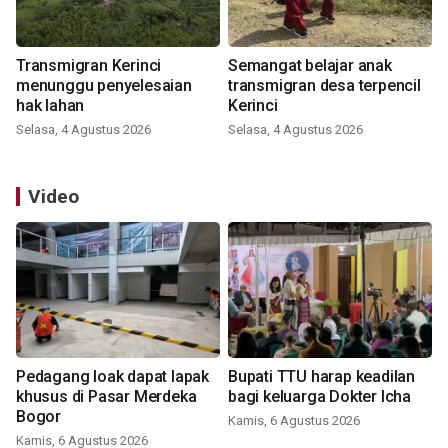
Transmigran Kerinci
Semangat belajar anak
menunggu penyelesaian
transmigran desa terpencil
hak lahan
Kerinci
Selasa, 4 Agustus 2026
Selasa, 4 Agustus 2026
Video
Pedagang loak dapat lapak
Bupati TTU harap keadilan
khusus di Pasar Merdeka
bagi keluarga Dokter Icha
Bogor
Kamis, 6 Agustus 2026
Kamis, 6 Agustus 2026