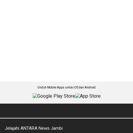
Unduh Mobile Apps untuk iOS dan Android
Jelajahi ANTARA News Jambi