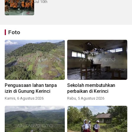
Jul 10th
Foto
Penguasaan lahan tanpa
Sekolah membutuhkan
izin di Gunung Kerinci
perbaikan di Kerinci
Kamis, 6 Agustus 2026
Rabu, 5 Agustus 2026