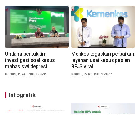
Undana bentuk tim
Menkes tegaskan perbaikan
investigasi soal kasus
layanan usai kasus pasien
mahasiswi depresi
BPJS viral
Kamis, 6 Agustus 2026
Kamis, 6 Agustus 2026
Infografik