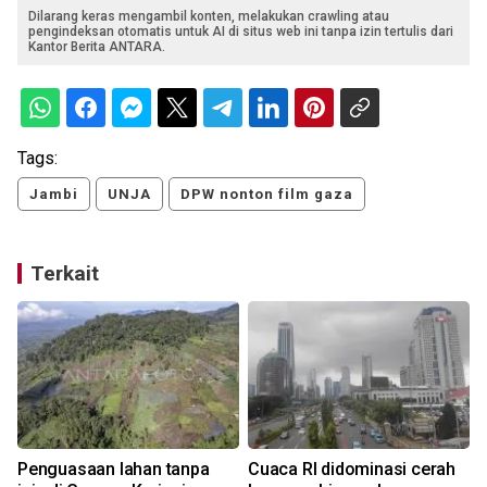
Dilarang keras mengambil konten, melakukan crawling atau
pengindeksan otomatis untuk AI di situs web ini tanpa izin tertulis dari
Kantor Berita ANTARA.
Tags:
Jambi
UNJA
DPW nonton film gaza
Terkait
Penguasaan lahan tanpa
Cuaca RI didominasi cerah