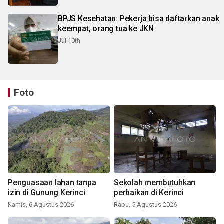
BPJS Kesehatan: Pekerja bisa daftarkan anak
keempat, orang tua ke JKN
Jul 10th
Foto
Penguasaan lahan tanpa
Sekolah membutuhkan
izin di Gunung Kerinci
perbaikan di Kerinci
Kamis, 6 Agustus 2026
Rabu, 5 Agustus 2026