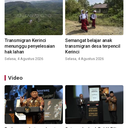
Transmigran Kerinci
Semangat belajar anak
menunggu penyelesaian
transmigran desa terpencil
hak lahan
Kerinci
Selasa, 4 Agustus 2026
Selasa, 4 Agustus 2026
Video