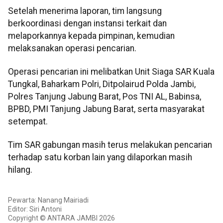
Setelah menerima laporan, tim langsung
berkoordinasi dengan instansi terkait dan
melaporkannya kepada pimpinan, kemudian
melaksanakan operasi pencarian.
Operasi pencarian ini melibatkan Unit Siaga SAR Kuala
Tungkal, Baharkam Polri, Ditpolairud Polda Jambi,
Polres Tanjung Jabung Barat, Pos TNI AL, Babinsa,
BPBD, PMI Tanjung Jabung Barat, serta masyarakat
setempat.
Tim SAR gabungan masih terus melakukan pencarian
terhadap satu korban lain yang dilaporkan masih
hilang.
Pewarta: Nanang Mairiadi
Editor: Siri Antoni
Copyright © ANTARA JAMBI 2026