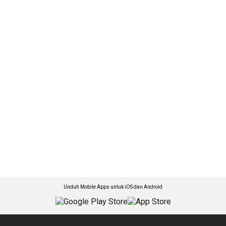
Unduh Mobile Apps untuk iOS dan Android