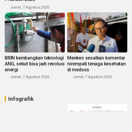
Jumat, 7 Agustus 2026
BRIN kembangkan teknologi
Menkes sesalkan komentar
ANG, sebut bisa jadi revolusi
nirempati tenaga kesehatan
energi
di medsos
Jumat, 7 Agustus 2026
Jumat, 7 Agustus 2026
Infografik