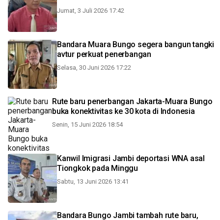
Jumat, 3 Juli 2026 17:42
Bandara Muara Bungo segera bangun tangki
avtur perkuat penerbangan
Selasa, 30 Juni 2026 17:22
Rute baru penerbangan Jakarta-Muara Bungo
buka konektivitas ke 30 kota di Indonesia
Senin, 15 Juni 2026 18:54
Kanwil Imigrasi Jambi deportasi WNA asal
Tiongkok pada Minggu
Sabtu, 13 Juni 2026 13:41
Bandara Bungo Jambi tambah rute baru,