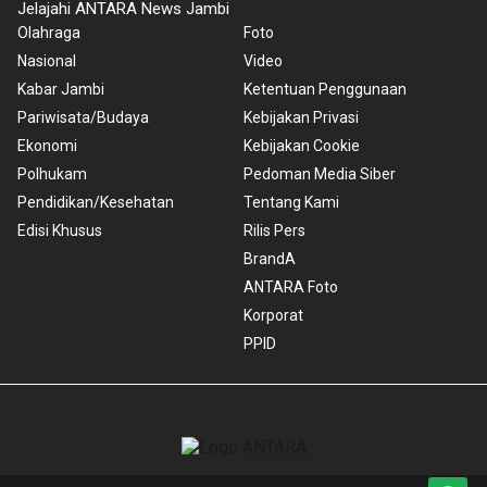
Jelajahi ANTARA News Jambi
Olahraga
Foto
Nasional
Video
Kabar Jambi
Ketentuan Penggunaan
Pariwisata/Budaya
Kebijakan Privasi
Ekonomi
Kebijakan Cookie
Polhukam
Pedoman Media Siber
Pendidikan/Kesehatan
Tentang Kami
Edisi Khusus
Rilis Pers
BrandA
ANTARA Foto
Korporat
PPID