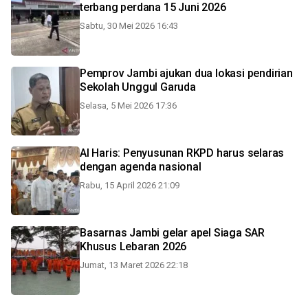
terbang perdana 15 Juni 2026
Sabtu, 30 Mei 2026 16:43
Pemprov Jambi ajukan dua lokasi pendirian
Sekolah Unggul Garuda
Selasa, 5 Mei 2026 17:36
Al Haris: Penyusunan RKPD harus selaras
dengan agenda nasional
Rabu, 15 April 2026 21:09
Basarnas Jambi gelar apel Siaga SAR
Khusus Lebaran 2026
Jumat, 13 Maret 2026 22:18