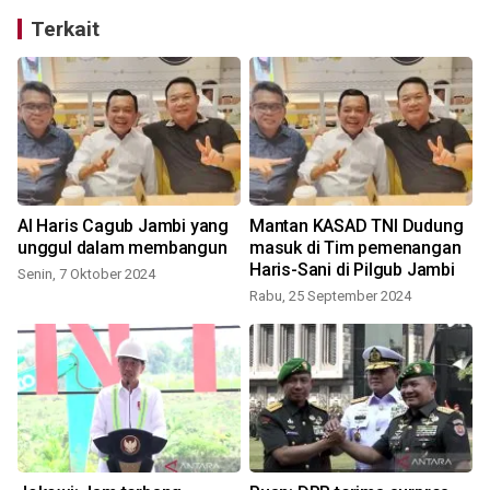
Terkait
Al Haris Cagub Jambi yang
Mantan KASAD TNI Dudung
unggul dalam membangun
masuk di Tim pemenangan
Haris-Sani di Pilgub Jambi
Senin, 7 Oktober 2024
Rabu, 25 September 2024