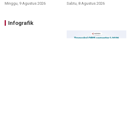
Minggu, 9 Agustus 2026
Sabtu, 8 Agustus 2026
Infografik