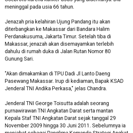
meninggal pada usia 66 tahun.
Jenazah pria kelahiran Ujung Pandang itu akan
diterbangkan ke Makassar dari Bandara Halim
Perdanakusuma, Jakarta Timur. Setelah tiba di
Makassar, jenazah akan disemayamkan terlebih
dahulu di rumah duka di Jalan Rutan Nomor 80
Gunung Sari.
"Akan dimakamkan di TPU Dadi Jl Lanto Daeng
Pasewang Makassar. Irup di kediaman, Bapak KSAD
Jenderal TNI Andika Perkasa," jelas Chandra.
Jenderal TNI George Toisutta adalah seorang
purnawirawan TNI Angkatan Darat serta mantan
Kepala Staf TNI Angkatan Darat sejak tanggal 29
November 2009 hingga 30 Juni 2011. Sebelumnya ia