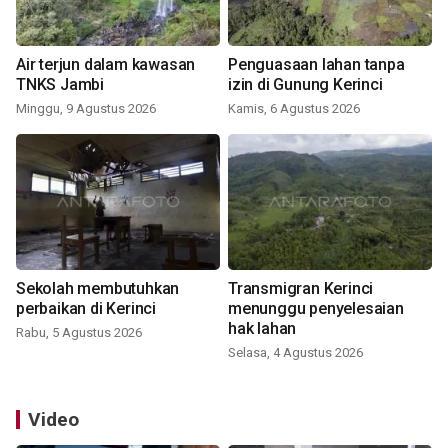
Air terjun dalam kawasan
Penguasaan lahan tanpa
TNKS Jambi
izin di Gunung Kerinci
Minggu, 9 Agustus 2026
Kamis, 6 Agustus 2026
Sekolah membutuhkan
Transmigran Kerinci
perbaikan di Kerinci
menunggu penyelesaian
hak lahan
Rabu, 5 Agustus 2026
Selasa, 4 Agustus 2026
Video