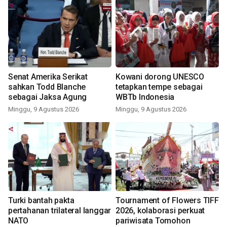
Senat Amerika Serikat
Kowani dorong UNESCO
sahkan Todd Blanche
tetapkan tempe sebagai
sebagai Jaksa Agung
WBTb Indonesia
Minggu, 9 Agustus 2026
Minggu, 9 Agustus 2026
Turki bantah pakta
Tournament of Flowers TIFF
pertahanan trilateral langgar
2026, kolaborasi perkuat
NATO
pariwisata Tomohon