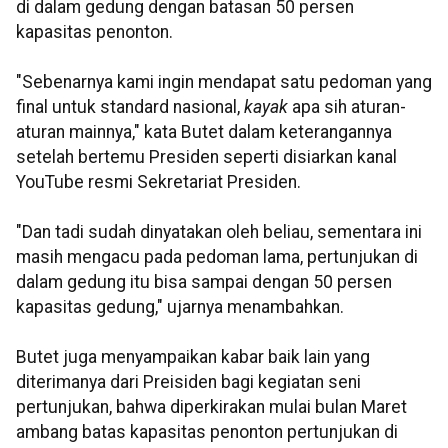
di dalam gedung dengan batasan 50 persen
kapasitas penonton.
"Sebenarnya kami ingin mendapat satu pedoman yang
final untuk standard nasional,
kayak
apa sih aturan-
aturan mainnya," kata Butet dalam keterangannya
setelah bertemu Presiden seperti disiarkan kanal
YouTube resmi Sekretariat Presiden.
"Dan tadi sudah dinyatakan oleh beliau, sementara ini
masih mengacu pada pedoman lama, pertunjukan di
dalam gedung itu bisa sampai dengan 50 persen
kapasitas gedung," ujarnya menambahkan.
Butet juga menyampaikan kabar baik lain yang
diterimanya dari Preisiden bagi kegiatan seni
pertunjukan, bahwa diperkirakan mulai bulan Maret
ambang batas kapasitas penonton pertunjukan di