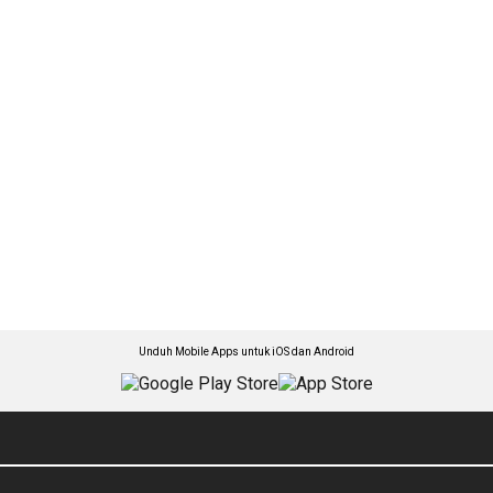
Unduh Mobile Apps untuk iOS dan Android