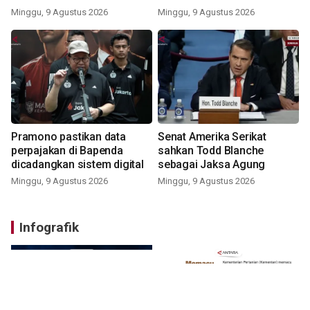
Minggu, 9 Agustus 2026
Minggu, 9 Agustus 2026
Pramono pastikan data
Senat Amerika Serikat
perpajakan di Bapenda
sahkan Todd Blanche
dicadangkan sistem digital
sebagai Jaksa Agung
Minggu, 9 Agustus 2026
Minggu, 9 Agustus 2026
Infografik