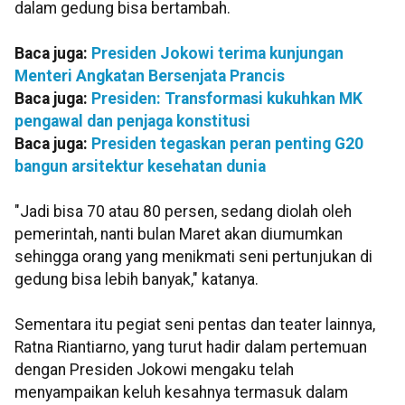
dalam gedung bisa bertambah.
Baca juga:
Presiden Jokowi terima kunjungan
Menteri Angkatan Bersenjata Prancis
Baca juga:
Presiden: Transformasi kukuhkan MK
pengawal dan penjaga konstitusi
Baca juga:
Presiden tegaskan peran penting G20
bangun arsitektur kesehatan dunia
"Jadi bisa 70 atau 80 persen, sedang diolah oleh
pemerintah, nanti bulan Maret akan diumumkan
sehingga orang yang menikmati seni pertunjukan di
gedung bisa lebih banyak," katanya.
Sementara itu pegiat seni pentas dan teater lainnya,
Ratna Riantiarno, yang turut hadir dalam pertemuan
dengan Presiden Jokowi mengaku telah
menyampaikan keluh kesahnya termasuk dalam