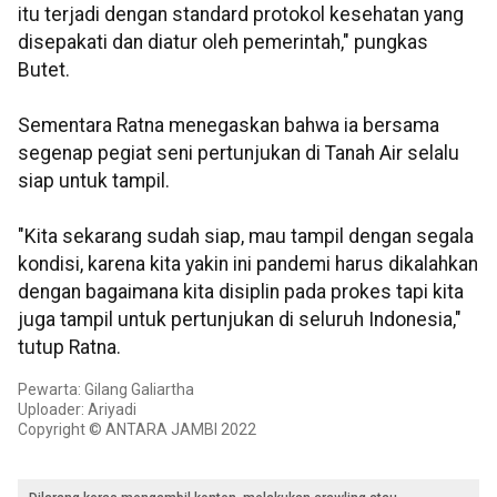
itu terjadi dengan standard protokol kesehatan yang
disepakati dan diatur oleh pemerintah," pungkas
Butet.
Sementara Ratna menegaskan bahwa ia bersama
segenap pegiat seni pertunjukan di Tanah Air selalu
siap untuk tampil.
"Kita sekarang sudah siap, mau tampil dengan segala
kondisi, karena kita yakin ini pandemi harus dikalahkan
dengan bagaimana kita disiplin pada prokes tapi kita
juga tampil untuk pertunjukan di seluruh Indonesia,"
tutup Ratna.
Pewarta: Gilang Galiartha
Uploader: Ariyadi
Copyright © ANTARA JAMBI 2022