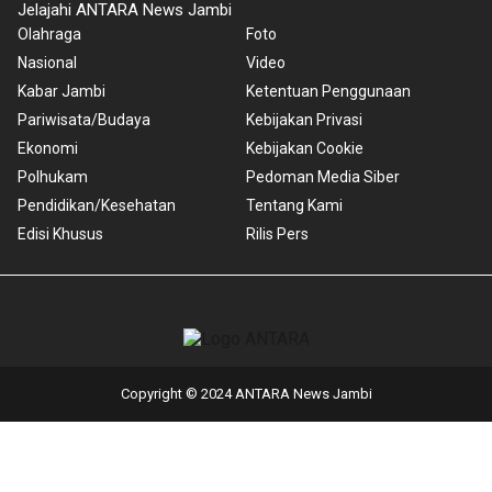
Jelajahi ANTARA News Jambi
Olahraga
Foto
Nasional
Video
Kabar Jambi
Ketentuan Penggunaan
Pariwisata/Budaya
Kebijakan Privasi
Ekonomi
Kebijakan Cookie
Polhukam
Pedoman Media Siber
Pendidikan/Kesehatan
Tentang Kami
Edisi Khusus
Rilis Pers
Copyright © 2024 ANTARA News Jambi