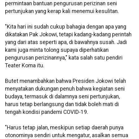
permintaan bantuan pengurusan perizinan seni
pertunjukan yang kerap kali menemui kesulitan.
"Kita hari ini sudah cukup bahagia dengan apa yang
dikatakan Pak Jokowi, tetapi kadang-kadang perintah
yang dari atas seperti apa, di bawahnya susah. Jadi
kami juga minta tolong supaya diperhatikan
pengurusan perizinannya," kata salah satu pendiri
Teater Koma itu.
Butet menambahkan bahwa Presiden Jokowi telah
menyatakan dukungan penuh bahwa kegiatan seni
budaya, termasuk di dalamnya seni pertunjukan,
harus tetap berlangsung dan tidak boleh mati di
tengah kondisi pandemi COVID-19.
"Harus tetap jalan, meskipun setiap daerah punya
otonominya sendiri untuk mengatur, asalkan semua