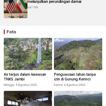
melanjutkan perundingan damai
Jul 11th
Foto
Air terjun dalam kawasan
Penguasaan lahan tanpa
TNKS Jambi
izin di Gunung Kerinci
Minggu, 9 Agustus 2026
Kamis, 6 Agustus 2026