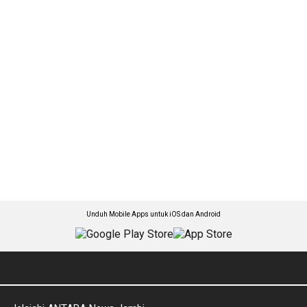
Unduh Mobile Apps untuk iOS dan Android