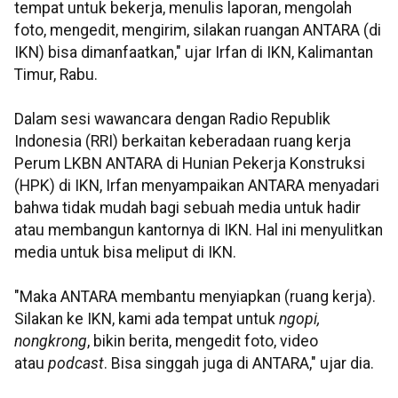
tempat untuk bekerja, menulis laporan, mengolah
foto, mengedit, mengirim, silakan ruangan ANTARA (di
IKN) bisa dimanfaatkan," ujar Irfan di IKN, Kalimantan
Timur, Rabu.
Dalam sesi wawancara dengan Radio Republik
Indonesia (RRI) berkaitan keberadaan ruang kerja
Perum LKBN ANTARA di Hunian Pekerja Konstruksi
(HPK) di IKN, Irfan menyampaikan ANTARA menyadari
bahwa tidak mudah bagi sebuah media untuk hadir
atau membangun kantornya di IKN. Hal ini menyulitkan
media untuk bisa meliput di IKN.
"Maka ANTARA membantu menyiapkan (ruang kerja).
Silakan ke IKN, kami ada tempat untuk
ngopi,
nongkrong
, bikin berita, mengedit foto, video
atau
podcast
. Bisa singgah juga di ANTARA," ujar dia.