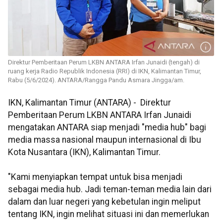
Direktur Pemberitaan Perum LKBN ANTARA Irfan Junaidi (tengah) di
ruang kerja Radio Republik Indonesia (RRI) di IKN, Kalimantan Timur,
Rabu (5/6/2024). ANTARA/Rangga Pandu Asmara Jingga/am.
IKN, Kalimantan Timur (ANTARA) - Direktur
Pemberitaan Perum LKBN ANTARA Irfan Junaidi
mengatakan ANTARA siap menjadi "media hub" bagi
media massa nasional maupun internasional di Ibu
Kota Nusantara (IKN), Kalimantan Timur.
"Kami menyiapkan tempat untuk bisa menjadi
sebagai media hub. Jadi teman-teman media lain dari
dalam dan luar negeri yang kebetulan ingin meliput
tentang IKN, ingin melihat situasi ini dan memerlukan