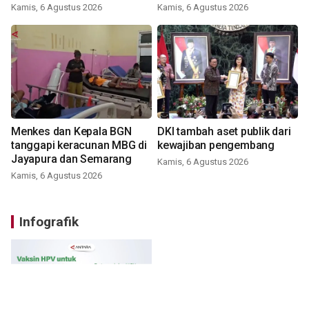
Kamis, 6 Agustus 2026
Kamis, 6 Agustus 2026
Menkes dan Kepala BGN
DKI tambah aset publik dari
tanggapi keracunan MBG di
kewajiban pengembang
Jayapura dan Semarang
Kamis, 6 Agustus 2026
Kamis, 6 Agustus 2026
Infografik