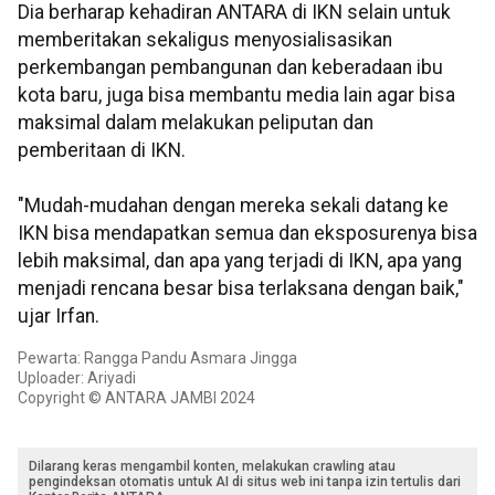
Dia berharap kehadiran ANTARA di IKN selain untuk
memberitakan sekaligus menyosialisasikan
perkembangan pembangunan dan keberadaan ibu
kota baru, juga bisa membantu media lain agar bisa
maksimal dalam melakukan peliputan dan
pemberitaan di IKN.
"Mudah-mudahan dengan mereka sekali datang ke
IKN bisa mendapatkan semua dan eksposurenya bisa
lebih maksimal, dan apa yang terjadi di IKN, apa yang
menjadi rencana besar bisa terlaksana dengan baik,"
ujar Irfan.
Pewarta: Rangga Pandu Asmara Jingga
Uploader: Ariyadi
Copyright © ANTARA JAMBI 2024
Dilarang keras mengambil konten, melakukan crawling atau
pengindeksan otomatis untuk AI di situs web ini tanpa izin tertulis dari