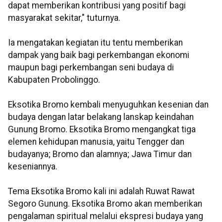
dapat memberikan kontribusi yang positif bagi
masyarakat sekitar," tuturnya.
Ia mengatakan kegiatan itu tentu memberikan
dampak yang baik bagi perkembangan ekonomi
maupun bagi perkembangan seni budaya di
Kabupaten Probolinggo.
Eksotika Bromo kembali menyuguhkan kesenian dan
budaya dengan latar belakang lanskap keindahan
Gunung Bromo. Eksotika Bromo mengangkat tiga
elemen kehidupan manusia, yaitu Tengger dan
budayanya; Bromo dan alamnya; Jawa Timur dan
keseniannya.
Tema Eksotika Bromo kali ini adalah Ruwat Rawat
Segoro Gunung. Eksotika Bromo akan memberikan
pengalaman spiritual melalui ekspresi budaya yang