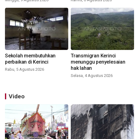
Sekolah membutuhkan
Transmigran Kerinci
perbaikan di Kerinci
menunggu penyelesaian
hak lahan
Rabu, 5 Agustus 2026
Selasa, 4 Agustus 2026
Video