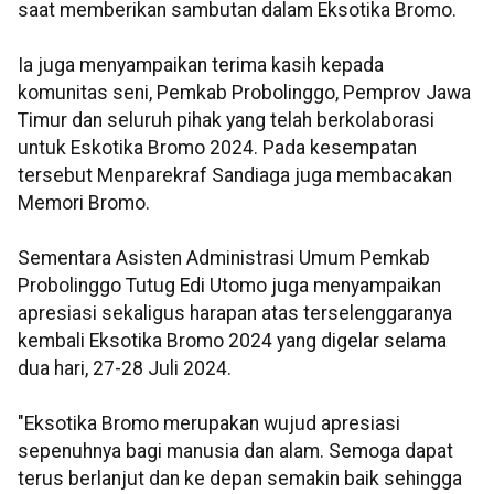
saat memberikan sambutan dalam Eksotika Bromo.
Ia juga menyampaikan terima kasih kepada
komunitas seni, Pemkab Probolinggo, Pemprov Jawa
Timur dan seluruh pihak yang telah berkolaborasi
untuk Eskotika Bromo 2024. Pada kesempatan
tersebut Menparekraf Sandiaga juga membacakan
Memori Bromo.
Sementara Asisten Administrasi Umum Pemkab
Probolinggo Tutug Edi Utomo juga menyampaikan
apresiasi sekaligus harapan atas terselenggaranya
kembali Eksotika Bromo 2024 yang digelar selama
dua hari, 27-28 Juli 2024.
"Eksotika Bromo merupakan wujud apresiasi
sepenuhnya bagi manusia dan alam. Semoga dapat
terus berlanjut dan ke depan semakin baik sehingga