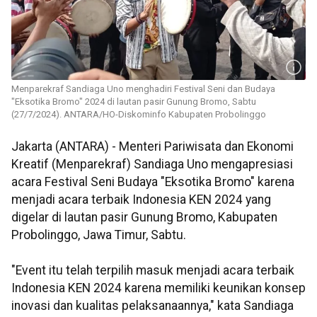
Menparekraf Sandiaga Uno menghadiri Festival Seni dan Budaya
"Eksotika Bromo" 2024 di lautan pasir Gunung Bromo, Sabtu
(27/7/2024). ANTARA/HO-Diskominfo Kabupaten Probolinggo
Jakarta (ANTARA) - Menteri Pariwisata dan Ekonomi
Kreatif (Menparekraf) Sandiaga Uno mengapresiasi
acara Festival Seni Budaya "Eksotika Bromo" karena
menjadi acara terbaik Indonesia KEN 2024 yang
digelar di lautan pasir Gunung Bromo, Kabupaten
Probolinggo, Jawa Timur, Sabtu.
"Event itu telah terpilih masuk menjadi acara terbaik
Indonesia KEN 2024 karena memiliki keunikan konsep
inovasi dan kualitas pelaksanaannya," kata Sandiaga