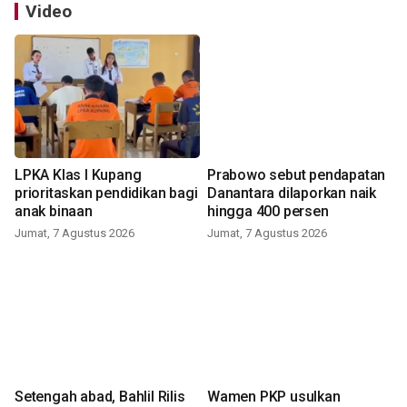
Video
LPKA Klas I Kupang
Prabowo sebut pendapatan
prioritaskan pendidikan bagi
Danantara dilaporkan naik
anak binaan
hingga 400 persen
Jumat, 7 Agustus 2026
Jumat, 7 Agustus 2026
Setengah abad, Bahlil Rilis
Wamen PKP usulkan