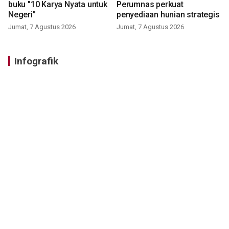
buku "10 Karya Nyata untuk
Perumnas perkuat
Negeri"
penyediaan hunian strategis
Jumat, 7 Agustus 2026
Jumat, 7 Agustus 2026
Infografik