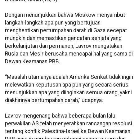
Dengan menunjukkan bahwa Moskow menyambut
langkah-langkah apa pun yang bertujuan
menghentikan pertumpahan darah di Gaza secepat
mungkin dan memastikan gencatan senjata yang
berkelanjutan dan permanen, Lavrov mengatakan
Rusia dan Mesir berusaha mencapai hal yang sama di
Dewan Keamanan PBB.
“Masalah utamanya adalah Amerika Serikat tidak ingin
melewatkan keputusan apa pun yang secara serius
menunjukkan apa yang diinginkan semua orang, yakni
diakhirinya pertumpahan darah,” ucapnya.
Lavrov mengenang bahwa beberapa bulan lalu
perwakilan AS telah menyerahkan rancangan resolusi
tentang konflik Palestina-Israel ke Dewan Keamanan