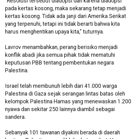
“Resolusi tersebut diadopsi dan karena diadopsi
pada kertas kosong, maka sekarang tetap menjadi
kertas kosong. Tidak ada janji dari Amerika Serikat
yang terpenuhi, tetapi ini tidak berarti bahwa kita
harus menghentikan upaya kita,” tuturnya.
Lavrov menambahkan, perang berisiko menjadi
konflik abadi jika semua pihak tidak mematuhi
keputusan PBB tentang pembentukan negara
Palestina.
Israel telah membunuh lebih dari 41.000 warga
Palestina di Gaza sejak serangan lintas batas oleh
kelompok Palestina Hamas yang menewaskan 1.200
nyawa dan sekitar 250 lainnya diambil sebagai
sandera.
Sebanyak 101 tawanan diyakini berada di daerah