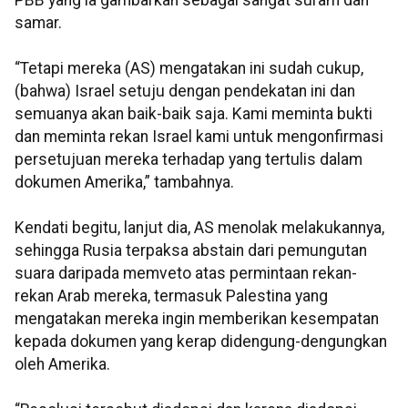
PBB yang ia gambarkan sebagai sangat suram dan
samar.
“Tetapi mereka (AS) mengatakan ini sudah cukup,
(bahwa) Israel setuju dengan pendekatan ini dan
semuanya akan baik-baik saja. Kami meminta bukti
dan meminta rekan Israel kami untuk mengonfirmasi
persetujuan mereka terhadap yang tertulis dalam
dokumen Amerika,” tambahnya.
Kendati begitu, lanjut dia, AS menolak melakukannya,
sehingga Rusia terpaksa abstain dari pemungutan
suara daripada memveto atas permintaan rekan-
rekan Arab mereka, termasuk Palestina yang
mengatakan mereka ingin memberikan kesempatan
kepada dokumen yang kerap didengung-dengungkan
oleh Amerika.