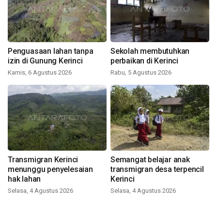
Penguasaan lahan tanpa
Sekolah membutuhkan
izin di Gunung Kerinci
perbaikan di Kerinci
Kamis, 6 Agustus 2026
Rabu, 5 Agustus 2026
Transmigran Kerinci
Semangat belajar anak
menunggu penyelesaian
transmigran desa terpencil
hak lahan
Kerinci
Selasa, 4 Agustus 2026
Selasa, 4 Agustus 2026