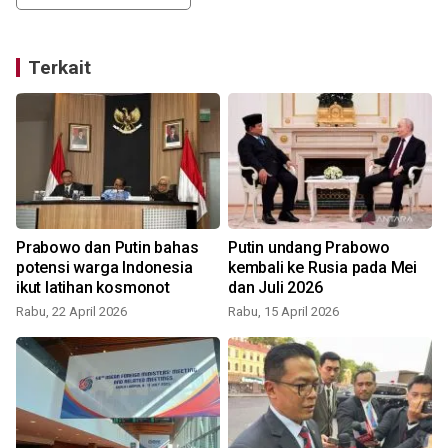
Terkait
h
Prabowo dan Putin bahas
Putin undang Prabowo
potensi warga Indonesia
kembali ke Rusia pada Mei
ikut latihan kosmonot
dan Juli 2026
Rabu, 22 April 2026
Rabu, 15 April 2026