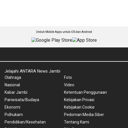
Unduh Mobile Apps untuk iOS dan Android
Jelajahi ANTARA News Jambi
Olahraga
Foto
Nasional
Video
Kabar Jambi
Ketentuan Penggunaan
Pariwisata/Budaya
Kebijakan Privasi
Ekonomi
Kebijakan Cookie
Polhukam
Pedoman Media Siber
Pendidikan/Kesehatan
Tentang Kami