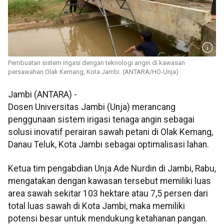
Pembuatan sistem irigasi dengan teknologi angin di kawasan
persawahan Olak Kemang, Kota Jambi. (ANTARA/HO-Unja)
Jambi (ANTARA) -
Dosen Universitas Jambi (Unja) merancang
penggunaan sistem irigasi tenaga angin sebagai
solusi inovatif perairan sawah petani di Olak Kemang,
Danau Teluk, Kota Jambi sebagai optimalisasi lahan.
Ketua tim pengabdian Unja Ade Nurdin di Jambi, Rabu,
mengatakan dengan kawasan tersebut memiliki luas
area sawah sekitar 103 hektare atau 7,5 persen dari
total luas sawah di Kota Jambi, maka memiliki
potensi besar untuk mendukung ketahanan pangan.