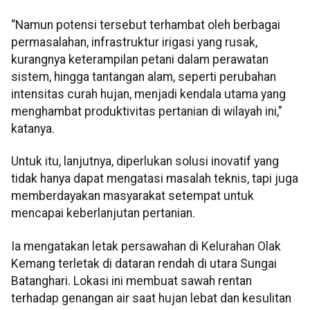
“Namun potensi tersebut terhambat oleh berbagai
permasalahan, infrastruktur irigasi yang rusak,
kurangnya keterampilan petani dalam perawatan
sistem, hingga tantangan alam, seperti perubahan
intensitas curah hujan, menjadi kendala utama yang
menghambat produktivitas pertanian di wilayah ini,"
katanya.
Untuk itu, lanjutnya, diperlukan solusi inovatif yang
tidak hanya dapat mengatasi masalah teknis, tapi juga
memberdayakan masyarakat setempat untuk
mencapai keberlanjutan pertanian.
Ia mengatakan letak persawahan di Kelurahan Olak
Kemang terletak di dataran rendah di utara Sungai
Batanghari. Lokasi ini membuat sawah rentan
terhadap genangan air saat hujan lebat dan kesulitan