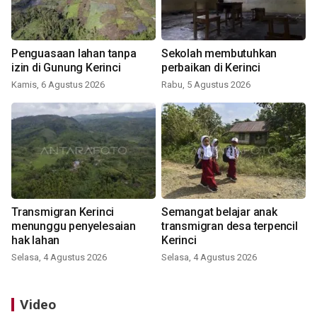
Penguasaan lahan tanpa
Sekolah membutuhkan
izin di Gunung Kerinci
perbaikan di Kerinci
Kamis, 6 Agustus 2026
Rabu, 5 Agustus 2026
Transmigran Kerinci
Semangat belajar anak
menunggu penyelesaian
transmigran desa terpencil
hak lahan
Kerinci
Selasa, 4 Agustus 2026
Selasa, 4 Agustus 2026
Video