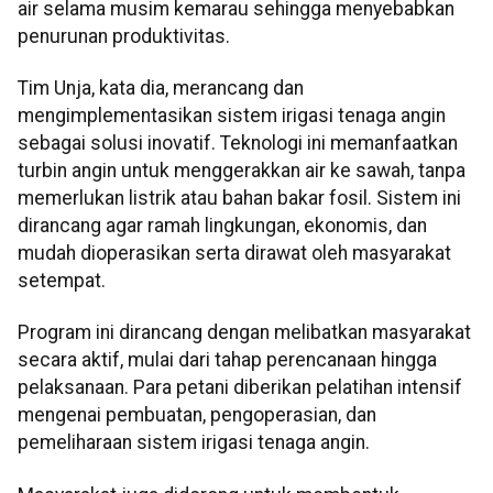
air selama musim kemarau sehingga menyebabkan
penurunan produktivitas.
Tim Unja, kata dia, merancang dan
mengimplementasikan sistem irigasi tenaga angin
sebagai solusi inovatif. Teknologi ini memanfaatkan
turbin angin untuk menggerakkan air ke sawah, tanpa
memerlukan listrik atau bahan bakar fosil. Sistem ini
dirancang agar ramah lingkungan, ekonomis, dan
mudah dioperasikan serta dirawat oleh masyarakat
setempat.
Program ini dirancang dengan melibatkan masyarakat
secara aktif, mulai dari tahap perencanaan hingga
pelaksanaan. Para petani diberikan pelatihan intensif
mengenai pembuatan, pengoperasian, dan
pemeliharaan sistem irigasi tenaga angin.