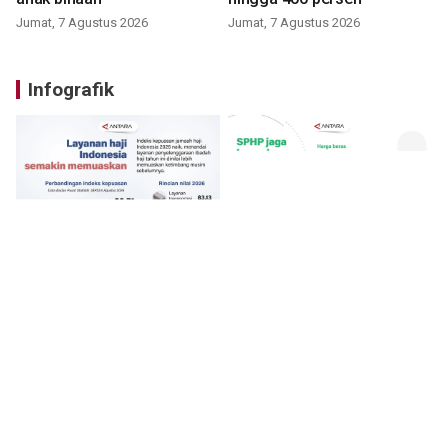
Jumat, 7 Agustus 2026
Jumat, 7 Agustus 2026
Infografik