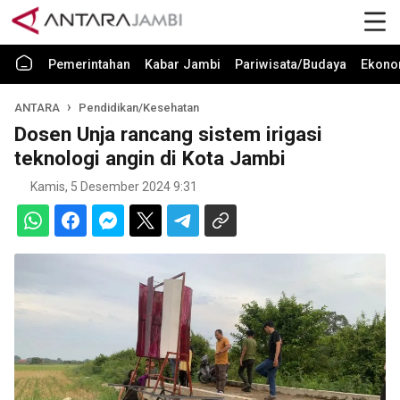
Pemerintahan
Kabar Jambi
Pariwisata/Budaya
Ekono
ANTARA
Pendidikan/Kesehatan
Dosen Unja rancang sistem irigasi
teknologi angin di Kota Jambi
Kamis, 5 Desember 2024 9:31