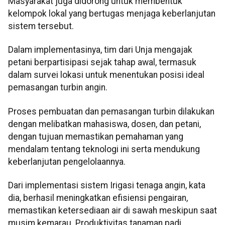
Masyarakat juga didorong untuk membentuk
kelompok lokal yang bertugas menjaga keberlanjutan
sistem tersebut.
Dalam implementasinya, tim dari Unja mengajak
petani berpartisipasi sejak tahap awal, termasuk
dalam survei lokasi untuk menentukan posisi ideal
pemasangan turbin angin.
Proses pembuatan dan pemasangan turbin dilakukan
dengan melibatkan mahasiswa, dosen, dan petani,
dengan tujuan memastikan pemahaman yang
mendalam tentang teknologi ini serta mendukung
keberlanjutan pengelolaannya.
Dari implementasi sistem Irigasi tenaga angin, kata
dia, berhasil meningkatkan efisiensi pengairan,
memastikan ketersediaan air di sawah meskipun saat
musim kemarau. Produktivitas tanaman padi