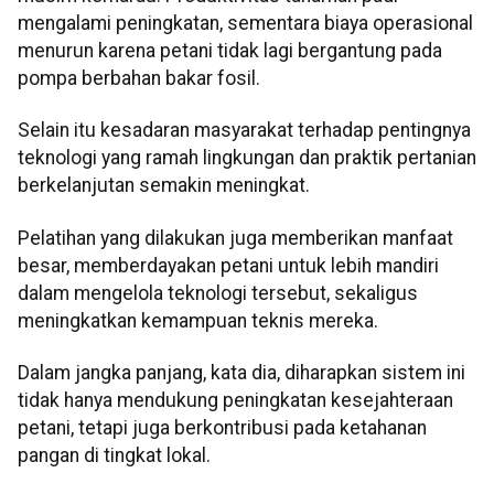
mengalami peningkatan, sementara biaya operasional
menurun karena petani tidak lagi bergantung pada
pompa berbahan bakar fosil.
Selain itu kesadaran masyarakat terhadap pentingnya
teknologi yang ramah lingkungan dan praktik pertanian
berkelanjutan semakin meningkat.
Pelatihan yang dilakukan juga memberikan manfaat
besar, memberdayakan petani untuk lebih mandiri
dalam mengelola teknologi tersebut, sekaligus
meningkatkan kemampuan teknis mereka.
Dalam jangka panjang, kata dia, diharapkan sistem ini
tidak hanya mendukung peningkatan kesejahteraan
petani, tetapi juga berkontribusi pada ketahanan
pangan di tingkat lokal.