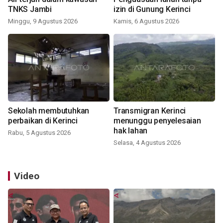
TNKS Jambi
izin di Gunung Kerinci
Minggu, 9 Agustus 2026
Kamis, 6 Agustus 2026
Sekolah membutuhkan
Transmigran Kerinci
perbaikan di Kerinci
menunggu penyelesaian
hak lahan
Rabu, 5 Agustus 2026
Selasa, 4 Agustus 2026
Video