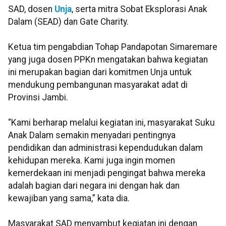
SAD, dosen
Unja
, serta mitra Sobat Eksplorasi Anak
Dalam (SEAD) dan Gate Charity.
Ketua tim pengabdian Tohap Pandapotan Simaremare
yang juga dosen PPKn mengatakan bahwa kegiatan
ini merupakan bagian dari komitmen Unja untuk
mendukung pembangunan masyarakat adat di
Provinsi Jambi.
“Kami berharap melalui kegiatan ini, masyarakat Suku
Anak Dalam semakin menyadari pentingnya
pendidikan dan administrasi kependudukan dalam
kehidupan mereka. Kami juga ingin momen
kemerdekaan ini menjadi pengingat bahwa mereka
adalah bagian dari negara ini dengan hak dan
kewajiban yang sama,” kata dia.
Masyarakat SAD menyambut kegiatan ini dengan