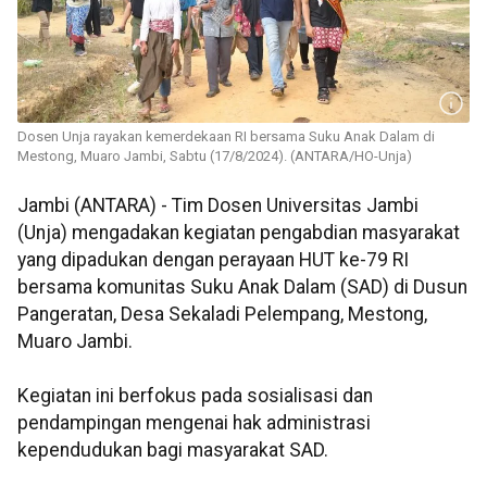
Dosen Unja rayakan kemerdekaan RI bersama Suku Anak Dalam di
Mestong, Muaro Jambi, Sabtu (17/8/2024). (ANTARA/HO-Unja)
Jambi (ANTARA) - Tim Dosen Universitas Jambi
(Unja) mengadakan kegiatan pengabdian masyarakat
yang dipadukan dengan perayaan HUT ke-79 RI
bersama komunitas Suku Anak Dalam (SAD) di Dusun
Pangeratan, Desa Sekaladi Pelempang, Mestong,
Muaro Jambi.
Kegiatan ini berfokus pada sosialisasi dan
pendampingan mengenai hak administrasi
kependudukan bagi masyarakat SAD.