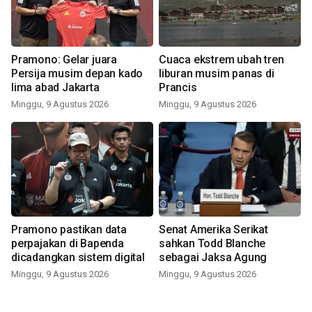
Pramono: Gelar juara
Cuaca ekstrem ubah tren
Persija musim depan kado
liburan musim panas di
lima abad Jakarta
Prancis
Minggu, 9 Agustus 2026
Minggu, 9 Agustus 2026
Pramono pastikan data
Senat Amerika Serikat
perpajakan di Bapenda
sahkan Todd Blanche
dicadangkan sistem digital
sebagai Jaksa Agung
Minggu, 9 Agustus 2026
Minggu, 9 Agustus 2026