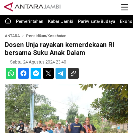
Pemerintahan
Kabar Jambi
Pariwisata/Budaya
Ekono
ANTARA
Pendidikan/Kesehatan
Dosen Unja rayakan kemerdekaan RI
bersama Suku Anak Dalam
Sabtu, 24 Agustus 2024 23:40