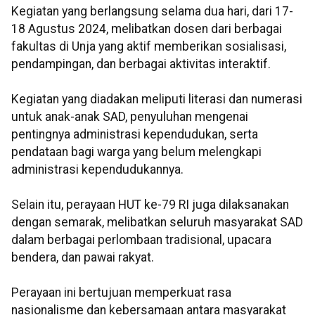
Kegiatan yang berlangsung selama dua hari, dari 17-
18 Agustus 2024, melibatkan dosen dari berbagai
fakultas di Unja yang aktif memberikan sosialisasi,
pendampingan, dan berbagai aktivitas interaktif.
Kegiatan yang diadakan meliputi literasi dan numerasi
untuk anak-anak SAD, penyuluhan mengenai
pentingnya administrasi kependudukan, serta
pendataan bagi warga yang belum melengkapi
administrasi kependudukannya.
Selain itu, perayaan HUT ke-79 RI juga dilaksanakan
dengan semarak, melibatkan seluruh masyarakat SAD
dalam berbagai perlombaan tradisional, upacara
bendera, dan pawai rakyat.
Perayaan ini bertujuan memperkuat rasa
nasionalisme dan kebersamaan antara masyarakat