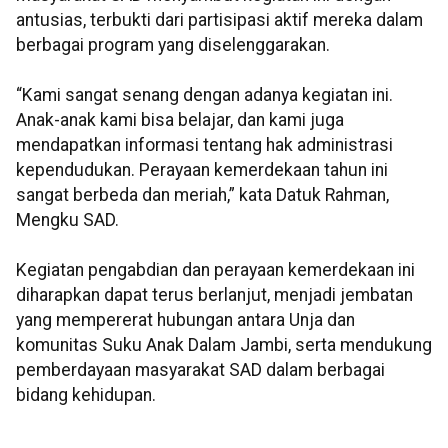
antusias, terbukti dari partisipasi aktif mereka dalam
berbagai program yang diselenggarakan.
“Kami sangat senang dengan adanya kegiatan ini.
Anak-anak kami bisa belajar, dan kami juga
mendapatkan informasi tentang hak administrasi
kependudukan. Perayaan kemerdekaan tahun ini
sangat berbeda dan meriah,” kata Datuk Rahman,
Mengku SAD.
Kegiatan pengabdian dan perayaan kemerdekaan ini
diharapkan dapat terus berlanjut, menjadi jembatan
yang mempererat hubungan antara Unja dan
komunitas Suku Anak Dalam Jambi, serta mendukung
pemberdayaan masyarakat SAD dalam berbagai
bidang kehidupan.