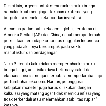
Di sisi lain, urgensi untuk menurunkan suku bunga
semakin kuat mengingat tekanan eksternal yang
berpotensi menekan ekspor dan investasi.
Ancaman perlambatan ekonomi global, terutama di
Amerika Serikat (AS) dan China, dapat memperlemah
permintaan terhadap komoditas unggulan Indonesia,
yang pada akhirnya berdampak pada sektor
manufaktur dan perdagangan.
“Jika BI terlalu kaku dalam mempertahankan suku
bunga tinggi, ada risiko daya beli masyarakat dan
ekspansi bisnis menjadi terbatas, memperlambat laju
pertumbuhan ekonomi. Namun, pelonggaran
kebijakan moneter juga harus dilakukan dengan
kalkulasi yang matang agar tidak memicu inflasi yang
tidak terkendali atau melemahkan stabilitas rupiah,”
katanya.