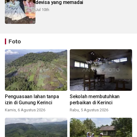
devisa yang memadai
Jul 10th
Foto
Penguasaan lahan tanpa
Sekolah membutuhkan
izin di Gunung Kerinci
perbaikan di Kerinci
Kamis, 6 Agustus 2026
Rabu, 5 Agustus 2026