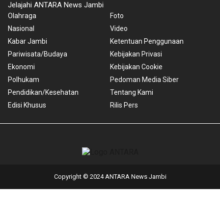
Jelajahi ANTARA News Jambi
Olahraga
Foto
Nasional
Video
Kabar Jambi
Ketentuan Penggunaan
Pariwisata/Budaya
Kebijakan Privasi
Ekonomi
Kebijakan Cookie
Polhukam
Pedoman Media Siber
Pendidikan/Kesehatan
Tentang Kami
Edisi Khusus
Rilis Pers
Copyright © 2024 ANTARA News Jambi