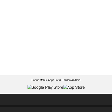
Unduh Mobile Apps untuk iOS dan Android