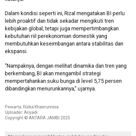
Dalam kondisi seperti ini, Rizal mengatakan BI perlu
lebih proaktif dan tidak sekadar mengikuti tren
kebijakan global, tetapi juga mempertimbangkan
kebutuhan riil perekonomian domestik yang
membutuhkan keseimbangan antara stabilitas dan
ekspansi.
“Nampaknya, dengan melihat dinamika dan tren yang
berkembang, BI akan mengambil strategi
mempertahankan suku bunga di level 5,75 persen
dibandingkan menurunkannya,” ujarnya.
Pewarta: Rizka Khaerunnisa
Uploader: Ariyadi
Copyright © ANTARA JAMBI 2025