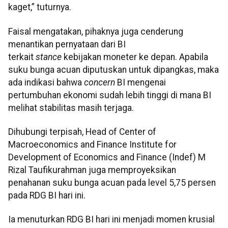
kaget,” tuturnya.
Faisal mengatakan, pihaknya juga cenderung
menantikan pernyataan dari BI
terkait
stance
kebijakan moneter ke depan. Apabila
suku bunga acuan diputuskan untuk dipangkas, maka
ada indikasi bahwa
concern
BI mengenai
pertumbuhan ekonomi sudah lebih tinggi di mana BI
melihat stabilitas masih terjaga.
Dihubungi terpisah, Head of Center of
Macroeconomics and Finance Institute for
Development of Economics and Finance (Indef) M
Rizal Taufikurahman juga memproyeksikan
penahanan suku bunga acuan pada level 5,75 persen
pada RDG BI hari ini.
Ia menuturkan RDG BI hari ini menjadi momen krusial