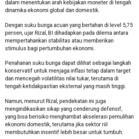
dalam menentukan arah kebijakan moneter di tengah
dinamika ekonomi global dan domestik.
Dengan suku bunga acuan yang bertahan di level 5,75
persen, ujar Rizal, BI dihadapkan pada dilema antara
mempertahankan stabilitas atau memberikan
stimulus bagi pertumbuhan ekonomi.
Penahanan suku bunga dapat dilihat sebagai langkah
konservatif untuk menjaga inflasi tetap dalam target
dan mencegah volatilitas nilai tukar, terutama di
tengah ketidakpastian eksternal yang masih tinggi.
Namun, menurut Rizal, pendekatan ini juga
mengindikasikan sikap yang cenderung defensif,
yang bisa berisiko menghambat akselerasi pemulihan
ekonomi domestik, terutama jika sektor riil
membutuhkan insentif lebih besar untuk tumbuh.