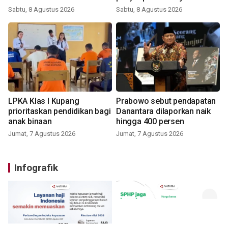
Sabtu, 8 Agustus 2026
Sabtu, 8 Agustus 2026
LPKA Klas I Kupang
Prabowo sebut pendapatan
prioritaskan pendidikan bagi
Danantara dilaporkan naik
anak binaan
hingga 400 persen
Jumat, 7 Agustus 2026
Jumat, 7 Agustus 2026
Infografik