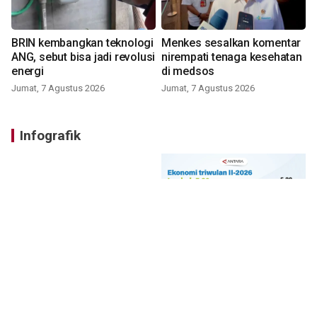
BRIN kembangkan teknologi
Menkes sesalkan komentar
ANG, sebut bisa jadi revolusi
nirempati tenaga kesehatan
energi
di medsos
Jumat, 7 Agustus 2026
Jumat, 7 Agustus 2026
Infografik