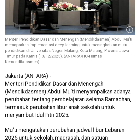
Menteri Pendidikan Dasar dan Menengah (Mendikdasmen) Abdul Mu'ti
memaparkan implementasi deep learning untuk meningkatkan mutu
pendidikan di Universitas Negeri Malang, Kota Malang, Provinsi Jawa
Timur pada Kamis (13/12/2025). (ANTARA/HO-Humas
Kemendikdasmen)
Jakarta (ANTARA) -
Menteri Pendidikan Dasar dan Menengah
(Mendikdasmen) Abdul Mu'ti menyampaikan adanya
perubahan tentang pembelajaran selama Ramadhan,
termasuk perubahan libur anak sekolah untuk
menyambut Idul Fitri 2025.
Mu'ti mengatakan perubahan jadwal libur Lebaran
2025 untuk sekolah, madrasah, dan satuan