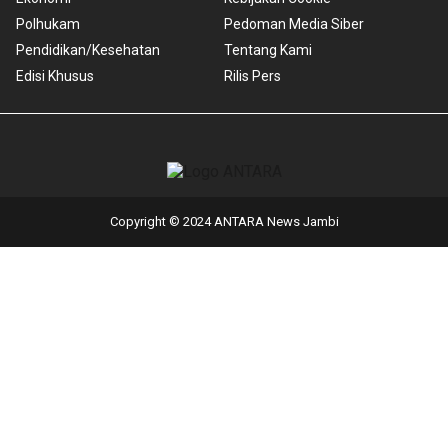
Polhukam
Pedoman Media Siber
Pendidikan/Kesehatan
Tentang Kami
Edisi Khusus
Rilis Pers
Copyright © 2024 ANTARA News Jambi