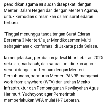
pendidikan agama ini sudah disepakati dengan
Menteri Dalam Negeri dan dengan Menteri Agama,
untuk kemudian diresmikan dalam surat edaran
terbaru.
"Tinggal menunggu tanda tangan Surat Edaran
Bersama 3 Menteri," ujar Mendikdasmen Mu'ti
sebagaimana dikonfirmasi di Jakarta pada Selasa.
Ia menjelaskan, perubahan jadwal libur Lebaran 2025
sekolah, madrasah, dan satuan pendidikan agama
sesuai dengan pertemuan dengan Menteri
Perhubungan, peraturan Menteri PANRB mengenai
work from anywhere (WFA) dan arahan Menko
Infrastruktur dan Pembangunan Kewilayahan Agus
Harimurti Yudhoyono agar Pemerintah
memberlakukan WFA mulai H-7 Lebaran.