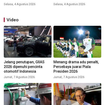
Selasa, 4 Agustus 2026
Selasa, 4 Agustus 2026
Video
Jelang penutupan, GIIAS
Menang drama adu penalti,
2026 dipenuhi pencinta
Persebaya juarai Piala
otomotif Indonesia
Presiden 2026
Jumat, 7 Agustus 2026
Jumat, 7 Agustus 2026