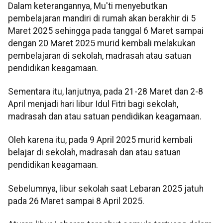
Dalam keterangannya, Mu'ti menyebutkan
pembelajaran mandiri di rumah akan berakhir di 5
Maret 2025 sehingga pada tanggal 6 Maret sampai
dengan 20 Maret 2025 murid kembali melakukan
pembelajaran di sekolah, madrasah atau satuan
pendidikan keagamaan.
Sementara itu, lanjutnya, pada 21-28 Maret dan 2-8
April menjadi hari libur Idul Fitri bagi sekolah,
madrasah dan atau satuan pendidikan keagamaan.
Oleh karena itu, pada 9 April 2025 murid kembali
belajar di sekolah, madrasah dan atau satuan
pendidikan keagamaan.
Sebelumnya, libur sekolah saat Lebaran 2025 jatuh
pada 26 Maret sampai 8 April 2025.